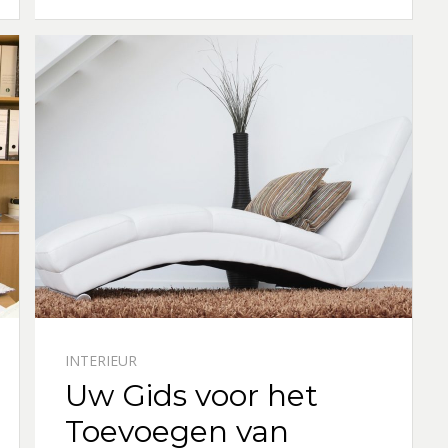
INTERIEUR
Uw Gids voor het
Toevoegen van