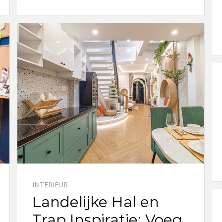
INTERIEUR
Landelijke Hal en
Trap Inspiratie: Voeg