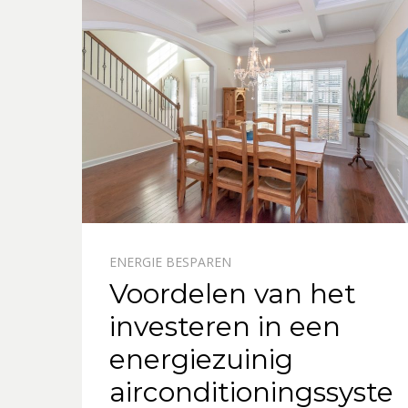
ENERGIE BESPAREN
Voordelen van het
investeren in een
energiezuinig
airconditioningssyste