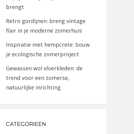
brengt
Retro gordijnen: breng vintage
flair in je moderne zomerhuis
Inspiratie met hempcrete: bouw
je ecologische zomerproject
Gewassen wol vloerkleden: de
trend voor een zomerse,
natuurlijke inrichting
CATEGORIEËN