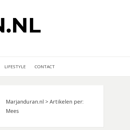
.NL
LIFESTYLE
CONTACT
Marjanduran.nl
>
Artikelen per:
Mees