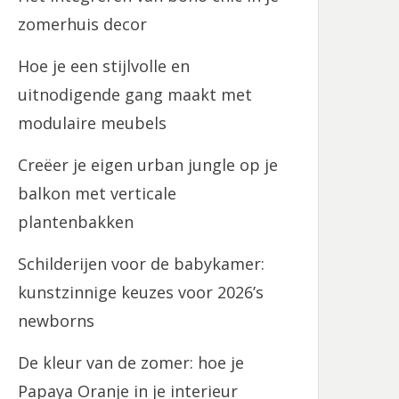
zomerhuis decor
Hoe je een stijlvolle en
uitnodigende gang maakt met
modulaire meubels
Creëer je eigen urban jungle op je
balkon met verticale
plantenbakken
Schilderijen voor de babykamer:
kunstzinnige keuzes voor 2026’s
newborns
De kleur van de zomer: hoe je
Papaya Oranje in je interieur