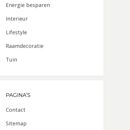
Energie besparen
Interieur
Lifestyle
Raamdecoratie
Tuin
PAGINA’S
Contact
Sitemap