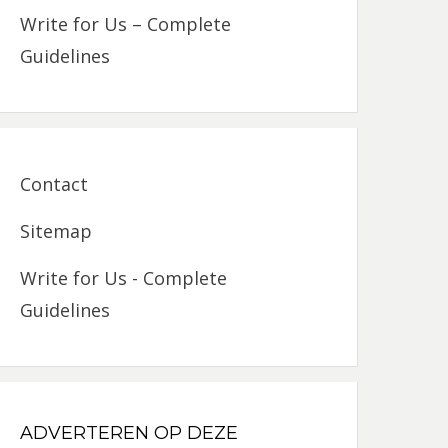
Write for Us – Complete
Guidelines
Contact
Sitemap
Write for Us - Complete
Guidelines
ADVERTEREN OP DEZE