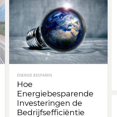
ENERGIE BESPAREN
Hoe
Energiebesparende
Investeringen de
Bedrijfsefficiëntie