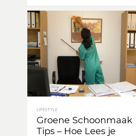
LIFESTYLE
Groene Schoonmaak
Tips – Hoe Lees je