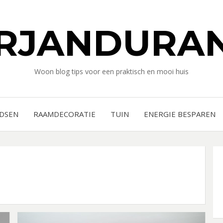
RJANDURAN
Woon blog tips voor een praktisch en mooi huis
IDSEN
RAAMDECORATIE
TUIN
ENERGIE BESPAREN