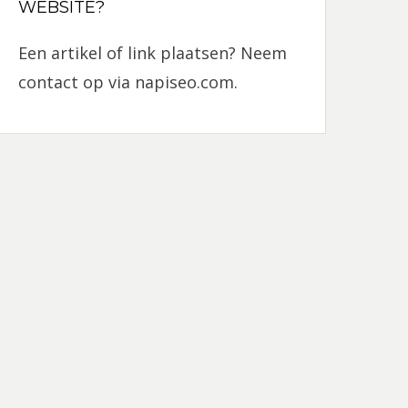
WEBSITE?
Een artikel of link plaatsen? Neem
contact op via
napiseo.com
.