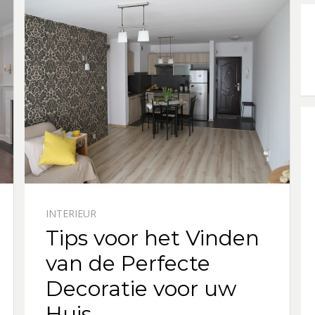
INTERIEUR
Tips voor het Vinden
van de Perfecte
Decoratie voor uw
Huis