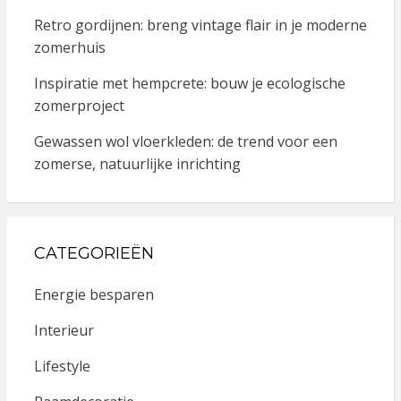
Retro gordijnen: breng vintage flair in je moderne
zomerhuis
Inspiratie met hempcrete: bouw je ecologische
zomerproject
Gewassen wol vloerkleden: de trend voor een
zomerse, natuurlijke inrichting
CATEGORIEËN
Energie besparen
Interieur
Lifestyle