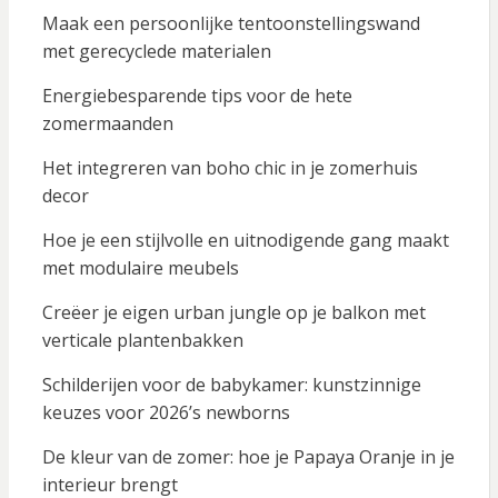
Maak een persoonlijke tentoonstellingswand
met gerecyclede materialen
Energiebesparende tips voor de hete
zomermaanden
Het integreren van boho chic in je zomerhuis
decor
Hoe je een stijlvolle en uitnodigende gang maakt
met modulaire meubels
Creëer je eigen urban jungle op je balkon met
verticale plantenbakken
Schilderijen voor de babykamer: kunstzinnige
keuzes voor 2026’s newborns
De kleur van de zomer: hoe je Papaya Oranje in je
interieur brengt