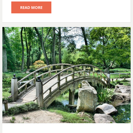
READ MORE