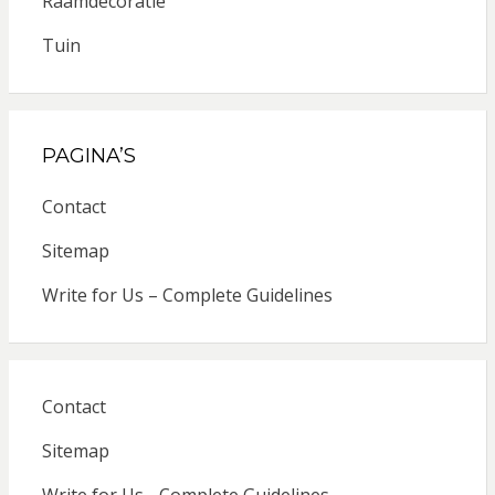
Raamdecoratie
Tuin
PAGINA’S
Contact
Sitemap
Write for Us – Complete Guidelines
Contact
Sitemap