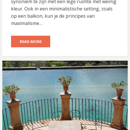
synoniem te zijn met een lege ruimte met weinig
kleur. Ook in een minimalistische setting, zoals
op een balkon, kun je de principes van
maximalisme…
READ MORE