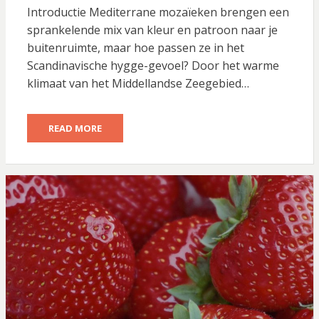
Introductie Mediterrane mozaïeken brengen een
sprankelende mix van kleur en patroon naar je
buitenruimte, maar hoe passen ze in het
Scandinavische hygge-gevoel? Door het warme
klimaat van het Middellandse Zeegebied…
READ MORE