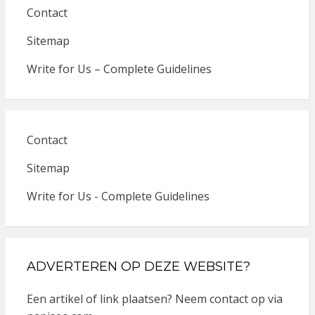
Contact
Sitemap
Write for Us – Complete Guidelines
Contact
Sitemap
Write for Us - Complete Guidelines
ADVERTEREN OP DEZE WEBSITE?
Een artikel of link plaatsen? Neem contact op via