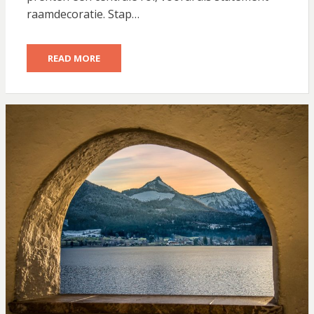
raamdecoratie. Stap…
READ MORE