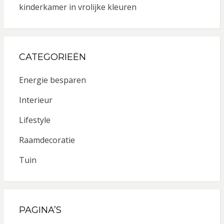
kinderkamer in vrolijke kleuren
CATEGORIEËN
Energie besparen
Interieur
Lifestyle
Raamdecoratie
Tuin
PAGINA’S