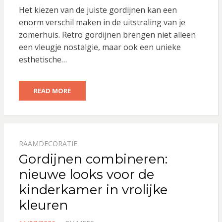
ON
Het kiezen van de juiste gordijnen kan een
enorm verschil maken in de uitstraling van je
zomerhuis. Retro gordijnen brengen niet alleen
een vleugje nostalgie, maar ook een unieke
esthetische…
READ MORE
RAAMDECORATIE
Gordijnen combineren:
nieuwe looks voor de
kinderkamer in vrolijke
kleuren