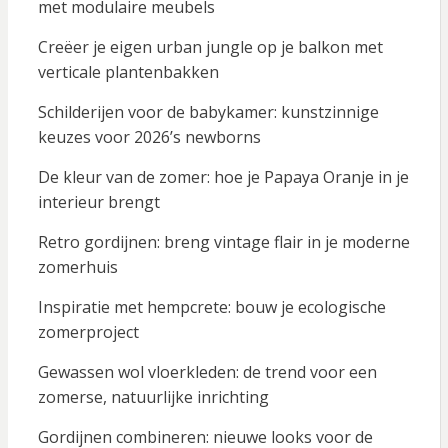
met modulaire meubels
Creëer je eigen urban jungle op je balkon met
verticale plantenbakken
Schilderijen voor de babykamer: kunstzinnige
keuzes voor 2026’s newborns
De kleur van de zomer: hoe je Papaya Oranje in je
interieur brengt
Retro gordijnen: breng vintage flair in je moderne
zomerhuis
Inspiratie met hempcrete: bouw je ecologische
zomerproject
Gewassen wol vloerkleden: de trend voor een
zomerse, natuurlijke inrichting
Gordijnen combineren: nieuwe looks voor de