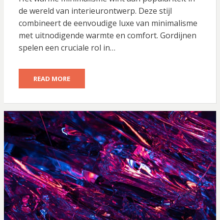
de wereld van interieurontwerp. Deze stijl
combineert de eenvoudige luxe van minimalisme
met uitnodigende warmte en comfort. Gordijnen
spelen een cruciale rol in…
READ MORE