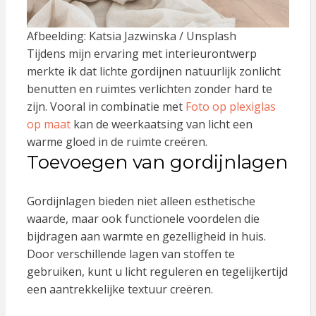
Afbeelding: Katsia Jazwinska / Unsplash
Tijdens mijn ervaring met interieurontwerp
merkte ik dat lichte gordijnen natuurlijk zonlicht
benutten en ruimtes verlichten zonder hard te
zijn. Vooral in combinatie met
Foto op plexiglas
op maat
kan de weerkaatsing van licht een
warme gloed in de ruimte creëren.
Toevoegen van gordijnlagen
Gordijnlagen bieden niet alleen esthetische
waarde, maar ook functionele voordelen die
bijdragen aan warmte en gezelligheid in huis.
Door verschillende lagen van stoffen te
gebruiken, kunt u licht reguleren en tegelijkertijd
een aantrekkelijke textuur creëren.