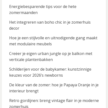
Energiebesparende tips voor de hete
zomermaanden
Het integreren van boho chic in je zomerhuis
decor
Hoe je een stijlvolle en uitnodigende gang maakt
met modulaire meubels
Creëer je eigen urban jungle op je balkon met
verticale plantenbakken
Schilderijen voor de babykamer: kunstzinnige
keuzes voor 2026’s newborns
De kleur van de zomer: hoe je Papaya Oranje in je
interieur brengt
Retro gordijnen: breng vintage flair in je moderne
zomerhuis