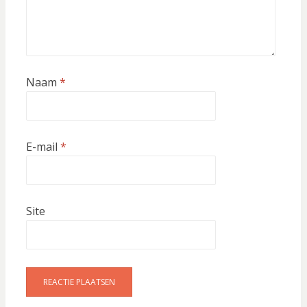
Naam
*
E-mail
*
Site