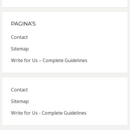
PAGINA’S
Contact
Sitemap
Write for Us – Complete Guidelines
Contact
Sitemap
Write for Us - Complete Guidelines