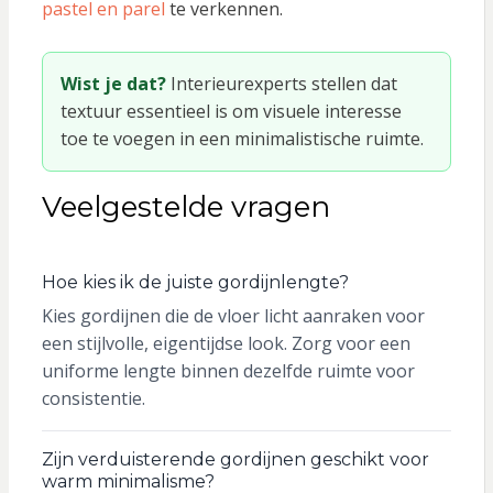
pastel en parel
te verkennen.
Wist je dat?
Interieurexperts stellen dat
textuur essentieel is om visuele interesse
toe te voegen in een minimalistische ruimte.
Veelgestelde vragen
Hoe kies ik de juiste gordijnlengte?
Kies gordijnen die de vloer licht aanraken voor
een stijlvolle, eigentijdse look. Zorg voor een
uniforme lengte binnen dezelfde ruimte voor
consistentie.
Zijn verduisterende gordijnen geschikt voor
warm minimalisme?