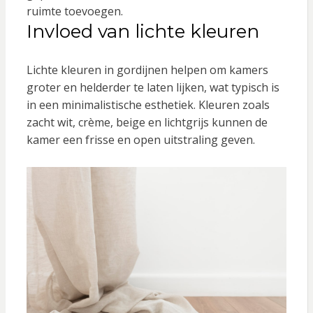
ruimte toevoegen.
Invloed van lichte kleuren
Lichte kleuren in gordijnen helpen om kamers
groter en helderder te laten lijken, wat typisch is
in een minimalistische esthetiek. Kleuren zoals
zacht wit, crème, beige en lichtgrijs kunnen de
kamer een frisse en open uitstraling geven.