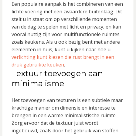
Een populaire aanpak is het combineren van een
lichte voering met een zwaardere buitenlaag. Dit
stelt u in staat om op verschillende momenten
van de dag te spelen met licht en privacy, en kan
vooral nuttig zijn voor multifunctionele ruimtes
zoals keukens. Als u ook bezig bent met andere
elementen in huis, kunt u kijken naar hoe u
verlichting kunt kiezen die rust brengt in een
druk gebruikte keuken
.
Textuur toevoegen aan
minimalisme
Het toevoegen van texturen is een subtiele maar
krachtige manier om dimensie en interesse te
brengen in een warme minimalistische ruimte.
Zorg ervoor dat de textuur juist wordt
ingebouwd, zoals door het gebruik van stoffen