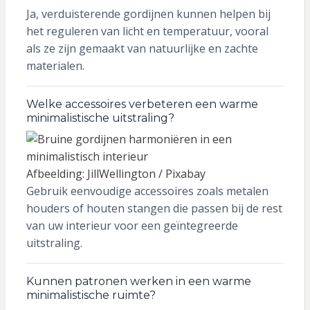
Ja, verduisterende gordijnen kunnen helpen bij
het reguleren van licht en temperatuur, vooral
als ze zijn gemaakt van natuurlijke en zachte
materialen.
Welke accessoires verbeteren een warme
minimalistische uitstraling?
Afbeelding: JillWellington / Pixabay
Gebruik eenvoudige accessoires zoals metalen
houders of houten stangen die passen bij de rest
van uw interieur voor een geïntegreerde
uitstraling.
Kunnen patronen werken in een warme
minimalistische ruimte?