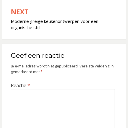
NEXT
Moderne greige keukenontwerpen voor een
organische stijl
Geef een reactie
Je e-mailadres wordt niet gepubliceerd.
Vereiste velden zijn
gemarkeerd met
*
Reactie
*