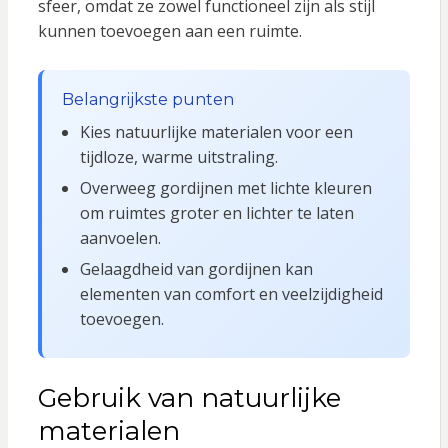
sfeer, omdat ze zowel functioneel zijn als stijl
kunnen toevoegen aan een ruimte.
Belangrijkste punten
Kies natuurlijke materialen voor een
tijdloze, warme uitstraling.
Overweeg gordijnen met lichte kleuren
om ruimtes groter en lichter te laten
aanvoelen.
Gelaagdheid van gordijnen kan
elementen van comfort en veelzijdigheid
toevoegen.
Gebruik van natuurlijke
materialen