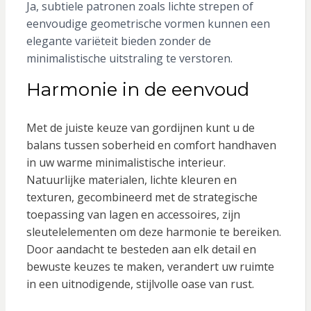
Ja, subtiele patronen zoals lichte strepen of
eenvoudige geometrische vormen kunnen een
elegante variëteit bieden zonder de
minimalistische uitstraling te verstoren.
Harmonie in de eenvoud
Met de juiste keuze van gordijnen kunt u de
balans tussen soberheid en comfort handhaven
in uw warme minimalistische interieur.
Natuurlijke materialen, lichte kleuren en
texturen, gecombineerd met de strategische
toepassing van lagen en accessoires, zijn
sleutelelementen om deze harmonie te bereiken.
Door aandacht te besteden aan elk detail en
bewuste keuzes te maken, verandert uw ruimte
in een uitnodigende, stijlvolle oase van rust.