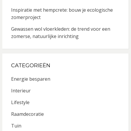
Inspiratie met hempcrete: bouw je ecologische
zomerproject
Gewassen wol vloerkleden: de trend voor een
zomerse, natuurlijke inrichting
CATEGORIEËN
Energie besparen
Interieur
Lifestyle
Raamdecoratie
Tuin