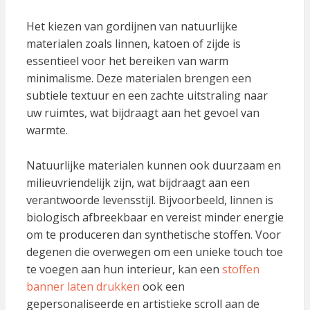
Het kiezen van gordijnen van natuurlijke
materialen zoals linnen, katoen of zijde is
essentieel voor het bereiken van warm
minimalisme. Deze materialen brengen een
subtiele textuur en een zachte uitstraling naar
uw ruimtes, wat bijdraagt aan het gevoel van
warmte.
Natuurlijke materialen kunnen ook duurzaam en
milieuvriendelijk zijn, wat bijdraagt aan een
verantwoorde levensstijl. Bijvoorbeeld, linnen is
biologisch afbreekbaar en vereist minder energie
om te produceren dan synthetische stoffen. Voor
degenen die overwegen om een unieke touch toe
te voegen aan hun interieur, kan een
stoffen
banner laten drukken
ook een
gepersonaliseerde en artistieke scroll aan de