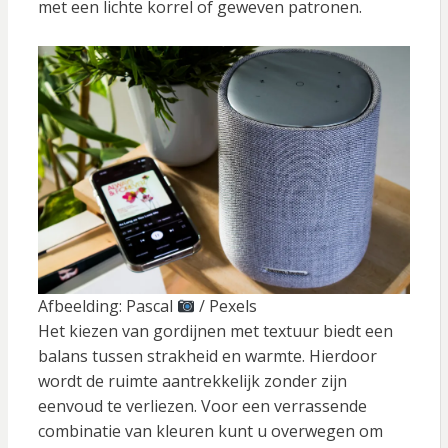
met een lichte korrel of geweven patronen.
Afbeelding: Pascal
/ Pexels
Het kiezen van gordijnen met textuur biedt een
balans tussen strakheid en warmte. Hierdoor
wordt de ruimte aantrekkelijk zonder zijn
eenvoud te verliezen. Voor een verrassende
combinatie van kleuren kunt u overwegen om