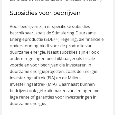
Subsidies voor bedrijven
Voor bedrijven zijn er specifieke subsidies
beschikbaar, zoals de Stimulering Duurzame
Energieproductie (SDE++) regeling, die financiële
ondersteuning biedt voor de productie van
duurzame energie. Naast subsidies zijn er ook
andere regelingen beschikbaar, zoals fiscale
voordelen voor bedrijven die investeren in
duurzame energieprojecten, zoals de Energie-
investeringsaftrek (EIA) en de Milieu-
investeringsaftrek (MIA). Daarnaast kunnen
bedrijven ook gebruik maken van leningen met
lage rente of garanties voor investeringen in
duurzame energie.