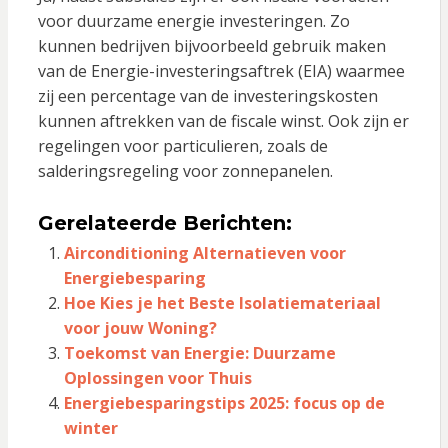
voor duurzame energie investeringen. Zo
kunnen bedrijven bijvoorbeeld gebruik maken
van de Energie-investeringsaftrek (EIA) waarmee
zij een percentage van de investeringskosten
kunnen aftrekken van de fiscale winst. Ook zijn er
regelingen voor particulieren, zoals de
salderingsregeling voor zonnepanelen.
Gerelateerde Berichten:
Airconditioning Alternatieven voor
Energiebesparing
Hoe Kies je het Beste Isolatiemateriaal
voor jouw Woning?
Toekomst van Energie: Duurzame
Oplossingen voor Thuis
Energiebesparingstips 2025: focus op de
winter