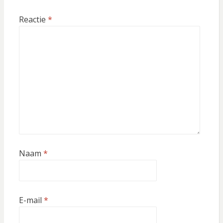
Reactie
*
Naam
*
E-mail
*