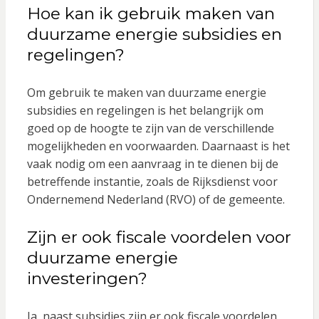
Hoe kan ik gebruik maken van
duurzame energie subsidies en
regelingen?
Om gebruik te maken van duurzame energie
subsidies en regelingen is het belangrijk om
goed op de hoogte te zijn van de verschillende
mogelijkheden en voorwaarden. Daarnaast is het
vaak nodig om een aanvraag in te dienen bij de
betreffende instantie, zoals de Rijksdienst voor
Ondernemend Nederland (RVO) of de gemeente.
Zijn er ook fiscale voordelen voor
duurzame energie
investeringen?
Ja, naast subsidies zijn er ook fiscale voordelen