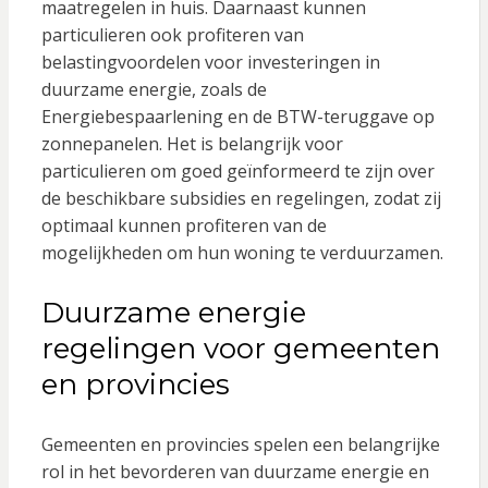
maatregelen in huis. Daarnaast kunnen
particulieren ook profiteren van
belastingvoordelen voor investeringen in
duurzame energie, zoals de
Energiebespaarlening en de BTW-teruggave op
zonnepanelen. Het is belangrijk voor
particulieren om goed geïnformeerd te zijn over
de beschikbare subsidies en regelingen, zodat zij
optimaal kunnen profiteren van de
mogelijkheden om hun woning te verduurzamen.
Duurzame energie
regelingen voor gemeenten
en provincies
Gemeenten en provincies spelen een belangrijke
rol in het bevorderen van duurzame energie en