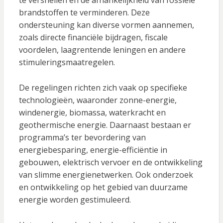
te versnellen en de afhankelijkheid van fossiele
brandstoffen te verminderen. Deze
ondersteuning kan diverse vormen aannemen,
zoals directe financiële bijdragen, fiscale
voordelen, laagrentende leningen en andere
stimuleringsmaatregelen.
De regelingen richten zich vaak op specifieke
technologieën, waaronder zonne-energie,
windenergie, biomassa, waterkracht en
geothermische energie. Daarnaast bestaan er
programma’s ter bevordering van
energiebesparing, energie-efficiëntie in
gebouwen, elektrisch vervoer en de ontwikkeling
van slimme energienetwerken. Ook onderzoek
en ontwikkeling op het gebied van duurzame
energie worden gestimuleerd.