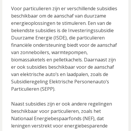
Voor particulieren zijn er verschillende subsidies
beschikbaar om de aanschaf van duurzame
energieoplossingen te stimuleren. Een van de
bekendste subsidies is de Investeringssubsidie
Duurzame Energie (ISDE), die particulieren
financiële ondersteuning biedt voor de aanschaf
van zonneboilers, warmtepompen,
biomassaketels en pelletkachels. Daarnaast zijn
er ook subsidies beschikbaar voor de aanschaf
van elektrische auto’s en laadpalen, zoals de
Subsidieregeling Elektrische Personenauto’s
Particulieren (SEPP).
Naast subsidies zijn er ook andere regelingen
beschikbaar voor particulieren, zoals het
Nationaal Energiebespaarfonds (NEF), dat
leningen verstrekt voor energiebesparende