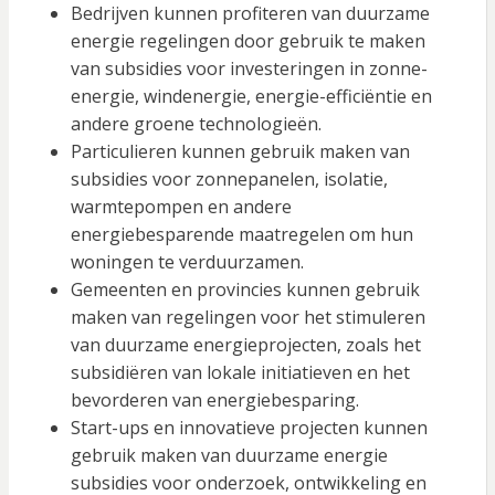
Bedrijven kunnen profiteren van duurzame
energie regelingen door gebruik te maken
van subsidies voor investeringen in zonne-
energie, windenergie, energie-efficiëntie en
andere groene technologieën.
Particulieren kunnen gebruik maken van
subsidies voor zonnepanelen, isolatie,
warmtepompen en andere
energiebesparende maatregelen om hun
woningen te verduurzamen.
Gemeenten en provincies kunnen gebruik
maken van regelingen voor het stimuleren
van duurzame energieprojecten, zoals het
subsidiëren van lokale initiatieven en het
bevorderen van energiebesparing.
Start-ups en innovatieve projecten kunnen
gebruik maken van duurzame energie
subsidies voor onderzoek, ontwikkeling en