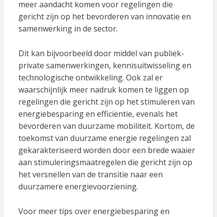
meer aandacht komen voor regelingen die
gericht zijn op het bevorderen van innovatie en
samenwerking in de sector.
Dit kan bijvoorbeeld door middel van publiek-
private samenwerkingen, kennisuitwisseling en
technologische ontwikkeling. Ook zal er
waarschijnlijk meer nadruk komen te liggen op
regelingen die gericht zijn op het stimuleren van
energiebesparing en efficiëntie, evenals het
bevorderen van duurzame mobiliteit. Kortom, de
toekomst van duurzame energie regelingen zal
gekarakteriseerd worden door een brede waaier
aan stimuleringsmaatregelen die gericht zijn op
het versnellen van de transitie naar een
duurzamere energievoorziening.
Voor meer tips over energiebesparing en