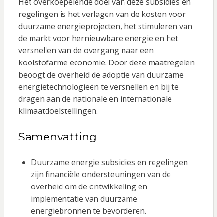
Het overkoepelende doel van deze subsidies en
regelingen is het verlagen van de kosten voor
duurzame energieprojecten, het stimuleren van
de markt voor hernieuwbare energie en het
versnellen van de overgang naar een
koolstofarme economie. Door deze maatregelen
beoogt de overheid de adoptie van duurzame
energietechnologieën te versnellen en bij te
dragen aan de nationale en internationale
klimaatdoelstellingen.
Samenvatting
Duurzame energie subsidies en regelingen
zijn financiële ondersteuningen van de
overheid om de ontwikkeling en
implementatie van duurzame
energiebronnen te bevorderen.