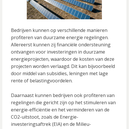
Bedrijven kunnen op verschillende manieren
profiteren van duurzame energie regelingen.
Allereerst kunnen zij financiële ondersteuning
ontvangen voor investeringen in duurzame
energieprojecten, waardoor de kosten van deze
projecten worden verlaagd. Dit kan bijvoorbeeld
door middel van subsidies, leningen met lage
rente of belastingvoordelen.
Daarnaast kunnen bedrijven ook profiteren van
regelingen die gericht zijn op het stimuleren van
energie-efficiëntie en het verminderen van de
CO2-uitstoot, zoals de Energie-
investeringsaftrek (EIA) en de Milieu-