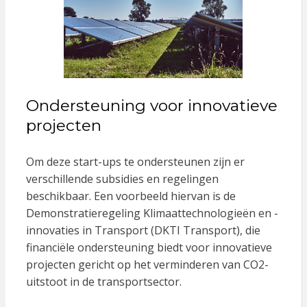
Ondersteuning voor innovatieve
projecten
Om deze start-ups te ondersteunen zijn er
verschillende subsidies en regelingen
beschikbaar. Een voorbeeld hiervan is de
Demonstratieregeling Klimaattechnologieën en -
innovaties in Transport (DKTI Transport), die
financiële ondersteuning biedt voor innovatieve
projecten gericht op het verminderen van CO2-
uitstoot in de transportsector.