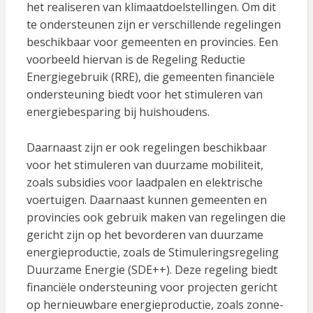
het realiseren van klimaatdoelstellingen. Om dit
te ondersteunen zijn er verschillende regelingen
beschikbaar voor gemeenten en provincies. Een
voorbeeld hiervan is de Regeling Reductie
Energiegebruik (RRE), die gemeenten financiële
ondersteuning biedt voor het stimuleren van
energiebesparing bij huishoudens.
Daarnaast zijn er ook regelingen beschikbaar
voor het stimuleren van duurzame mobiliteit,
zoals subsidies voor laadpalen en elektrische
voertuigen. Daarnaast kunnen gemeenten en
provincies ook gebruik maken van regelingen die
gericht zijn op het bevorderen van duurzame
energieproductie, zoals de Stimuleringsregeling
Duurzame Energie (SDE++). Deze regeling biedt
financiële ondersteuning voor projecten gericht
op hernieuwbare energieproductie, zoals zonne-