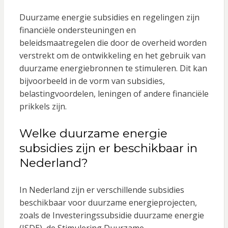
Duurzame energie subsidies en regelingen zijn
financiële ondersteuningen en
beleidsmaatregelen die door de overheid worden
verstrekt om de ontwikkeling en het gebruik van
duurzame energiebronnen te stimuleren. Dit kan
bijvoorbeeld in de vorm van subsidies,
belastingvoordelen, leningen of andere financiële
prikkels zijn.
Welke duurzame energie
subsidies zijn er beschikbaar in
Nederland?
In Nederland zijn er verschillende subsidies
beschikbaar voor duurzame energieprojecten,
zoals de Investeringssubsidie duurzame energie
(ISDE), de Stimulering Duurzame