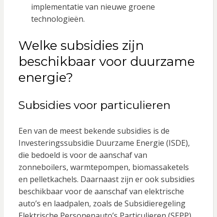
implementatie van nieuwe groene
technologieën.
Welke subsidies zijn
beschikbaar voor duurzame
energie?
Subsidies voor particulieren
Een van de meest bekende subsidies is de
Investeringssubsidie Duurzame Energie (ISDE),
die bedoeld is voor de aanschaf van
zonneboilers, warmtepompen, biomassaketels
en pelletkachels. Daarnaast zijn er ook subsidies
beschikbaar voor de aanschaf van elektrische
auto’s en laadpalen, zoals de Subsidieregeling
Elektrische Personenauto’s Particulieren (SEPP).