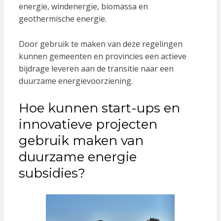
energie, windenergie, biomassa en
geothermische energie.
Door gebruik te maken van deze regelingen
kunnen gemeenten en provincies een actieve
bijdrage leveren aan de transitie naar een
duurzame energievoorziening.
Hoe kunnen start-ups en
innovatieve projecten
gebruik maken van
duurzame energie
subsidies?