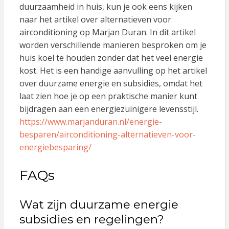
duurzaamheid in huis, kun je ook eens kijken
naar het artikel over alternatieven voor
airconditioning op Marjan Duran. In dit artikel
worden verschillende manieren besproken om je
huis koel te houden zonder dat het veel energie
kost. Het is een handige aanvulling op het artikel
over duurzame energie en subsidies, omdat het
laat zien hoe je op een praktische manier kunt
bijdragen aan een energiezuinigere levensstijl.
https://www.marjanduran.nl/energie-
besparen/airconditioning-alternatieven-voor-
energiebesparing/
FAQs
Wat zijn duurzame energie
subsidies en regelingen?