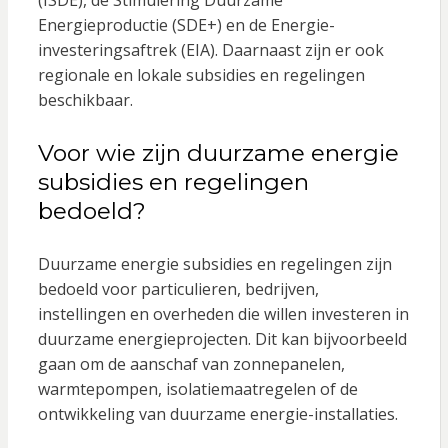
Energieproductie (SDE+) en de Energie-
investeringsaftrek (EIA). Daarnaast zijn er ook
regionale en lokale subsidies en regelingen
beschikbaar.
Voor wie zijn duurzame energie
subsidies en regelingen
bedoeld?
Duurzame energie subsidies en regelingen zijn
bedoeld voor particulieren, bedrijven,
instellingen en overheden die willen investeren in
duurzame energieprojecten. Dit kan bijvoorbeeld
gaan om de aanschaf van zonnepanelen,
warmtepompen, isolatiemaatregelen of de
ontwikkeling van duurzame energie-installaties.