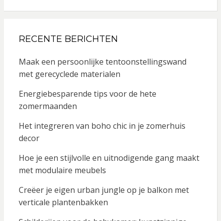
RECENTE BERICHTEN
Maak een persoonlijke tentoonstellingswand
met gerecyclede materialen
Energiebesparende tips voor de hete
zomermaanden
Het integreren van boho chic in je zomerhuis
decor
Hoe je een stijlvolle en uitnodigende gang maakt
met modulaire meubels
Creëer je eigen urban jungle op je balkon met
verticale plantenbakken