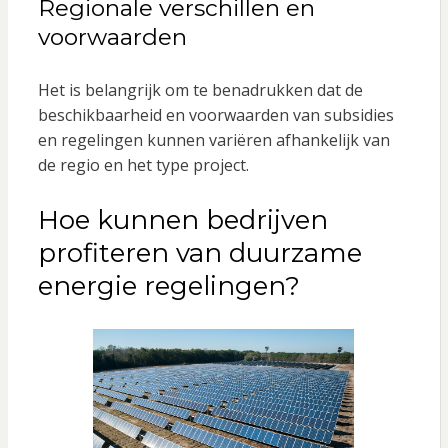
Regionale verschillen en
voorwaarden
Het is belangrijk om te benadrukken dat de
beschikbaarheid en voorwaarden van subsidies
en regelingen kunnen variëren afhankelijk van
de regio en het type project.
Hoe kunnen bedrijven
profiteren van duurzame
energie regelingen?