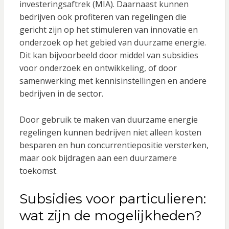
investeringsaftrek (MIA). Daarnaast kunnen
bedrijven ook profiteren van regelingen die
gericht zijn op het stimuleren van innovatie en
onderzoek op het gebied van duurzame energie.
Dit kan bijvoorbeeld door middel van subsidies
voor onderzoek en ontwikkeling, of door
samenwerking met kennisinstellingen en andere
bedrijven in de sector.
Door gebruik te maken van duurzame energie
regelingen kunnen bedrijven niet alleen kosten
besparen en hun concurrentiepositie versterken,
maar ook bijdragen aan een duurzamere
toekomst.
Subsidies voor particulieren:
wat zijn de mogelijkheden?