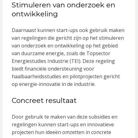
Stimuleren van onderzoek en
ontwikkeling
Daarnaast kunnen start-ups ook gebruik maken
van regelingen die gericht zijn op het stimuleren
van onderzoek en ontwikkeling op het gebied
van duurzame energie, zoals de Topsector
Energiestudies Industrie (TEI). Deze regeling
biedt financiële ondersteuning voor
haalbaarheidsstudies en pilotprojecten gericht
op energie-innovatie in de industrie.
Concreet resultaat
Door gebruik te maken van deze subsidies en
regelingen kunnen start-ups en innovatieve
projecten hun ideeën omzetten in concrete