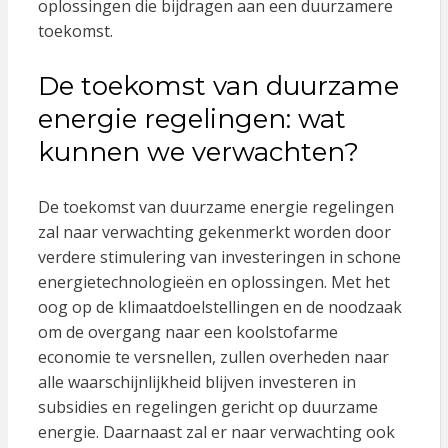
oplossingen die bijdragen aan een duurzamere
toekomst.
De toekomst van duurzame
energie regelingen: wat
kunnen we verwachten?
De toekomst van duurzame energie regelingen
zal naar verwachting gekenmerkt worden door
verdere stimulering van investeringen in schone
energietechnologieën en oplossingen. Met het
oog op de klimaatdoelstellingen en de noodzaak
om de overgang naar een koolstofarme
economie te versnellen, zullen overheden naar
alle waarschijnlijkheid blijven investeren in
subsidies en regelingen gericht op duurzame
energie. Daarnaast zal er naar verwachting ook