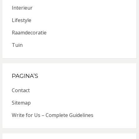
Interieur
Lifestyle
Raamdecoratie
Tuin
PAGINA’S
Contact
Sitemap
Write for Us – Complete Guidelines