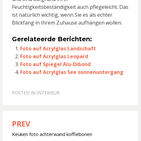
Feuchtigkeitsbeständigkeit auch pflegeleicht. Das
ist natürlich wichtig, wenn Sie es als echter
Blickfang in Ihrem Zuhause aufhängen wollen.
Gerelateerde Berichten:
Foto auf Acrylglas Landschaft
Foto auf Acrylglas Leopard
Foto auf Spiegel Alu-Dibond
Foto auf Acrylglas See sonnenuntergang
POSTED IN
INTERIEUR
PREV
Bericht
navigatie
Keuken foto achterwand koffiebonen