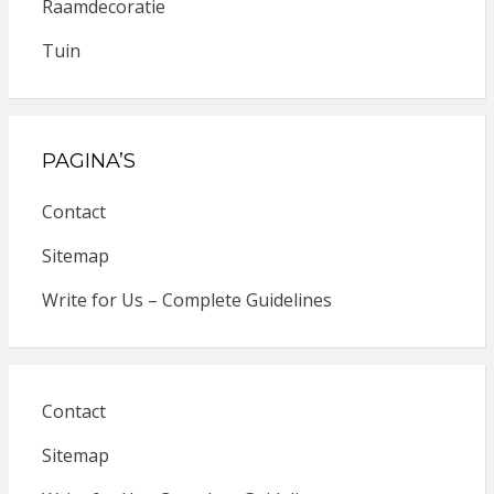
Raamdecoratie
Tuin
PAGINA’S
Contact
Sitemap
Write for Us – Complete Guidelines
Contact
Sitemap