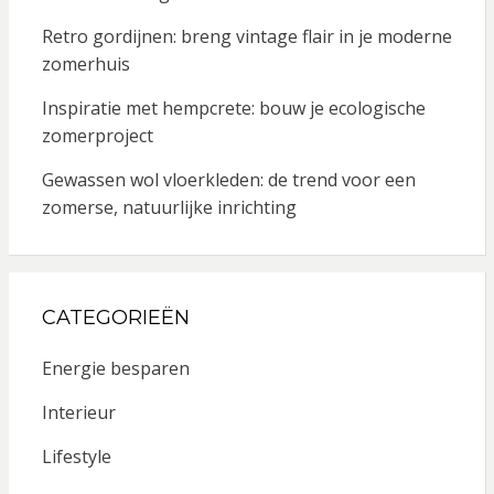
Retro gordijnen: breng vintage flair in je moderne
zomerhuis
Inspiratie met hempcrete: bouw je ecologische
zomerproject
Gewassen wol vloerkleden: de trend voor een
zomerse, natuurlijke inrichting
CATEGORIEËN
Energie besparen
Interieur
Lifestyle