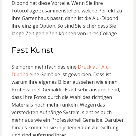
Dibond hat diese Vorteile. Wenn Sie ihre
Fotocollage zusammenstellen, welche Perfekt zu
ihre Gartenhaus passt, dann ist die Alu-Dibond
ihre einzige Option. So sind Sie sicher dass Sie
lange Zeit genießen können von ihres Collage.
Fast Kunst
Sie hören mehrfach das eine
Druck auf Alu-
Dibond
eine Gemälde ist geworden. Dass ist
warum ihre eigenes Bilder aussehen wie einen
Professionell Gemälde. Es ist sehr ansprechend,
dass Ihre Fotos durch die Wahl des richtigen
Materials noch mehr funkeln. Wegen das
versteckten Aufhänge System, sieht es auch
mehr aus wie ein Professionell Gemälde. Darüber
hinaus kommen sie in jedem Raum zur Geltung
und sind aufgrund ihrer