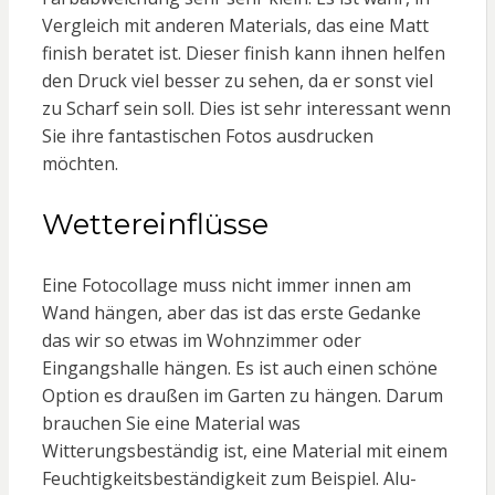
Vergleich mit anderen Materials, das eine Matt
finish beratet ist. Dieser finish kann ihnen helfen
den Druck viel besser zu sehen, da er sonst viel
zu Scharf sein soll. Dies ist sehr interessant wenn
Sie ihre fantastischen Fotos ausdrucken
möchten.
Wettereinflüsse
Eine Fotocollage muss nicht immer innen am
Wand hängen, aber das ist das erste Gedanke
das wir so etwas im Wohnzimmer oder
Eingangshalle hängen. Es ist auch einen schöne
Option es draußen im Garten zu hängen. Darum
brauchen Sie eine Material was
Witterungsbeständig ist, eine Material mit einem
Feuchtigkeitsbeständigkeit zum Beispiel. Alu-