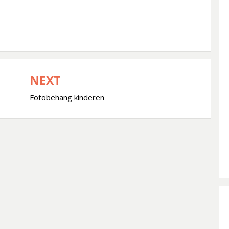
NEXT
Fotobehang kinderen