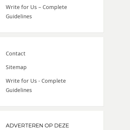
Write for Us – Complete
Guidelines
Contact
Sitemap
Write for Us - Complete
Guidelines
ADVERTEREN OP DEZE