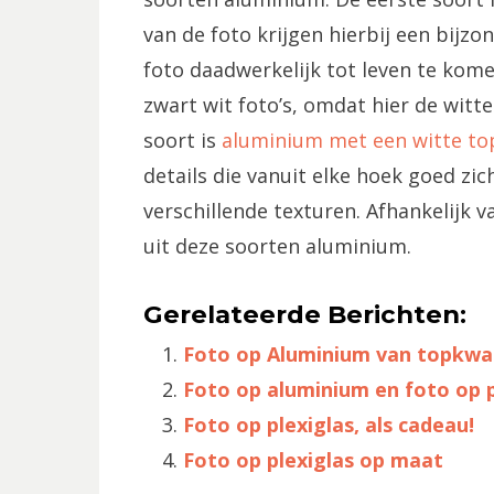
van de foto krijgen hierbij een bijzon
foto daadwerkelijk tot leven te kome
zwart wit foto’s, omdat hier de witt
soort is
aluminium met een witte to
details die vanuit elke hoek goed zich
verschillende texturen. Afhankelijk 
uit deze soorten aluminium.
Gerelateerde Berichten:
Foto op Aluminium van topkwal
Foto op aluminium en foto op p
Foto op plexiglas, als cadeau!
Foto op plexiglas op maat