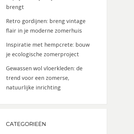
brengt
Retro gordijnen: breng vintage
flair in je moderne zomerhuis
Inspiratie met hempcrete: bouw
je ecologische zomerproject
Gewassen wol vloerkleden: de
trend voor een zomerse,
natuurlijke inrichting
CATEGORIEËN