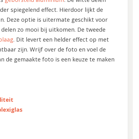
der spiegelend effect. Hierdoor lijkt de
n. Deze optie is uitermate geschikt voor
e delen zo mooi bij uitkomen. De tweede
plaag
. Dit levert een helder effect op met
tbaar zijn. Wrijf over de foto en voel de
van de gemaakte foto is een keuze te maken
iteit
lexiglas