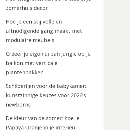
zomerhuis decor
Hoe je een stijlvolle en
uitnodigende gang maakt met
modulaire meubels
Creëer je eigen urban jungle op je
balkon met verticale
plantenbakken
Schilderijen voor de babykamer:
kunstzinnige keuzes voor 2026’s
newborns
De kleur van de zomer: hoe je
Papaya Oranje in je interieur