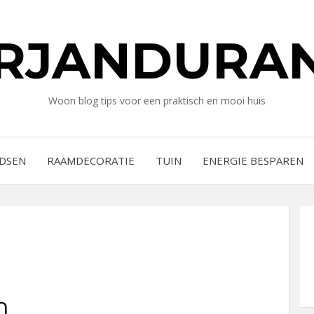
RJANDURAN
Woon blog tips voor een praktisch en mooi huis
IDSEN
RAAMDECORATIE
TUIN
ENERGIE BESPAREN
m