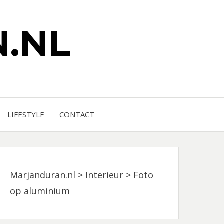
.NL
LIFESTYLE
CONTACT
Marjanduran.nl
>
Interieur
>
Foto
op aluminium