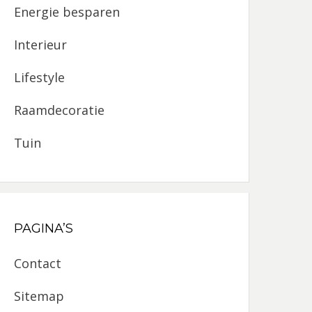
Energie besparen
Interieur
Lifestyle
Raamdecoratie
Tuin
PAGINA’S
Contact
Sitemap