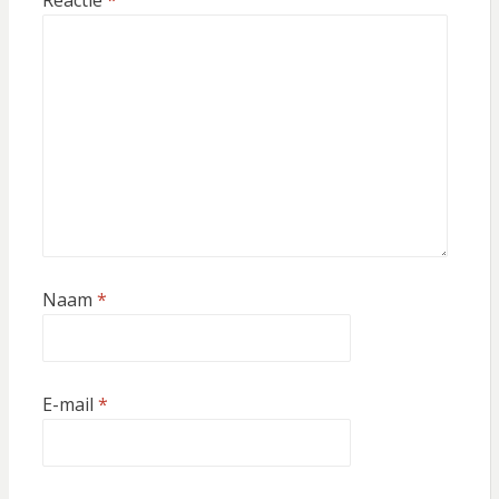
Reactie
*
Naam
*
E-mail
*