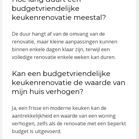
budgetvriendelijke
keukenrenovatie meestal?
De duur hangt af van de omvang van de
renovatie, maar kleine aanpassingen kunnen
binnen enkele dagen klaar zijn, terwijl een
volledige renovatie enkele weken kan duren.
Kan een budgetvriendelijke
keukenrenovatie de waarde van
mijn huis verhogen?
Ja, een frisse en moderne keuken kan de
aantrekkelijkheid en waarde van een woning
verhogen, zelfs als de renovatie met een beperkt
budget is uitgevoerd.