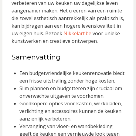
verbeteren van uw keuken uw dagelijkse leven
aangenamer maken. Het creëren van een ruimte
die zowel esthetisch aantrekkelijk als praktisch is,
kan bijdragen aan een hogere levenskwaliteit in
uw eigen huis. Bezoek
Nikkelart.be
voor unieke
kunstwerken en creatieve ontwerpen.
Samenvatting
Een budgetvriendelijke keukenrenovatie biedt
een frisse uitstraling zonder hoge kosten.
Slim plannen en budgetteren zijn cruciaal om
onverwachte uitgaven te voorkomen.
Goedkopere opties voor kasten, werkbladen,
verlichting en accessoires kunnen de keuken
aanzienlijk verbeteren.
Vervanging van vloer- en wandbekleding
geeft de keuken een vernieuwde look tegen