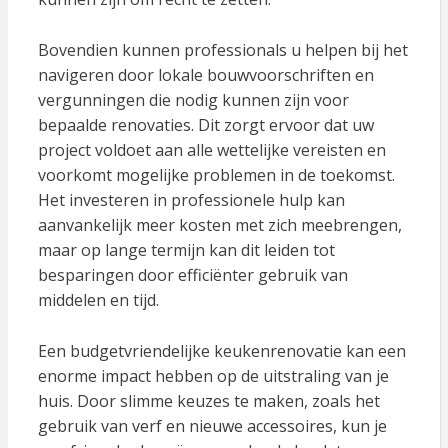
Bovendien kunnen professionals u helpen bij het
navigeren door lokale bouwvoorschriften en
vergunningen die nodig kunnen zijn voor
bepaalde renovaties. Dit zorgt ervoor dat uw
project voldoet aan alle wettelijke vereisten en
voorkomt mogelijke problemen in de toekomst.
Het investeren in professionele hulp kan
aanvankelijk meer kosten met zich meebrengen,
maar op lange termijn kan dit leiden tot
besparingen door efficiënter gebruik van
middelen en tijd.
Een budgetvriendelijke keukenrenovatie kan een
enorme impact hebben op de uitstraling van je
huis. Door slimme keuzes te maken, zoals het
gebruik van verf en nieuwe accessoires, kun je