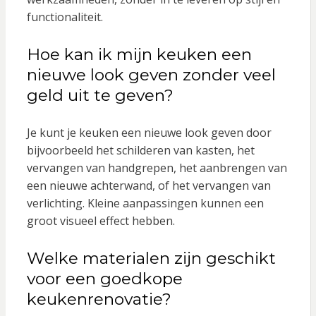
functionaliteit.
Hoe kan ik mijn keuken een
nieuwe look geven zonder veel
geld uit te geven?
Je kunt je keuken een nieuwe look geven door
bijvoorbeeld het schilderen van kasten, het
vervangen van handgrepen, het aanbrengen van
een nieuwe achterwand, of het vervangen van
verlichting. Kleine aanpassingen kunnen een
groot visueel effect hebben.
Welke materialen zijn geschikt
voor een goedkope
keukenrenovatie?