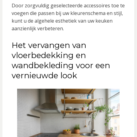
Door zorgvuldig geselecteerde accessoires toe te
voegen die passen bij uw kleurenschema en stijl,
kunt u de algehele esthetiek van uw keuken
aanzienlijk verbeteren.
Het vervangen van
vloerbedekking en
wandbekleding voor een
vernieuwde look