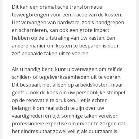
Dit kan een dramatische transformatie
teweegbrengen voor een fractie van de kosten.
Het vervangen van hardware, zoals handgrepen
en scharnieren, kan ook een grote impact
hebben op de uitstraling van uw kasten. Een
andere manier om kosten te besparen is door
zelf bepaalde taken uit te voeren.
Als u handig bent, kunt u overwegen om zelf de
schilder- of tegelwerkzaamheden uit te voeren.
Dit bespaart niet alleen op arbeidskosten, maar
geeft u ook de kans om uw persoonlijke stempel
op de renovatie te drukken. Het is echter
belangrijk om realistisch te zijn over uw
vaardigheden en tijd; sommige taken vereisen
professionele expertise om ervoor te zorgen dat
het eindresultaat zowel veilig als duurzaam is.