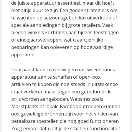
de juiste apparatuur essentieel, maar dit hoeft
niet altijd duur te zijn. Een goede strategie is om
te wachten op seizoensgebonden uitverkoop of
speciale aanbiedingen bij grote retailers. Vaak
bieden winkels kortingen aan tijdens feestdagen
of eindejaarsverkopen, wat u aanzienlijke
besparingen kan opleveren op hoogwaardige
apparaten.
Daarnaast kunt u overwegen om tweedehands
apparatuur aan te schaffen of open-box
artikelen te kopen die nog steeds in uitstekende
staat verkeren maar tegen een gereduceerde
prijs worden aangeboden. Websites zoals
Marktplaats of lokale Facebook-groepen kunnen
ook geweldige bronnen zijn voor het vinden van
betaalbare toestellen die nog goed functioneren.
Zorg ervoor dat u altijd de staat en functionaliteit