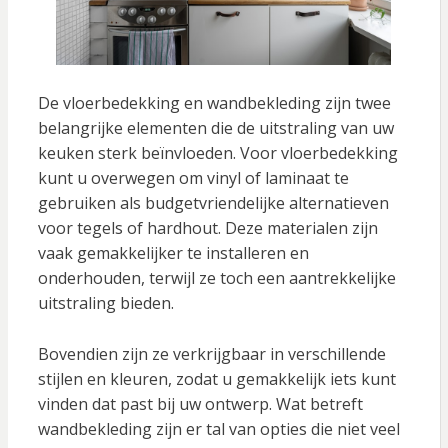
De vloerbedekking en wandbekleding zijn twee
belangrijke elementen die de uitstraling van uw
keuken sterk beïnvloeden. Voor vloerbedekking
kunt u overwegen om vinyl of laminaat te
gebruiken als budgetvriendelijke alternatieven
voor tegels of hardhout. Deze materialen zijn
vaak gemakkelijker te installeren en
onderhouden, terwijl ze toch een aantrekkelijke
uitstraling bieden.
Bovendien zijn ze verkrijgbaar in verschillende
stijlen en kleuren, zodat u gemakkelijk iets kunt
vinden dat past bij uw ontwerp. Wat betreft
wandbekleding zijn er tal van opties die niet veel