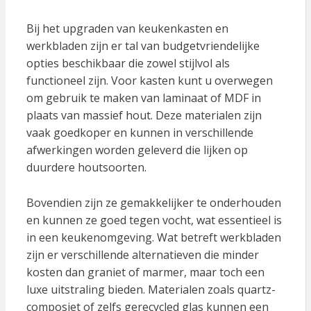
Bij het upgraden van keukenkasten en
werkbladen zijn er tal van budgetvriendelijke
opties beschikbaar die zowel stijlvol als
functioneel zijn. Voor kasten kunt u overwegen
om gebruik te maken van laminaat of MDF in
plaats van massief hout. Deze materialen zijn
vaak goedkoper en kunnen in verschillende
afwerkingen worden geleverd die lijken op
duurdere houtsoorten.
Bovendien zijn ze gemakkelijker te onderhouden
en kunnen ze goed tegen vocht, wat essentieel is
in een keukenomgeving. Wat betreft werkbladen
zijn er verschillende alternatieven die minder
kosten dan graniet of marmer, maar toch een
luxe uitstraling bieden. Materialen zoals quartz-
composiet of zelfs gerecycled glas kunnen een