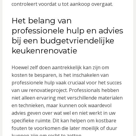
controleert voordat u tot aankoop overgaat.
Het belang van
professionele hulp en advies
bij een budgetvriendelijke
keukenrenovatie
Hoewel zelf doen aantrekkelijk kan zijn om
kosten te besparen, is het inschakelen van
professionele hulp vaak cruciaal voor het succes
van uw renovatieproject. Professionals hebben
niet alleen ervaring met verschillende materialen
en technieken, maar kunnen ook waardevol
advies geven over wat wel en niet werkt in uw
specifieke ruimte. Dit kan helpen om kostbare
fouten te voorkomen die later moeilijk of duur
kunnen zijn om recht te zetten.