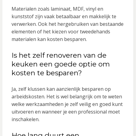
Materialen zoals laminaat, MDF, vinyl en
kunststof zijn vaak betaalbaar en makkelijk te
verwerken. Ook het hergebruiken van bestaande
elementen of het kiezen voor tweedehands
materialen kan kosten besparen.
Is het zelf renoveren van de
keuken een goede optie om
kosten te besparen?
Ja, zelf klussen kan aanzienlijk besparen op
arbeidskosten. Het is wel belangrijk om te weten
welke werkzaamheden je zelf veilig en goed kunt
uitvoeren en wanneer je een professional moet
inschakelen.
Hoe lang duurt een