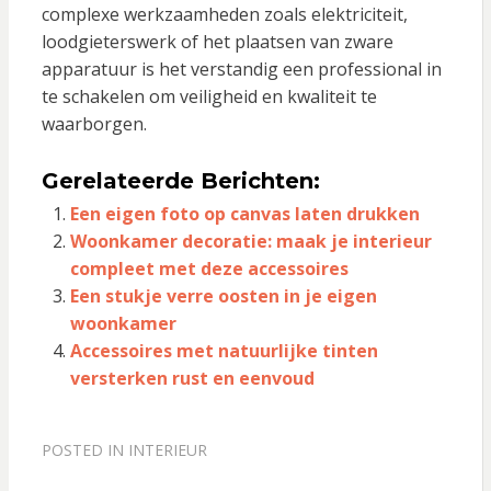
complexe werkzaamheden zoals elektriciteit,
loodgieterswerk of het plaatsen van zware
apparatuur is het verstandig een professional in
te schakelen om veiligheid en kwaliteit te
waarborgen.
Gerelateerde Berichten:
Een eigen foto op canvas laten drukken
Woonkamer decoratie: maak je interieur
compleet met deze accessoires
Een stukje verre oosten in je eigen
woonkamer
Accessoires met natuurlijke tinten
versterken rust en eenvoud
POSTED IN
INTERIEUR