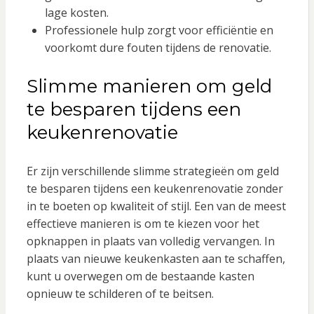
lage kosten.
Professionele hulp zorgt voor efficiëntie en
voorkomt dure fouten tijdens de renovatie.
Slimme manieren om geld
te besparen tijdens een
keukenrenovatie
Er zijn verschillende slimme strategieën om geld
te besparen tijdens een keukenrenovatie zonder
in te boeten op kwaliteit of stijl. Een van de meest
effectieve manieren is om te kiezen voor het
opknappen in plaats van volledig vervangen. In
plaats van nieuwe keukenkasten aan te schaffen,
kunt u overwegen om de bestaande kasten
opnieuw te schilderen of te beitsen.