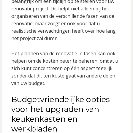
belangrijk om een tijdlijn op te stellen voor uw
renovatieproject. Dit helpt niet alleen bij het
organiseren van de verschillende fasen van de
renovatie, maar zorgt er ook voor dat u
realistische verwachtingen heeft over hoe lang
het project zal duren.
Het plannen van de renovatie in fasen kan ook
helpen om de kosten beter te beheren, omdat u
zich kunt concentreren op één aspect tegelijk
zonder dat dit ten koste gaat van andere delen
van uw budget.
Budgetvriendelijke opties
voor het upgraden van
keukenkasten en
werkbladen