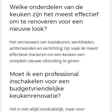
Welke onderdelen van de
keuken zijn het meest effectief
om te renoveren voor een
nieuwe look?
Het vernieuwen van kastdeuren, werkbladen,
achterwanden en verlichting zijn vaak de meest
effectieve manieren om een keuken een
compleet nieuwe uitstraling te geven.
Moet ik een professional
inschakelen voor een
budgetvriendelijke
keukenrenovatie?
Het is niet altijd noodzakelijk, maar voor