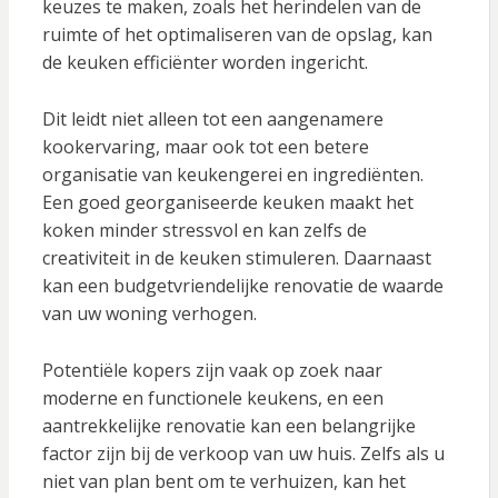
keuzes te maken, zoals het herindelen van de
ruimte of het optimaliseren van de opslag, kan
de keuken efficiënter worden ingericht.
Dit leidt niet alleen tot een aangenamere
kookervaring, maar ook tot een betere
organisatie van keukengerei en ingrediënten.
Een goed georganiseerde keuken maakt het
koken minder stressvol en kan zelfs de
creativiteit in de keuken stimuleren. Daarnaast
kan een budgetvriendelijke renovatie de waarde
van uw woning verhogen.
Potentiële kopers zijn vaak op zoek naar
moderne en functionele keukens, en een
aantrekkelijke renovatie kan een belangrijke
factor zijn bij de verkoop van uw huis. Zelfs als u
niet van plan bent om te verhuizen, kan het