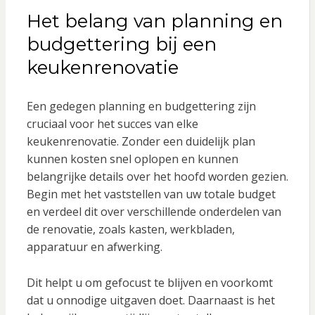
Het belang van planning en
budgettering bij een
keukenrenovatie
Een gedegen planning en budgettering zijn
cruciaal voor het succes van elke
keukenrenovatie. Zonder een duidelijk plan
kunnen kosten snel oplopen en kunnen
belangrijke details over het hoofd worden gezien.
Begin met het vaststellen van uw totale budget
en verdeel dit over verschillende onderdelen van
de renovatie, zoals kasten, werkbladen,
apparatuur en afwerking.
Dit helpt u om gefocust te blijven en voorkomt
dat u onnodige uitgaven doet. Daarnaast is het