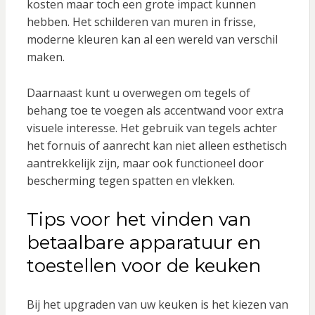
kosten maar toch een grote impact kunnen
hebben. Het schilderen van muren in frisse,
moderne kleuren kan al een wereld van verschil
maken.
Daarnaast kunt u overwegen om tegels of
behang toe te voegen als accentwand voor extra
visuele interesse. Het gebruik van tegels achter
het fornuis of aanrecht kan niet alleen esthetisch
aantrekkelijk zijn, maar ook functioneel door
bescherming tegen spatten en vlekken.
Tips voor het vinden van
betaalbare apparatuur en
toestellen voor de keuken
Bij het upgraden van uw keuken is het kiezen van