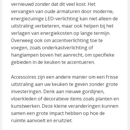
vernieuwd zonder dat dit veel kost. Het
vervangen van oude armaturen door moderne,
energiezuinige LED-verlichting kan niet alleen de
uitstraling verbeteren, maar ook helpen bij het
verlagen van energiekosten op lange termijn.
Overweeg ook om accentverlichting toe te
voegen, zoals onderkastverlichting of
hanglampen boven het aanrecht, om specifieke
gebieden in de keuken te accentueren.
Accessoires zijn een andere manier om een frisse
uitstraling aan uw keuken te geven zonder grote
investeringen. Denk aan nieuwe gordijnen,
vloerkleden of decoratieve items zoals planten en
kunstwerken. Deze kleine veranderingen kunnen
samen een grote impact hebben op hoe de
ruimte aanvoelt en eruitziet.