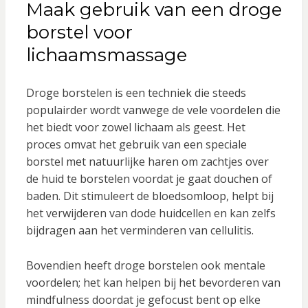
Maak gebruik van een droge
borstel voor
lichaamsmassage
Droge borstelen is een techniek die steeds
populairder wordt vanwege de vele voordelen die
het biedt voor zowel lichaam als geest. Het
proces omvat het gebruik van een speciale
borstel met natuurlijke haren om zachtjes over
de huid te borstelen voordat je gaat douchen of
baden. Dit stimuleert de bloedsomloop, helpt bij
het verwijderen van dode huidcellen en kan zelfs
bijdragen aan het verminderen van cellulitis.
Bovendien heeft droge borstelen ook mentale
voordelen; het kan helpen bij het bevorderen van
mindfulness doordat je gefocust bent op elke