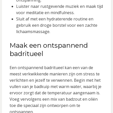
ontspanning.
Luister naar rustgevende muziek en maak tijd
voor meditatie en mindfulness.
Sluit af met een hydraterende routine en
gebruik een droge borstel voor een zachte
lichaamsmassage.
Maak een ontspannend
badritueel
Een ontspannend badritueel kan een van de
meest verkwikkende manieren zijn om stress te
verlichten en jezelf te verwennen. Begin met het
vullen van je badkuip met warm water, waarbij je
ervoor zorgt dat de temperatuur aangenaam is.
Voeg vervolgens een mix van badzout en oliën
toe die speciaal zijn ontworpen om te
ontspannen.