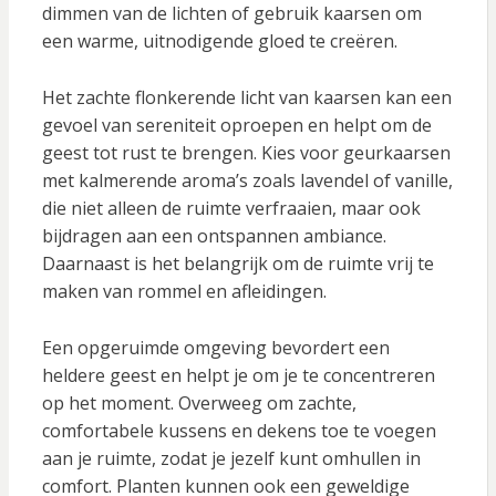
dimmen van de lichten of gebruik kaarsen om
een warme, uitnodigende gloed te creëren.
Het zachte flonkerende licht van kaarsen kan een
gevoel van sereniteit oproepen en helpt om de
geest tot rust te brengen. Kies voor geurkaarsen
met kalmerende aroma’s zoals lavendel of vanille,
die niet alleen de ruimte verfraaien, maar ook
bijdragen aan een ontspannen ambiance.
Daarnaast is het belangrijk om de ruimte vrij te
maken van rommel en afleidingen.
Een opgeruimde omgeving bevordert een
heldere geest en helpt je om je te concentreren
op het moment. Overweeg om zachte,
comfortabele kussens en dekens toe te voegen
aan je ruimte, zodat je jezelf kunt omhullen in
comfort. Planten kunnen ook een geweldige