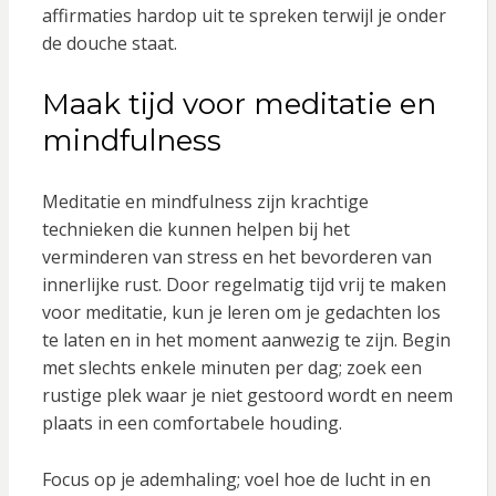
affirmaties hardop uit te spreken terwijl je onder
de douche staat.
Maak tijd voor meditatie en
mindfulness
Meditatie en mindfulness zijn krachtige
technieken die kunnen helpen bij het
verminderen van stress en het bevorderen van
innerlijke rust. Door regelmatig tijd vrij te maken
voor meditatie, kun je leren om je gedachten los
te laten en in het moment aanwezig te zijn. Begin
met slechts enkele minuten per dag; zoek een
rustige plek waar je niet gestoord wordt en neem
plaats in een comfortabele houding.
Focus op je ademhaling; voel hoe de lucht in en