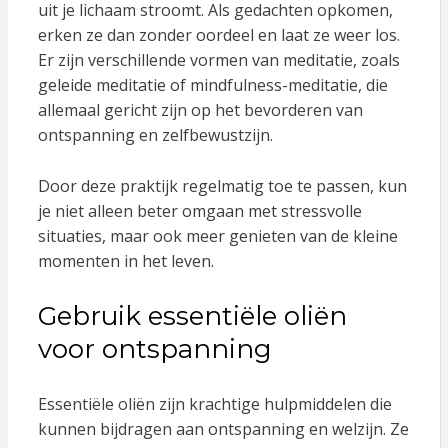
uit je lichaam stroomt. Als gedachten opkomen,
erken ze dan zonder oordeel en laat ze weer los.
Er zijn verschillende vormen van meditatie, zoals
geleide meditatie of mindfulness-meditatie, die
allemaal gericht zijn op het bevorderen van
ontspanning en zelfbewustzijn.
Door deze praktijk regelmatig toe te passen, kun
je niet alleen beter omgaan met stressvolle
situaties, maar ook meer genieten van de kleine
momenten in het leven.
Gebruik essentiële oliën
voor ontspanning
Essentiële oliën zijn krachtige hulpmiddelen die
kunnen bijdragen aan ontspanning en welzijn. Ze