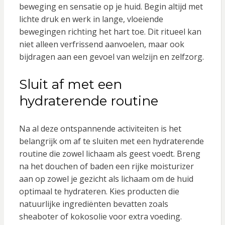
beweging en sensatie op je huid. Begin altijd met
lichte druk en werk in lange, vloeiende
bewegingen richting het hart toe. Dit ritueel kan
niet alleen verfrissend aanvoelen, maar ook
bijdragen aan een gevoel van welzijn en zelfzorg.
Sluit af met een
hydraterende routine
Na al deze ontspannende activiteiten is het
belangrijk om af te sluiten met een hydraterende
routine die zowel lichaam als geest voedt. Breng
na het douchen of baden een rijke moisturizer
aan op zowel je gezicht als lichaam om de huid
optimaal te hydrateren. Kies producten die
natuurlijke ingrediënten bevatten zoals
sheaboter of kokosolie voor extra voeding.