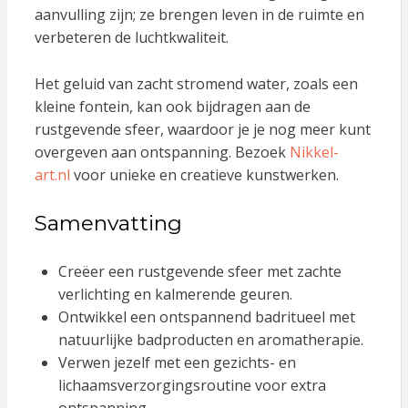
aanvulling zijn; ze brengen leven in de ruimte en
verbeteren de luchtkwaliteit.
Het geluid van zacht stromend water, zoals een
kleine fontein, kan ook bijdragen aan de
rustgevende sfeer, waardoor je je nog meer kunt
overgeven aan ontspanning. Bezoek
Nikkel-
art.nl
voor unieke en creatieve kunstwerken.
Samenvatting
Creëer een rustgevende sfeer met zachte
verlichting en kalmerende geuren.
Ontwikkel een ontspannend badritueel met
natuurlijke badproducten en aromatherapie.
Verwen jezelf met een gezichts- en
lichaamsverzorgingsroutine voor extra