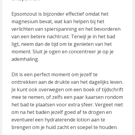
Epsomzout is bijzonder effectief omdat het
magnesium bevat, wat kan helpen bij het
verlichten van spierspanning en het bevorderen
van een betere nachtrust. Terwijl je in het bad
ligt, neem dan de tijd om te genieten van het
moment. Sluit je ogen en concentreer je op je
ademhaling.
Dit is een perfect moment om jezelf te
onttrekken aan de drukte van het dagelijks leven.
Je kunt ook overwegen om een boek of tijdschrift
mee te nemen, of zelfs een paar kaarsen rondom
het bad te plaatsen voor extra sfeer. Vergeet niet
om na het baden jezelf goed af te drogen en
eventueel een hydraterende lotion aan te
brengen om je huid zacht en soepel te houden.