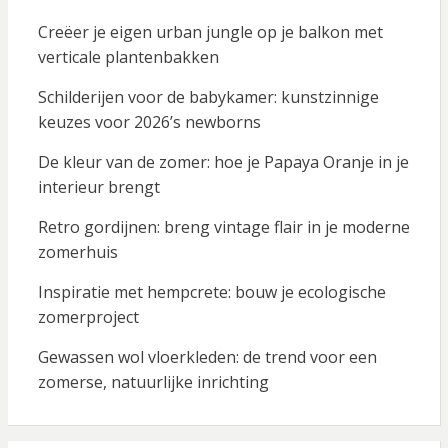
Creëer je eigen urban jungle op je balkon met
verticale plantenbakken
Schilderijen voor de babykamer: kunstzinnige
keuzes voor 2026’s newborns
De kleur van de zomer: hoe je Papaya Oranje in je
interieur brengt
Retro gordijnen: breng vintage flair in je moderne
zomerhuis
Inspiratie met hempcrete: bouw je ecologische
zomerproject
Gewassen wol vloerkleden: de trend voor een
zomerse, natuurlijke inrichting