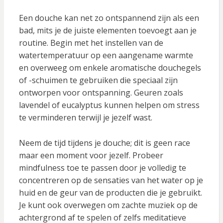
Een douche kan net zo ontspannend zijn als een
bad, mits je de juiste elementen toevoegt aan je
routine. Begin met het instellen van de
watertemperatuur op een aangename warmte
en overweeg om enkele aromatische douchegels
of -schuimen te gebruiken die speciaal zijn
ontworpen voor ontspanning. Geuren zoals
lavendel of eucalyptus kunnen helpen om stress
te verminderen terwijl je jezelf wast.
Neem de tijd tijdens je douche; dit is geen race
maar een moment voor jezelf. Probeer
mindfulness toe te passen door je volledig te
concentreren op de sensaties van het water op je
huid en de geur van de producten die je gebruikt.
Je kunt ook overwegen om zachte muziek op de
achtergrond af te spelen of zelfs meditatieve