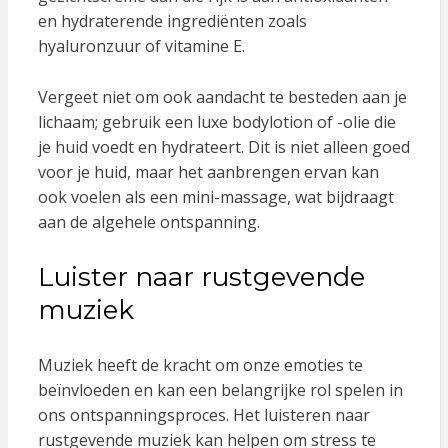
en hydraterende ingrediënten zoals
hyaluronzuur of vitamine E.
Vergeet niet om ook aandacht te besteden aan je
lichaam; gebruik een luxe bodylotion of -olie die
je huid voedt en hydrateert. Dit is niet alleen goed
voor je huid, maar het aanbrengen ervan kan
ook voelen als een mini-massage, wat bijdraagt
aan de algehele ontspanning.
Luister naar rustgevende
muziek
Muziek heeft de kracht om onze emoties te
beïnvloeden en kan een belangrijke rol spelen in
ons ontspanningsproces. Het luisteren naar
rustgevende muziek kan helpen om stress te