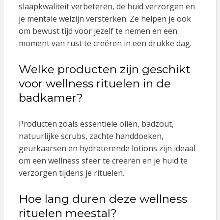
slaapkwaliteit verbeteren, de huid verzorgen en
je mentale welzijn versterken. Ze helpen je ook
om bewust tijd voor jezelf te nemen en een
moment van rust te creëren in een drukke dag.
Welke producten zijn geschikt
voor wellness rituelen in de
badkamer?
Producten zoals essentiële oliën, badzout,
natuurlijke scrubs, zachte handdoeken,
geurkaarsen en hydraterende lotions zijn ideaal
om een wellness sfeer te creëren en je huid te
verzorgen tijdens je rituelen.
Hoe lang duren deze wellness
rituelen meestal?