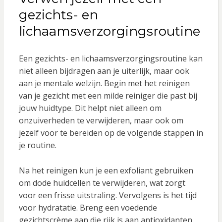
gezichts- en
lichaamsverzorgingsroutine
Een gezichts- en lichaamsverzorgingsroutine kan
niet alleen bijdragen aan je uiterlijk, maar ook
aan je mentale welzijn. Begin met het reinigen
van je gezicht met een milde reiniger die past bij
jouw huidtype. Dit helpt niet alleen om
onzuiverheden te verwijderen, maar ook om
jezelf voor te bereiden op de volgende stappen in
je routine.
Na het reinigen kun je een exfoliant gebruiken
om dode huidcellen te verwijderen, wat zorgt
voor een frisse uitstraling. Vervolgens is het tijd
voor hydratatie. Breng een voedende
gezichtscrème aan die rijk is aan antioxidanten