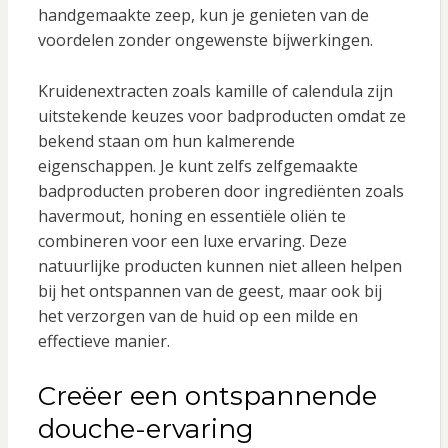
handgemaakte zeep, kun je genieten van de
voordelen zonder ongewenste bijwerkingen.
Kruidenextracten zoals kamille of calendula zijn
uitstekende keuzes voor badproducten omdat ze
bekend staan om hun kalmerende
eigenschappen. Je kunt zelfs zelfgemaakte
badproducten proberen door ingrediënten zoals
havermout, honing en essentiële oliën te
combineren voor een luxe ervaring. Deze
natuurlijke producten kunnen niet alleen helpen
bij het ontspannen van de geest, maar ook bij
het verzorgen van de huid op een milde en
effectieve manier.
Creëer een ontspannende
douche-ervaring