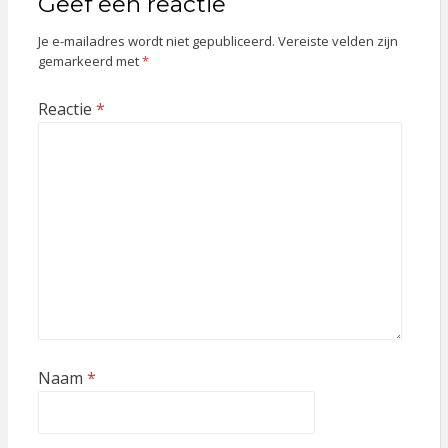
Geef een reactie
Je e-mailadres wordt niet gepubliceerd.
Vereiste velden zijn
gemarkeerd met
*
Reactie
*
Naam
*