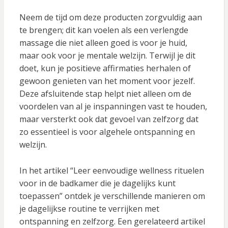
Neem de tijd om deze producten zorgvuldig aan
te brengen; dit kan voelen als een verlengde
massage die niet alleen goed is voor je huid,
maar ook voor je mentale welzijn. Terwijl je dit
doet, kun je positieve affirmaties herhalen of
gewoon genieten van het moment voor jezelf.
Deze afsluitende stap helpt niet alleen om de
voordelen van al je inspanningen vast te houden,
maar versterkt ook dat gevoel van zelfzorg dat
zo essentieel is voor algehele ontspanning en
welzijn.
In het artikel “Leer eenvoudige wellness rituelen
voor in de badkamer die je dagelijks kunt
toepassen” ontdek je verschillende manieren om
je dagelijkse routine te verrijken met
ontspanning en zelfzorg. Een gerelateerd artikel