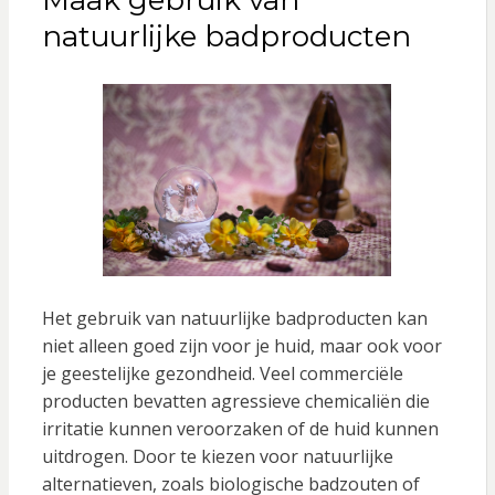
Maak gebruik van
natuurlijke badproducten
Het gebruik van natuurlijke badproducten kan
niet alleen goed zijn voor je huid, maar ook voor
je geestelijke gezondheid. Veel commerciële
producten bevatten agressieve chemicaliën die
irritatie kunnen veroorzaken of de huid kunnen
uitdrogen. Door te kiezen voor natuurlijke
alternatieven, zoals biologische badzouten of