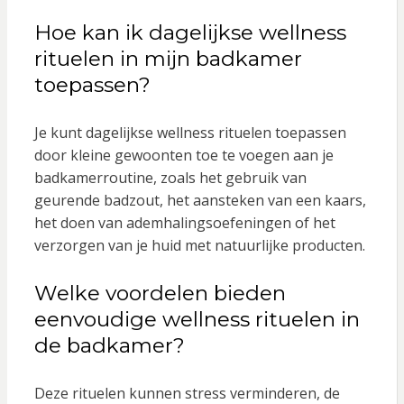
Hoe kan ik dagelijkse wellness
rituelen in mijn badkamer
toepassen?
Je kunt dagelijkse wellness rituelen toepassen
door kleine gewoonten toe te voegen aan je
badkamerroutine, zoals het gebruik van
geurende badzout, het aansteken van een kaars,
het doen van ademhalingsoefeningen of het
verzorgen van je huid met natuurlijke producten.
Welke voordelen bieden
eenvoudige wellness rituelen in
de badkamer?
Deze rituelen kunnen stress verminderen, de