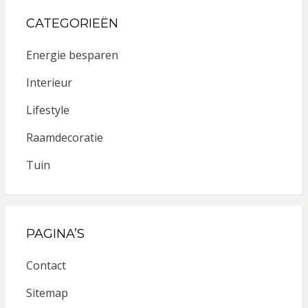
CATEGORIEËN
Energie besparen
Interieur
Lifestyle
Raamdecoratie
Tuin
PAGINA’S
Contact
Sitemap