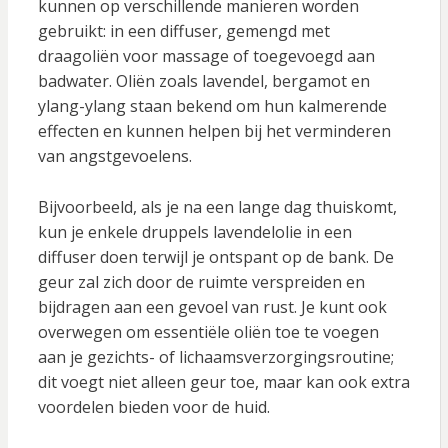
kunnen op verschillende manieren worden
gebruikt: in een diffuser, gemengd met
draagoliën voor massage of toegevoegd aan
badwater. Oliën zoals lavendel, bergamot en
ylang-ylang staan bekend om hun kalmerende
effecten en kunnen helpen bij het verminderen
van angstgevoelens.
Bijvoorbeeld, als je na een lange dag thuiskomt,
kun je enkele druppels lavendelolie in een
diffuser doen terwijl je ontspant op de bank. De
geur zal zich door de ruimte verspreiden en
bijdragen aan een gevoel van rust. Je kunt ook
overwegen om essentiële oliën toe te voegen
aan je gezichts- of lichaamsverzorgingsroutine;
dit voegt niet alleen geur toe, maar kan ook extra
voordelen bieden voor de huid.