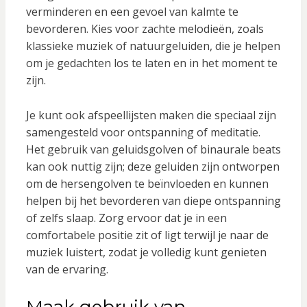
verminderen en een gevoel van kalmte te
bevorderen. Kies voor zachte melodieën, zoals
klassieke muziek of natuurgeluiden, die je helpen
om je gedachten los te laten en in het moment te
zijn.
Je kunt ook afspeellijsten maken die speciaal zijn
samengesteld voor ontspanning of meditatie.
Het gebruik van geluidsgolven of binaurale beats
kan ook nuttig zijn; deze geluiden zijn ontworpen
om de hersengolven te beïnvloeden en kunnen
helpen bij het bevorderen van diepe ontspanning
of zelfs slaap. Zorg ervoor dat je in een
comfortabele positie zit of ligt terwijl je naar de
muziek luistert, zodat je volledig kunt genieten
van de ervaring.