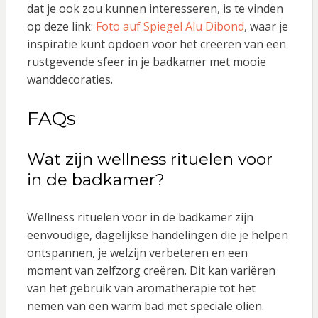
dat je ook zou kunnen interesseren, is te vinden
op deze link:
Foto auf Spiegel Alu Dibond
, waar je
inspiratie kunt opdoen voor het creëren van een
rustgevende sfeer in je badkamer met mooie
wanddecoraties.
FAQs
Wat zijn wellness rituelen voor
in de badkamer?
Wellness rituelen voor in de badkamer zijn
eenvoudige, dagelijkse handelingen die je helpen
ontspannen, je welzijn verbeteren en een
moment van zelfzorg creëren. Dit kan variëren
van het gebruik van aromatherapie tot het
nemen van een warm bad met speciale oliën.