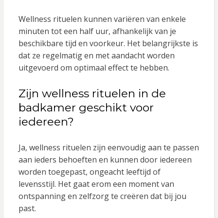
Wellness rituelen kunnen variëren van enkele
minuten tot een half uur, afhankelijk van je
beschikbare tijd en voorkeur. Het belangrijkste is
dat ze regelmatig en met aandacht worden
uitgevoerd om optimaal effect te hebben.
Zijn wellness rituelen in de
badkamer geschikt voor
iedereen?
Ja, wellness rituelen zijn eenvoudig aan te passen
aan ieders behoeften en kunnen door iedereen
worden toegepast, ongeacht leeftijd of
levensstijl. Het gaat erom een moment van
ontspanning en zelfzorg te creëren dat bij jou
past.