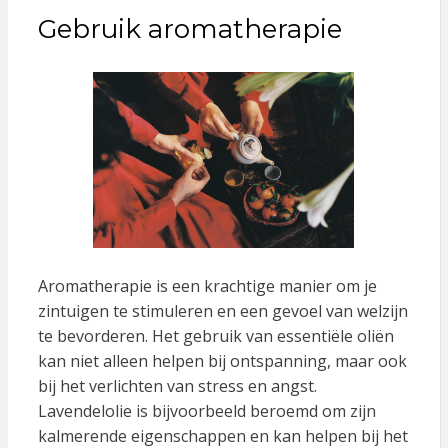
Gebruik aromatherapie
Aromatherapie is een krachtige manier om je
zintuigen te stimuleren en een gevoel van welzijn
te bevorderen. Het gebruik van essentiële oliën
kan niet alleen helpen bij ontspanning, maar ook
bij het verlichten van stress en angst.
Lavendelolie is bijvoorbeeld beroemd om zijn
kalmerende eigenschappen en kan helpen bij het