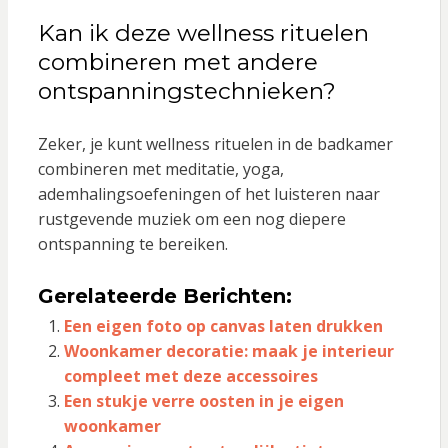
Kan ik deze wellness rituelen
combineren met andere
ontspanningstechnieken?
Zeker, je kunt wellness rituelen in de badkamer
combineren met meditatie, yoga,
ademhalingsoefeningen of het luisteren naar
rustgevende muziek om een nog diepere
ontspanning te bereiken.
Gerelateerde Berichten:
Een eigen foto op canvas laten drukken
Woonkamer decoratie: maak je interieur
compleet met deze accessoires
Een stukje verre oosten in je eigen
woonkamer