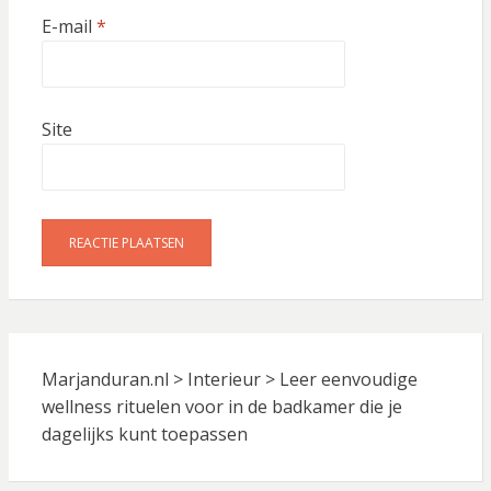
E-mail
*
Site
Marjanduran.nl
>
Interieur
>
Leer eenvoudige
wellness rituelen voor in de badkamer die je
dagelijks kunt toepassen