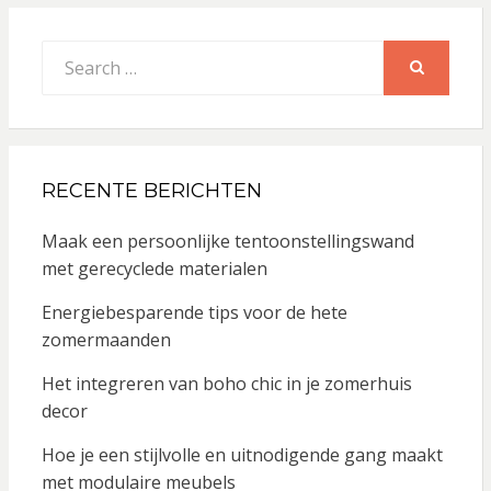
Search
for:
SEARCH
RECENTE BERICHTEN
Maak een persoonlijke tentoonstellingswand
met gerecyclede materialen
Energiebesparende tips voor de hete
zomermaanden
Het integreren van boho chic in je zomerhuis
decor
Hoe je een stijlvolle en uitnodigende gang maakt
met modulaire meubels