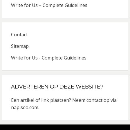
Write for Us – Complete Guidelines
Contact
Sitemap
Write for Us - Complete Guidelines
ADVERTEREN OP DEZE WEBSITE?
Een artikel of link plaatsen? Neem contact op via
napiseo.com
.