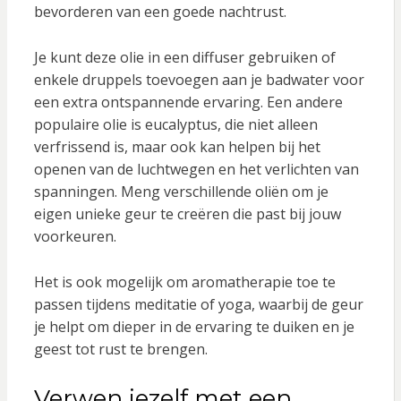
bevorderen van een goede nachtrust.
Je kunt deze olie in een diffuser gebruiken of
enkele druppels toevoegen aan je badwater voor
een extra ontspannende ervaring. Een andere
populaire olie is eucalyptus, die niet alleen
verfrissend is, maar ook kan helpen bij het
openen van de luchtwegen en het verlichten van
spanningen. Meng verschillende oliën om je
eigen unieke geur te creëren die past bij jouw
voorkeuren.
Het is ook mogelijk om aromatherapie toe te
passen tijdens meditatie of yoga, waarbij de geur
je helpt om dieper in de ervaring te duiken en je
geest tot rust te brengen.
Verwen jezelf met een