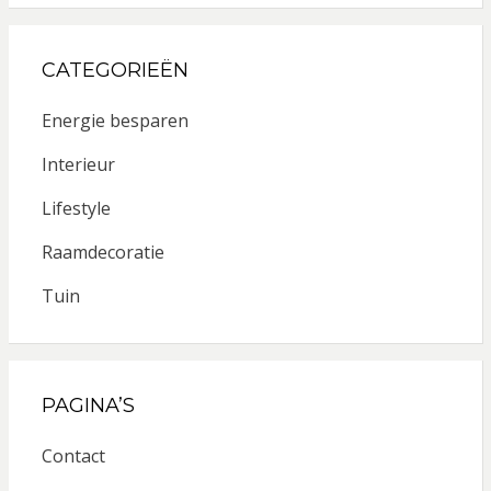
CATEGORIEËN
Energie besparen
Interieur
Lifestyle
Raamdecoratie
Tuin
PAGINA’S
Contact