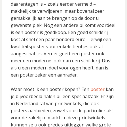
daarentegen is – zoals eerder vermeld –
makkelijk te verwijderen, maar bovenal zeer
gemakkelijk aan te brengen op de door u
gewenste plek. Nog een andere bijkomt voordeel
is een poster is goedkoop. Een goed schilderij
kost al snel een paar honderd euro. Terwijl een
kwaliteitsposter voor enkele tientjes ook al
aangeschaft is. Verder geeft een poster ook
meer een moderne look dan een schilderij. Dus
als u een modern doel voor ogen heeft, dan is
een poster zeker een aanrader.
Waar moet ik een poster kopen? Een
poster
kan
je bijvoorbeeld halen bij een speciaalzaak. Er zijn
in Nederland tal van printwinkels, die ook
posters aanbieden, zowel voor de particulier als
voor de zakelijke markt. In deze printwinkels
kunnen ze u ook precies uitleggen welke grote