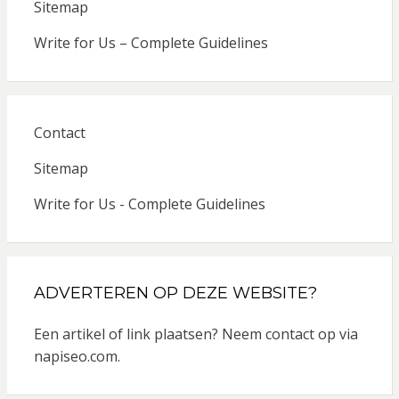
Sitemap
Write for Us – Complete Guidelines
Contact
Sitemap
Write for Us - Complete Guidelines
ADVERTEREN OP DEZE WEBSITE?
Een artikel of link plaatsen? Neem contact op via
napiseo.com
.