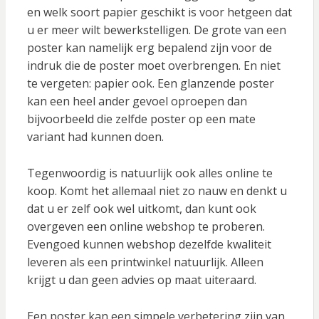
en welk soort papier geschikt is voor hetgeen dat
u er meer wilt bewerkstelligen. De grote van een
poster kan namelijk erg bepalend zijn voor de
indruk die de poster moet overbrengen. En niet
te vergeten: papier ook. Een glanzende poster
kan een heel ander gevoel oproepen dan
bijvoorbeeld die zelfde poster op een mate
variant had kunnen doen.
Tegenwoordig is natuurlijk ook alles online te
koop. Komt het allemaal niet zo nauw en denkt u
dat u er zelf ook wel uitkomt, dan kunt ook
overgeven een online webshop te proberen.
Evengoed kunnen webshop dezelfde kwaliteit
leveren als een printwinkel natuurlijk. Alleen
krijgt u dan geen advies op maat uiteraard.
Een poster kan een simpele verbetering zijn van