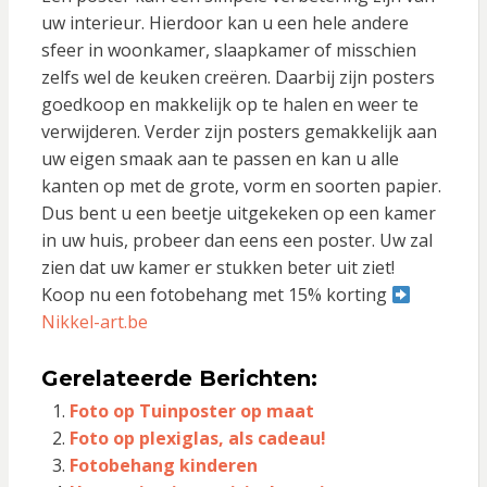
uw interieur. Hierdoor kan u een hele andere
sfeer in woonkamer, slaapkamer of misschien
zelfs wel de keuken creëren. Daarbij zijn posters
goedkoop en makkelijk op te halen en weer te
verwijderen. Verder zijn posters gemakkelijk aan
uw eigen smaak aan te passen en kan u alle
kanten op met de grote, vorm en soorten papier.
Dus bent u een beetje uitgekeken op een kamer
in uw huis, probeer dan eens een poster. Uw zal
zien dat uw kamer er stukken beter uit ziet!
Koop nu een fotobehang met 15% korting
Nikkel-art.be
Gerelateerde Berichten:
Foto op Tuinposter op maat
Foto op plexiglas, als cadeau!
Fotobehang kinderen