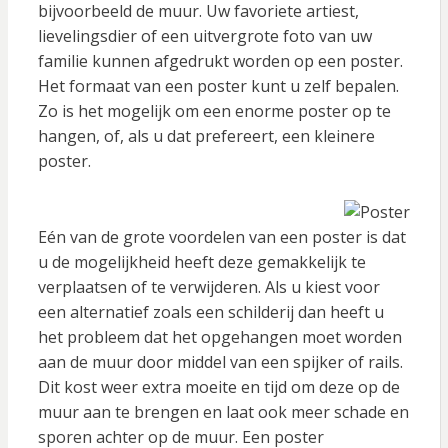
bijvoorbeeld de muur. Uw favoriete artiest,
lievelingsdier of een uitvergrote foto van uw
familie kunnen afgedrukt worden op een poster.
Het formaat van een poster kunt u zelf bepalen.
Zo is het mogelijk om een enorme poster op te
hangen, of, als u dat prefereert, een kleinere
poster.
Eén van de grote voordelen van een poster is dat
u de mogelijkheid heeft deze gemakkelijk te
verplaatsen of te verwijderen. Als u kiest voor
een alternatief zoals een schilderij dan heeft u
het probleem dat het opgehangen moet worden
aan de muur door middel van een spijker of rails.
Dit kost weer extra moeite en tijd om deze op de
muur aan te brengen en laat ook meer schade en
sporen achter op de muur. Een poster