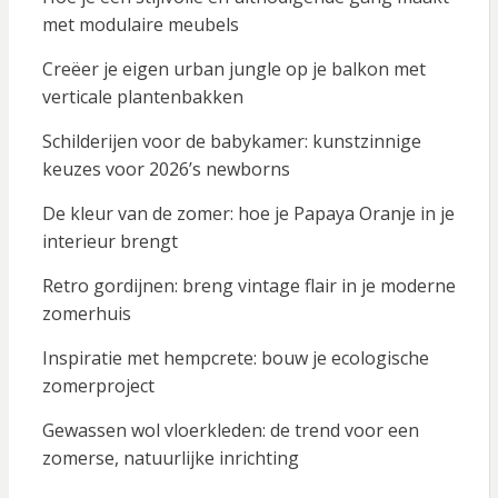
met modulaire meubels
Creëer je eigen urban jungle op je balkon met
verticale plantenbakken
Schilderijen voor de babykamer: kunstzinnige
keuzes voor 2026’s newborns
De kleur van de zomer: hoe je Papaya Oranje in je
interieur brengt
Retro gordijnen: breng vintage flair in je moderne
zomerhuis
Inspiratie met hempcrete: bouw je ecologische
zomerproject
Gewassen wol vloerkleden: de trend voor een
zomerse, natuurlijke inrichting