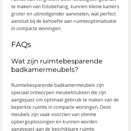
te maken van fotobehang, kunnen kleine kamers
groter en uitnodigender aanvoelen, wat perfect
aansluit bij de behoefte aan ruimteoptimalisatie
in compacte woningen.
FAQs
Wat zijn ruimtebesparende
badkamermeubels?
Ruimtebesparende badkamermeubels zijn
speciaal ontworpen meubelstukken die zijn
aangepast om optimaal gebruik te maken van de
beperkte ruimte in compacte woningen. Deze
meubels zijn vaak voorzien van slimme
opbergoplossingen en kunnen worden
aangepast aan de beschikbare ruimte.