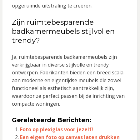
opgeruimde uitstraling te creëren.
Zijn ruimtebesparende
badkamermeubels stijlvol en
trendy?
Ja, ruimtebesparende badkamermeubels zijn
verkrijgbaar in diverse stijlvolle en trendy
ontwerpen. Fabrikanten bieden een breed scala
aan moderne en eigentijdse meubels die zowel
functioneel als esthetisch aantrekkelijk zijn,
waardoor ze perfect passen bij de inrichting van
compacte woningen.
Gerelateerde Berichten:
Foto op plexiglas voor jezelf!
Een eigen foto op canvas laten drukken