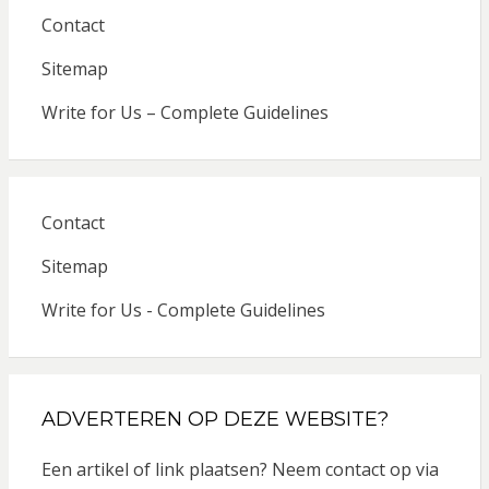
Contact
Sitemap
Write for Us – Complete Guidelines
Contact
Sitemap
Write for Us - Complete Guidelines
ADVERTEREN OP DEZE WEBSITE?
Een artikel of link plaatsen? Neem contact op via