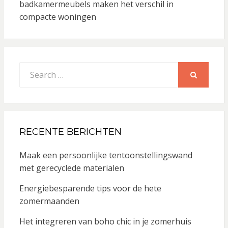
badkamermeubels maken het verschil in
compacte woningen
Search
for:
SEARCH
RECENTE BERICHTEN
Maak een persoonlijke tentoonstellingswand
met gerecyclede materialen
Energiebesparende tips voor de hete
zomermaanden
Het integreren van boho chic in je zomerhuis