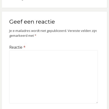
Geef een reactie
Je e-mailadres wordt niet gepubliceerd.
Vereiste velden zijn
gemarkeerd met
*
Reactie
*