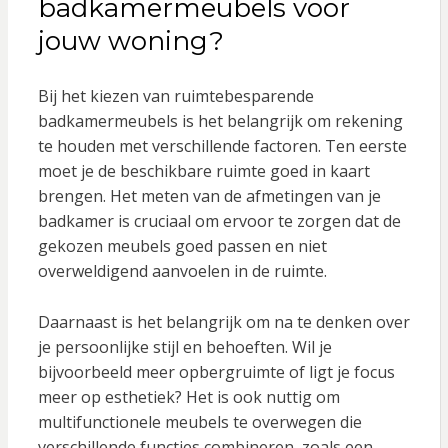
badkamermeubels voor
jouw woning?
Bij het kiezen van ruimtebesparende
badkamermeubels is het belangrijk om rekening
te houden met verschillende factoren. Ten eerste
moet je de beschikbare ruimte goed in kaart
brengen. Het meten van de afmetingen van je
badkamer is cruciaal om ervoor te zorgen dat de
gekozen meubels goed passen en niet
overweldigend aanvoelen in de ruimte.
Daarnaast is het belangrijk om na te denken over
je persoonlijke stijl en behoeften. Wil je
bijvoorbeeld meer opbergruimte of ligt je focus
meer op esthetiek? Het is ook nuttig om
multifunctionele meubels te overwegen die
verschillende functies combineren, zoals een