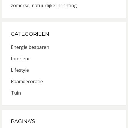
zomerse, natuurlijke inrichting
CATEGORIEËN
Energie besparen
Interieur
Lifestyle
Raamdecoratie
Tuin
PAGINA’S