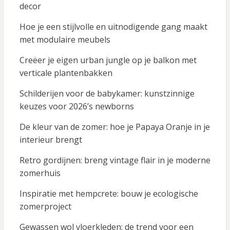
decor
Hoe je een stijlvolle en uitnodigende gang maakt
met modulaire meubels
Creëer je eigen urban jungle op je balkon met
verticale plantenbakken
Schilderijen voor de babykamer: kunstzinnige
keuzes voor 2026’s newborns
De kleur van de zomer: hoe je Papaya Oranje in je
interieur brengt
Retro gordijnen: breng vintage flair in je moderne
zomerhuis
Inspiratie met hempcrete: bouw je ecologische
zomerproject
Gewassen wol vloerkleden: de trend voor een