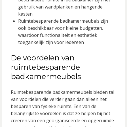
gebruik van wandplanken en hangende
kasten
Ruimtebesparende badkamermeubels zijn
ook beschikbaar voor kleine budgetten,
waardoor functionaliteit en esthetiek
toegankelijk zijn voor iedereen
De voordelen van
ruimtebesparende
badkamermeubels
Ruimtebesparende badkamermeubels bieden tal
van voordelen die verder gaan dan alleen het
besparen van fysieke ruimte. Een van de
belangrijkste voordelen is dat ze helpen bij het
creëren van een georganiseerde en opgeruimde