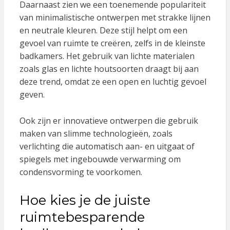
Daarnaast zien we een toenemende populariteit
van minimalistische ontwerpen met strakke lijnen
en neutrale kleuren. Deze stijl helpt om een
gevoel van ruimte te creëren, zelfs in de kleinste
badkamers. Het gebruik van lichte materialen
zoals glas en lichte houtsoorten draagt bij aan
deze trend, omdat ze een open en luchtig gevoel
geven.
Ook zijn er innovatieve ontwerpen die gebruik
maken van slimme technologieën, zoals
verlichting die automatisch aan- en uitgaat of
spiegels met ingebouwde verwarming om
condensvorming te voorkomen.
Hoe kies je de juiste
ruimtebesparende