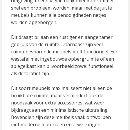
omgeving. In een kleine badkamer kan rommel
snel een probleem worden, maar met de juiste
meubels kunnen alle benodigdheden netjes
worden opgeborgen.
Dit draagt bij aan een rustiger en aangenamer
gebruik van de ruimte. Daarnaast zijn veel
ruimtebesparende meubels multifunctioneel. Een
wastafel met ingebouwde opbergruimte of een
spiegelkast kan bijvoorbeeld zowel functioneel
als decoratief zijn.
Dit soort meubels maximaliseert niet alleen de
bruikbare ruimte, maar vermindert ook de
noodzaak voor extra accessoires, wat weer
bijdraagt aan een minimalistische uitstraling.
Bovendien zijn deze meubels vaak ontworpen
met moderne materialen en afwerkingen,