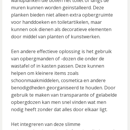
wandplanken die boven het toilet of langs de
muren kunnen worden geïnstalleerd. Deze
planken bieden niet alleen extra opbergruimte
voor handdoeken en toiletartikelen, maar
kunnen ook dienen als decoratieve elementen
door middel van planten of kunstwerken.
Een andere effectieve oplossing is het gebruik
van opbergmanden of -dozen die onder de
wastafel of in kasten passen. Deze kunnen
helpen om kleinere items zoals
schoonmaakmiddelen, cosmetica en andere
benodigdheden georganiseerd te houden. Door
gebruik te maken van transparante of gelabelde
opbergdozen kan men snel vinden wat men
nodig heeft zonder dat alles door elkaar ligt.
Het integreren van deze slimme