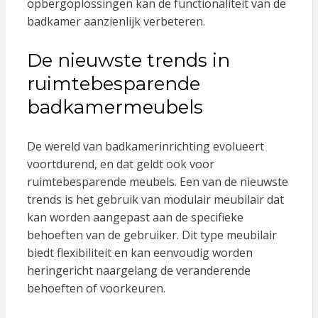
opbergoplossingen kan de functionaliteit van de
badkamer aanzienlijk verbeteren.
De nieuwste trends in
ruimtebesparende
badkamermeubels
De wereld van badkamerinrichting evolueert
voortdurend, en dat geldt ook voor
ruimtebesparende meubels. Een van de nieuwste
trends is het gebruik van modulair meubilair dat
kan worden aangepast aan de specifieke
behoeften van de gebruiker. Dit type meubilair
biedt flexibiliteit en kan eenvoudig worden
heringericht naargelang de veranderende
behoeften of voorkeuren.