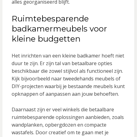
alles georganiseerd blijft.
Ruimtebesparende
badkamermeubels voor
kleine budgetten
Het inrichten van een kleine badkamer hoeft niet
duur te zijn. Er zijn tal van betaalbare opties
beschikbaar die zowel stijlvol als functioneel zijn.
Kijk bijvoorbeeld naar tweedehands meubels of
DIY-projecten waarbij je bestaande meubels kunt
opknappen of aanpassen aan jouw behoeften.
Daarnaast zijn er veel winkels die betaalbare
ruimtebesparende oplossingen aanbieden, zoals
wandplanken, opbergdozen en compacte
wastafels. Door creatief om te gaan met je