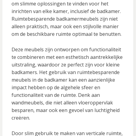
om slimme oplossingen te vinden voor het
inrichten van elke kamer, inclusief de badkamer.
Ruimtebesparende badkamermeubels zijn niet
alleen praktisch, maar ook een stijlvolle manier
om de beschikbare ruimte optimaal te benutten.
Deze meubels zijn ontworpen om functionaliteit
te combineren met een esthetisch aantrekkelijke
uitstraling, waardoor ze perfect zijn voor kleine
badkamers. Het gebruik van ruimtebesparende
meubels in de badkamer kan een aanzienlijke
impact hebben op de algehele sfeer en
functionaliteit van de ruimte. Denk aan
wandmeubels, die niet alleen vloeroppervlak
besparen, maar ook een gevoel van luchtigheid
creëren.
Door slim gebruik te maken van verticale ruimte,