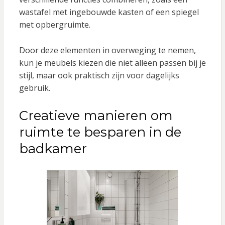
wastafel met ingebouwde kasten of een spiegel
met opbergruimte.
Door deze elementen in overweging te nemen,
kun je meubels kiezen die niet alleen passen bij je
stijl, maar ook praktisch zijn voor dagelijks
gebruik.
Creatieve manieren om
ruimte te besparen in de
badkamer