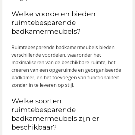
Welke voordelen bieden
ruimtebesparende
badkamermeubels?
Ruimtebesparende badkamermeubels bieden
verschillende voordelen, waaronder het
maximaliseren van de beschikbare ruimte, het
creëren van een opgeruimde en georganiseerde
badkamer, en het toevoegen van functionaliteit
zonder in te leveren op stijl.
Welke soorten
ruimtebesparende
badkamermeubels zijn er
beschikbaar?