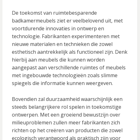
De toekomst van ruimtebesparende
badkamermeubels ziet er veelbelovend uit, met
voortdurende innovaties in ontwerp en
technologie. Fabrikanten experimenteren met
nieuwe materialen en technieken die zowel
esthetisch aantrekkelijk als functioneel zijn. Denk
hierbij aan meubels die kunnen worden
aangepast aan verschillende ruimtes of meubels
met ingebouwde technologieën zoals slimme
spiegels die informatie kunnen weergeven.
Bovendien zal duurzaamheid waarschijnlijk een
steeds belangrijkere rol spelen in toekomstige
ontwerpen. Met een groeiend bewustzijn over
milieuproblemen zullen meer fabrikanten zich
richten op het creëren van producten die zowel
ecologisch verantwoord als praktisch zijn voor