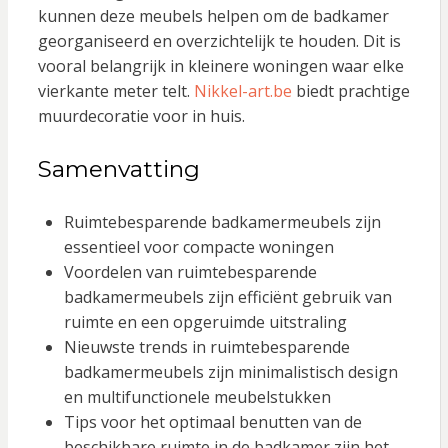
kunnen deze meubels helpen om de badkamer
georganiseerd en overzichtelijk te houden. Dit is
vooral belangrijk in kleinere woningen waar elke
vierkante meter telt.
Nikkel-art.be
biedt prachtige
muurdecoratie voor in huis.
Samenvatting
Ruimtebesparende badkamermeubels zijn
essentieel voor compacte woningen
Voordelen van ruimtebesparende
badkamermeubels zijn efficiënt gebruik van
ruimte en een opgeruimde uitstraling
Nieuwste trends in ruimtebesparende
badkamermeubels zijn minimalistisch design
en multifunctionele meubelstukken
Tips voor het optimaal benutten van de
beschikbare ruimte in de badkamer zijn het