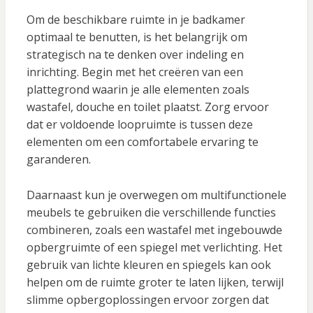
Om de beschikbare ruimte in je badkamer
optimaal te benutten, is het belangrijk om
strategisch na te denken over indeling en
inrichting. Begin met het creëren van een
plattegrond waarin je alle elementen zoals
wastafel, douche en toilet plaatst. Zorg ervoor
dat er voldoende loopruimte is tussen deze
elementen om een comfortabele ervaring te
garanderen.
Daarnaast kun je overwegen om multifunctionele
meubels te gebruiken die verschillende functies
combineren, zoals een wastafel met ingebouwde
opbergruimte of een spiegel met verlichting. Het
gebruik van lichte kleuren en spiegels kan ook
helpen om de ruimte groter te laten lijken, terwijl
slimme opbergoplossingen ervoor zorgen dat