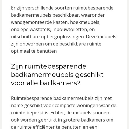
Er zijn verschillende soorten ruimtebesparende
badkamermeubels beschikbaar, waaronder
wandgemonteerde kasten, hoekmeubels,
ondiepe wastafels, inbouwtoiletten, en
uitschuifbare opbergoplossingen. Deze meubels
zijn ontworpen om de beschikbare ruimte
optimaal te benutten.
Zijn ruimtebesparende
badkamermeubels geschikt
voor alle badkamers?
Ruimtebesparende badkamermeubels zijn met
name geschikt voor compacte woningen waar de
ruimte beperkt is. Echter, de meubels kunnen
ook worden gebruikt in grotere badkamers om
de ruimte efficiënter te benutten en een