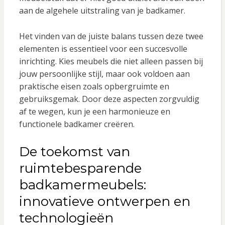
aan de algehele uitstraling van je badkamer.
Het vinden van de juiste balans tussen deze twee
elementen is essentieel voor een succesvolle
inrichting. Kies meubels die niet alleen passen bij
jouw persoonlijke stijl, maar ook voldoen aan
praktische eisen zoals opbergruimte en
gebruiksgemak. Door deze aspecten zorgvuldig
af te wegen, kun je een harmonieuze en
functionele badkamer creëren.
De toekomst van
ruimtebesparende
badkamermeubels:
innovatieve ontwerpen en
technologieën