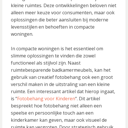
kleine ruimtes. Deze ontwikkelingen beloven niet
alleen meer keuze voor consumenten, maar ook
oplossingen die beter aansluiten bij moderne
levensstijlen en behoeften in compacte
woningen.
In compacte woningen is het essentieel om
slimme oplossingen te vinden die zowel
functioneel als stijlvol zijn. Naast
ruimtebesparende badkamermeubels, kan het
gebruik van creatief fotobehang ook een groot
verschil maken in de uitstraling van een kleine
ruimte. Een interessant artikel dat hierop ingaat,
is “
Fotobehang voor Kinderen
“. Dit artikel
bespreekt hoe fotobehang niet alleen een
speelse en persoonlijke touch aan een
kinderkamer kan geven, maar ook visueel de
ruimte kan vergroten. Door strategisch gebruik