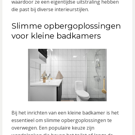
waardoor ze een eigentijdse uitstraling hebben
die past bij diverse interieurstijlen.
Slimme opbergoplossingen
voor kleine badkamers
Bij het inrichten van een kleine badkamer is het
essentieel om slimme opbergoplossingen te
overwegen. Een populaire keuze zijn