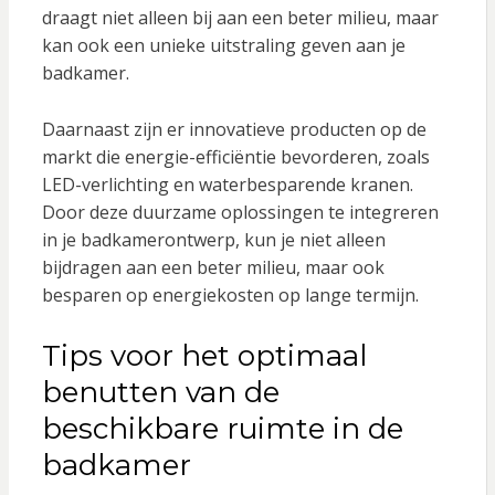
draagt niet alleen bij aan een beter milieu, maar
kan ook een unieke uitstraling geven aan je
badkamer.
Daarnaast zijn er innovatieve producten op de
markt die energie-efficiëntie bevorderen, zoals
LED-verlichting en waterbesparende kranen.
Door deze duurzame oplossingen te integreren
in je badkamerontwerp, kun je niet alleen
bijdragen aan een beter milieu, maar ook
besparen op energiekosten op lange termijn.
Tips voor het optimaal
benutten van de
beschikbare ruimte in de
badkamer