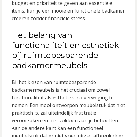
budget en prioriteit te geven aan essentiële
items, kun je een mooie en functionele badkamer
creëren zonder financiële stress.
Het belang van
functionaliteit en esthetiek
bij ruimtebesparende
badkamermeubels
Bij het kiezen van ruimtebesparende
badkamermeubels is het cruciaal om zowel
functionaliteit als esthetiek in overweging te
nemen. Een mooi ontworpen meubelstuk dat niet
praktisch is, zal uiteindelijk frustratie
veroorzaken en niet voldoen aan je behoeften.
Aan de andere kant kan een functioneel
meubelstuk dat er niet goed uitziet afbreuk doen