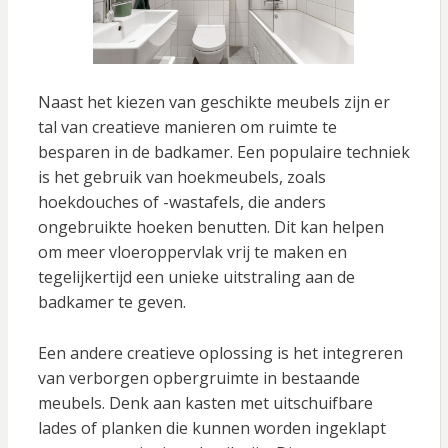
Naast het kiezen van geschikte meubels zijn er
tal van creatieve manieren om ruimte te
besparen in de badkamer. Een populaire techniek
is het gebruik van hoekmeubels, zoals
hoekdouches of -wastafels, die anders
ongebruikte hoeken benutten. Dit kan helpen
om meer vloeroppervlak vrij te maken en
tegelijkertijd een unieke uitstraling aan de
badkamer te geven.
Een andere creatieve oplossing is het integreren
van verborgen opbergruimte in bestaande
meubels. Denk aan kasten met uitschuifbare
lades of planken die kunnen worden ingeklapt