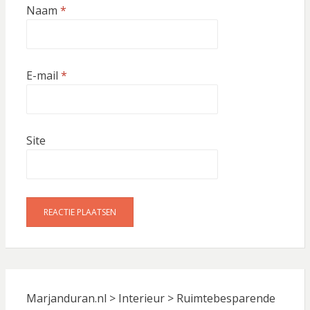
Naam
*
E-mail
*
Site
Marjanduran.nl
>
Interieur
>
Ruimtebesparende