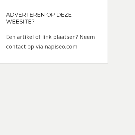
ADVERTEREN OP DEZE
WEBSITE?
Een artikel of link plaatsen? Neem
contact op via
napiseo.com
.