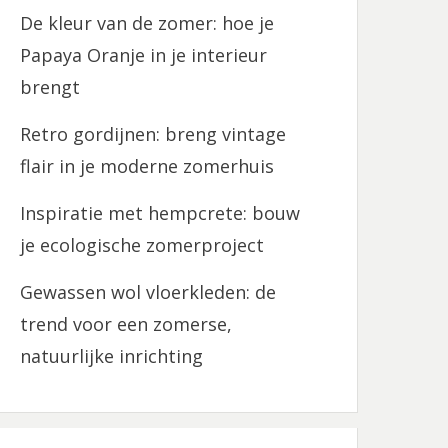
De kleur van de zomer: hoe je
Papaya Oranje in je interieur
brengt
Retro gordijnen: breng vintage
flair in je moderne zomerhuis
Inspiratie met hempcrete: bouw
je ecologische zomerproject
Gewassen wol vloerkleden: de
trend voor een zomerse,
natuurlijke inrichting