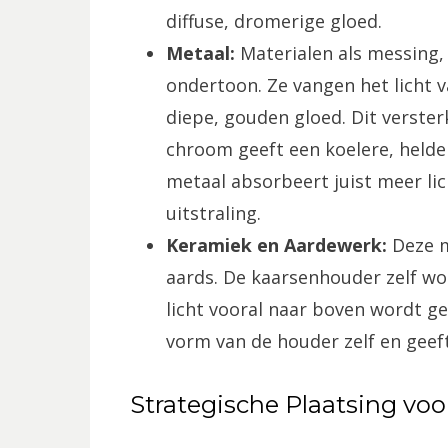
diffuse, dromerige gloed.
Metaal:
Materialen als messing
ondertoon. Ze vangen het licht 
diepe, gouden gloed. Dit verster
chroom geeft een koelere, helde
metaal absorbeert juist meer lic
uitstraling.
Keramiek en Aardewerk:
Deze m
aards. De kaarsenhouder zelf wor
licht vooral naar boven wordt ge
vorm van de houder zelf en geeft
Strategische Plaatsing voo