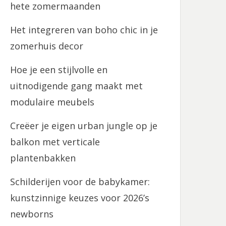
hete zomermaanden
Het integreren van boho chic in je
zomerhuis decor
Hoe je een stijlvolle en
uitnodigende gang maakt met
modulaire meubels
Creëer je eigen urban jungle op je
balkon met verticale
plantenbakken
Schilderijen voor de babykamer:
kunstzinnige keuzes voor 2026’s
newborns