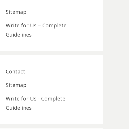
Sitemap
Write for Us – Complete
Guidelines
Contact
Sitemap
Write for Us - Complete
Guidelines