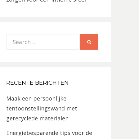
Search
SEARCH
for:
RECENTE BERICHTEN
Maak een persoonlijke
tentoonstellingswand met
gerecyclede materialen
Energiebesparende tips voor de