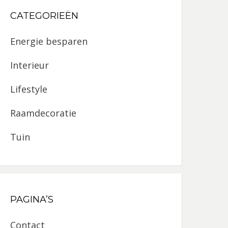
CATEGORIEËN
Energie besparen
Interieur
Lifestyle
Raamdecoratie
Tuin
PAGINA’S
Contact