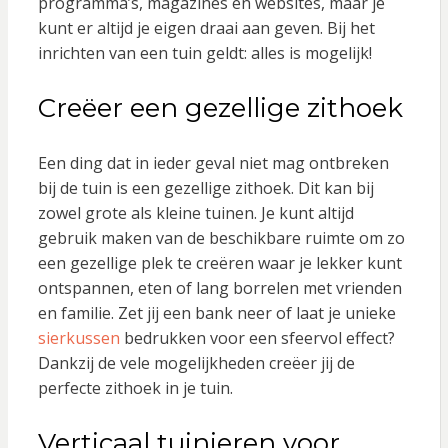
programma’s, magazines en websites, maar je
kunt er altijd je eigen draai aan geven. Bij het
inrichten van een tuin geldt: alles is mogelijk!
Creëer een gezellige zithoek
Een ding dat in ieder geval niet mag ontbreken
bij de tuin is een gezellige zithoek. Dit kan bij
zowel grote als kleine tuinen. Je kunt altijd
gebruik maken van de beschikbare ruimte om zo
een gezellige plek te creëren waar je lekker kunt
ontspannen, eten of lang borrelen met vrienden
en familie. Zet jij een bank neer of laat je unieke
sierkussen
bedrukken voor een sfeervol effect?
Dankzij de vele mogelijkheden creëer jij de
perfecte zithoek in je tuin.
Verticaal tuinieren voor