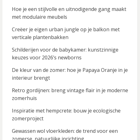
Hoe je een stijlvolle en uitnodigende gang maakt
met modulaire meubels
Creëer je eigen urban jungle op je balkon met
verticale plantenbakken
Schilderijen voor de babykamer: kunstzinnige
keuzes voor 2026’s newborns
De kleur van de zomer: hoe je Papaya Oranje in je
interieur brengt
Retro gordijnen: breng vintage flair in je moderne
zomerhuis
Inspiratie met hempcrete: bouw je ecologische
zomerproject
Gewassen wol vloerkleden: de trend voor een
zomerse, natuurlijke inrichting