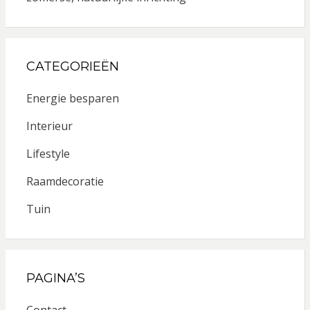
CATEGORIEËN
Energie besparen
Interieur
Lifestyle
Raamdecoratie
Tuin
PAGINA’S