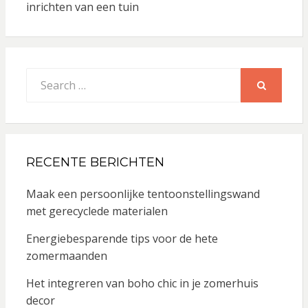
inrichten van een tuin
Search
for:
SEARCH
RECENTE BERICHTEN
Maak een persoonlijke tentoonstellingswand
met gerecyclede materialen
Energiebesparende tips voor de hete
zomermaanden
Het integreren van boho chic in je zomerhuis
decor