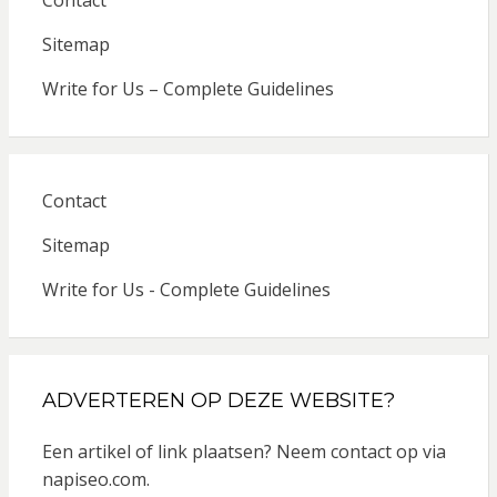
Contact
Sitemap
Write for Us – Complete Guidelines
Contact
Sitemap
Write for Us - Complete Guidelines
ADVERTEREN OP DEZE WEBSITE?
Een artikel of link plaatsen? Neem contact op via
napiseo.com
.