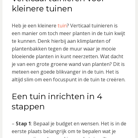
kleinere tuinen
Heb je een kleinere
tuin
? Verticaal tuinieren is
een manier om toch meer planten in de tuin kwijt
te kunnen. Denk hierbij aan klimplanten of
plantenbakken tegen de muur waar je mooie
bloeiende planten in kunt neerzetten. Wat dacht
je van een grote groene wand van planten? Dit is
meteen een goede blikvanger in de tuin. Het is
altijd slim om een focuspunt in de tuin te creëren.
Een tuin inrichten in 4
stappen
–
Stap 1
: Bepaal je budget en wensen. Het is in de
eerste plaats belangrijk om te bepalen wat je