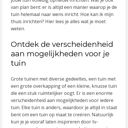
jouw tuin volledig opnieuw inrichten. Wat je ook
van plan bent: er is altijd een manier waarop je de
tuin helemaal naar wens inricht. Hoe kan ik mijn
thuis inrichten? Hier lees je alles wat je moet
weten.
Ontdek de verscheidenheid
aan mogelijkheden voor je
tuin
Grote tuinen met diverse gedeeltes, een tuin met
een grote overkapping of een kleine, knusse tuin
die een stuk ruimtelijker oogt. Er is een enorme
verscheidenheid aan mogelijkheden voor iedere
tuin. Elke tuin is anders, waardoor je altijd in staat
bent om een tuin op maat te creëren. Natuurlijk
kun je je vooraf laten inspireren door tv-