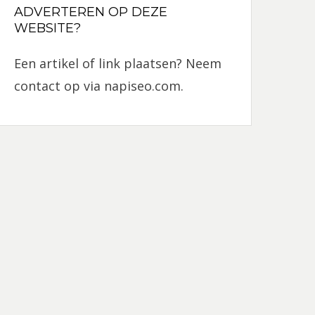
ADVERTEREN OP DEZE
WEBSITE?
Een artikel of link plaatsen? Neem
contact op via
napiseo.com
.