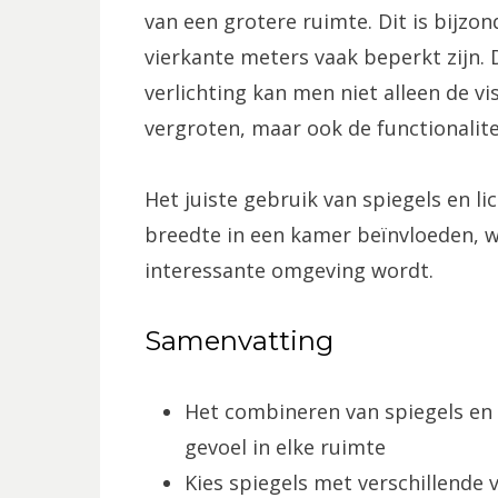
van een grotere ruimte. Dit is bijzo
vierkante meters vaak beperkt zijn.
verlichting kan men niet alleen de v
vergroten, maar ook de functionalite
Het juiste gebruik van spiegels en li
breedte in een kamer beïnvloeden, 
interessante omgeving wordt.
Samenvatting
Het combineren van spiegels en l
gevoel in elke ruimte
Kies spiegels met verschillend