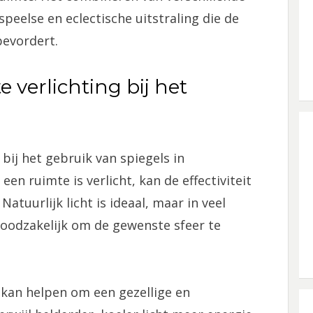
speelse en eclectische uitstraling die de
bevordert.
e verlichting bij het
 bij het gebruik van spiegels in
n ruimte is verlicht, kan de effectiviteit
Natuurlijk licht is ideaal, maar in veel
noodzakelijk om de gewenste sfeer te
kan helpen om een gezellige en