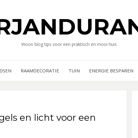
RJANDURAN
Woon blog tips voor een praktisch en mooi huis
IDSEN
RAAMDECORATIE
TUIN
ENERGIE BESPAREN
els en licht voor een