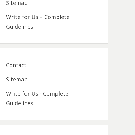
Sitemap
Write for Us – Complete
Guidelines
Contact
Sitemap
Write for Us - Complete
Guidelines