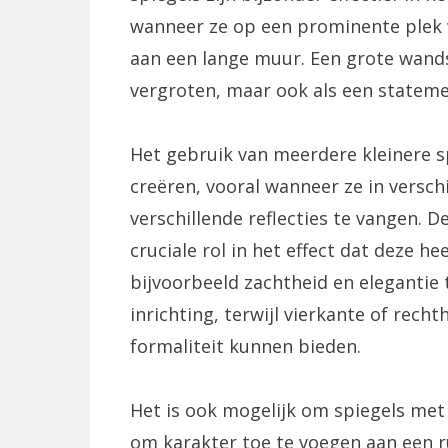
wanneer ze op een prominente plek 
aan een lange muur. Een grote wandsp
vergroten, maar ook als een stateme
Het gebruik van meerdere kleinere s
creëren, vooral wanneer ze in versch
verschillende reflecties te vangen. 
cruciale rol in het effect dat deze h
bijvoorbeeld zachtheid en elegantie
inrichting, terwijl vierkante of rech
formaliteit kunnen bieden.
Het is ook mogelijk om spiegels me
om karakter toe te voegen aan een r