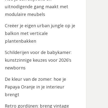
uitnodigende gang maakt met
modulaire meubels
Creëer je eigen urban jungle op je
balkon met verticale
plantenbakken
Schilderijen voor de babykamer:
kunstzinnige keuzes voor 2026’s
newborns
De kleur van de zomer: hoe je
Papaya Oranje in je interieur
brengt
Retro gordijnen: breng vintage