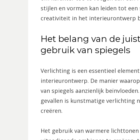
stijlen en vormen kan leiden tot een 
creativiteit in het interieurontwerp 
Het belang van de juist
gebruik van spiegels
Verlichting is een essentieel element
interieurontwerp. De manier waarop ee
van spiegels aanzienlijk beïnvloeden. 
gevallen is kunstmatige verlichting 
creëren.
Het gebruik van warmere lichttonen 