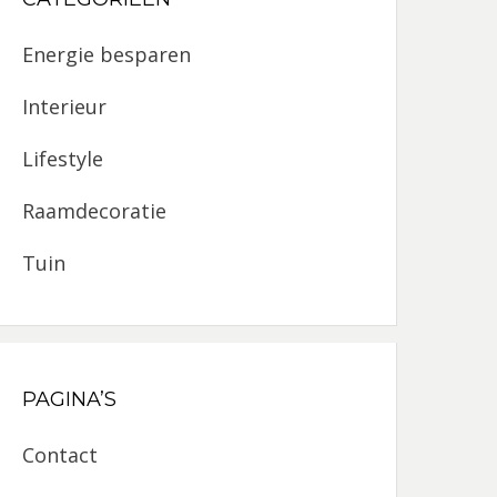
Energie besparen
Interieur
Lifestyle
Raamdecoratie
Tuin
PAGINA’S
Contact