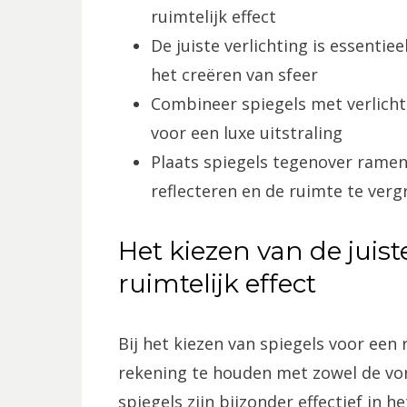
ruimtelijk effect
De juiste verlichting is essenti
het creëren van sfeer
Combineer spiegels met verlicht
voor een luxe uitstraling
Plaats spiegels tegenover ramen 
reflecteren en de ruimte te verg
Het kiezen van de juist
ruimtelijk effect
Bij het kiezen van spiegels voor een r
rekening te houden met zowel de vor
spiegels zijn bijzonder effectief in 