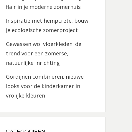
flair in je moderne zomerhuis
Inspiratie met hempcrete: bouw
je ecologische zomerproject
Gewassen wol vloerkleden: de
trend voor een zomerse,
natuurlijke inrichting
Gordijnen combineren: nieuwe
looks voor de kinderkamer in
vrolijke kleuren
CATEGORIEËN