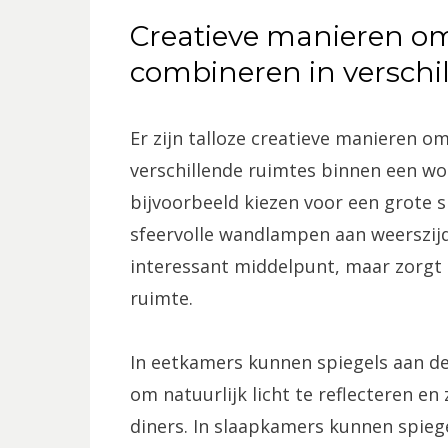
Creatieve manieren om 
combineren in verschi
Er zijn talloze creatieve manieren om
verschillende ruimtes binnen een w
bijvoorbeeld kiezen voor een grote s
sfeervolle wandlampen aan weerszijde
interessant middelpunt, maar zorgt 
ruimte.
In eetkamers kunnen spiegels aan 
om natuurlijk licht te reflecteren en
diners. In slaapkamers kunnen spiege