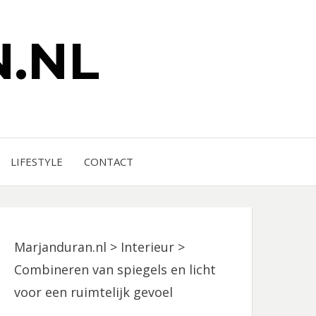
.NL
LIFESTYLE
CONTACT
Marjanduran.nl
>
Interieur
>
Combineren van spiegels en licht
voor een ruimtelijk gevoel