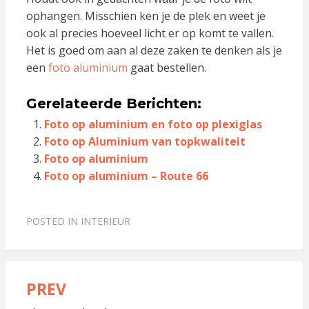
ophangen. Misschien ken je de plek en weet je
ook al precies hoeveel licht er op komt te vallen.
Het is goed om aan al deze zaken te denken als je
een
foto aluminium
gaat bestellen.
Gerelateerde Berichten:
Foto op aluminium en foto op plexiglas
Foto op Aluminium van topkwaliteit
Foto op aluminium
Foto op aluminium – Route 66
POSTED IN
INTERIEUR
PREV
Bericht