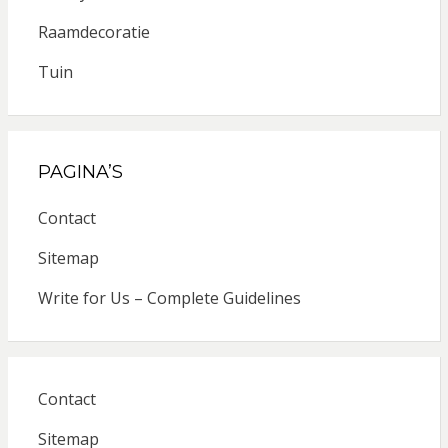
Raamdecoratie
Tuin
PAGINA’S
Contact
Sitemap
Write for Us – Complete Guidelines
Contact
Sitemap