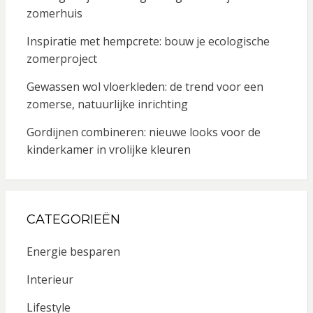
zomerhuis
Inspiratie met hempcrete: bouw je ecologische
zomerproject
Gewassen wol vloerkleden: de trend voor een
zomerse, natuurlijke inrichting
Gordijnen combineren: nieuwe looks voor de
kinderkamer in vrolijke kleuren
CATEGORIEËN
Energie besparen
Interieur
Lifestyle