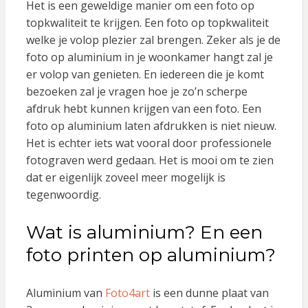
Het is een geweldige manier om een foto op
topkwaliteit te krijgen. Een foto op topkwaliteit
welke je volop plezier zal brengen. Zeker als je de
foto op aluminium in je woonkamer hangt zal je
er volop van genieten. En iedereen die je komt
bezoeken zal je vragen hoe je zo’n scherpe
afdruk hebt kunnen krijgen van een foto. Een
foto op aluminium laten afdrukken is niet nieuw.
Het is echter iets wat vooral door professionele
fotograven werd gedaan. Het is mooi om te zien
dat er eigenlijk zoveel meer mogelijk is
tegenwoordig.
Wat is aluminium? En een
foto printen op aluminium?
Aluminium van
Foto4art
is een dunne plaat van