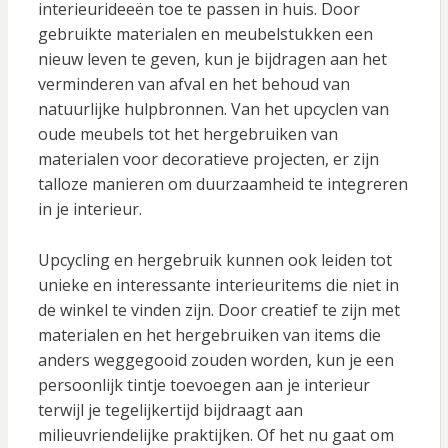
interieurideeën toe te passen in huis. Door
gebruikte materialen en meubelstukken een
nieuw leven te geven, kun je bijdragen aan het
verminderen van afval en het behoud van
natuurlijke hulpbronnen. Van het upcyclen van
oude meubels tot het hergebruiken van
materialen voor decoratieve projecten, er zijn
talloze manieren om duurzaamheid te integreren
in je interieur.
Upcycling en hergebruik kunnen ook leiden tot
unieke en interessante interieuritems die niet in
de winkel te vinden zijn. Door creatief te zijn met
materialen en het hergebruiken van items die
anders weggegooid zouden worden, kun je een
persoonlijk tintje toevoegen aan je interieur
terwijl je tegelijkertijd bijdraagt aan
milieuvriendelijke praktijken. Of het nu gaat om