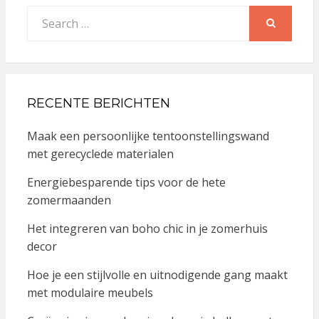
Search
for:
SEARCH
RECENTE BERICHTEN
Maak een persoonlijke tentoonstellingswand
met gerecyclede materialen
Energiebesparende tips voor de hete
zomermaanden
Het integreren van boho chic in je zomerhuis
decor
Hoe je een stijlvolle en uitnodigende gang maakt
met modulaire meubels