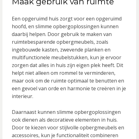
Maak gebruik van ruimte
Een opgeruimd huis zorgt voor een opgeruimd
hoofd, en slimme opbergoplossingen kunnen
daarbij helpen. Door gebruik te maken van
ruimtebesparende opbergmeubels, zoals
ingebouwde kasten, zwevende planken en
multifunctionele meubelstukken, kun je ervoor
zorgen dat alles in huis zijn eigen plek heeft. Dit
helpt niet alleen om rommel te verminderen,
maar ook om de ruimte optimaal te benutten en
een gevoel van orde en harmonie te creëren in je
interieur.
Daarnaast kunnen slimme opbergoplossingen
ook dienen als decoratieve elementen in huis.
Door te kiezen voor stijlvolle opbergmeubels en
accessoires, kun je functionaliteit combineren