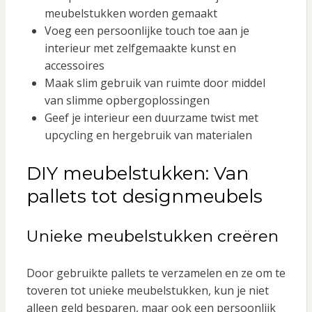
meubelstukken worden gemaakt
Voeg een persoonlijke touch toe aan je
interieur met zelfgemaakte kunst en
accessoires
Maak slim gebruik van ruimte door middel
van slimme opbergoplossingen
Geef je interieur een duurzame twist met
upcycling en hergebruik van materialen
DIY meubelstukken: Van
pallets tot designmeubels
Unieke meubelstukken creëren
Door gebruikte pallets te verzamelen en ze om te
toveren tot unieke meubelstukken, kun je niet
alleen geld besparen, maar ook een persoonlijk