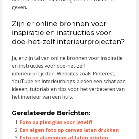
geven.
Zijn er online bronnen voor
inspiratie en instructies voor
doe-het-zelf interieurprojecten?
Ja, er zijn tal van online bronnen voor inspiratie
en instructies voor doe-het-zelf
interieurprojecten. Websites zoals Pinterest,
YouTube en interieurblogs bieden een schat aan
ideeën, tutorials en tips voor het verbeteren van
het interieur van een huis.
Gerelateerde Berichten:
Foto op plexiglas voor jezelf!
Een eigen foto op canvas laten drukken
Foto op aluminium af laten printen