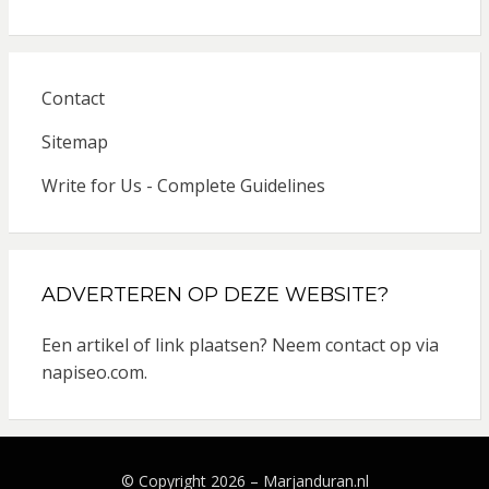
Contact
Sitemap
Write for Us - Complete Guidelines
ADVERTEREN OP DEZE WEBSITE?
Een artikel of link plaatsen? Neem contact op via
napiseo.com
.
© Copyright 2026 –
Marjanduran.nl