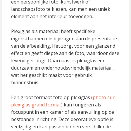
een persoonlijke foto, kunstwerk of
landschapsfoto te kiezen, kan men een uniek
element aan het interieur toevoegen.
Plexiglas als materiaal heeft specifieke
eigenschappen die bijdragen aan de presentatie
van de afbeelding. Het zorgt voor een glanzend
effect en geeft diepte aan de foto, waardoor deze
levendiger oogt. Daarnaast is plexiglas een
duurzaam en onderhoudsvriendelijk materiaal,
wat het geschikt maakt voor gebruik
binnenshuis.
Een groot formaat foto op plexiglas (
photo sur
plexiglas grand format
) kan fungeren als
focuspunt in een kamer of als aanvulling op de
bestaande inrichting. Deze decoratieve optie is
veelzijdig en kan passen binnen verschillende