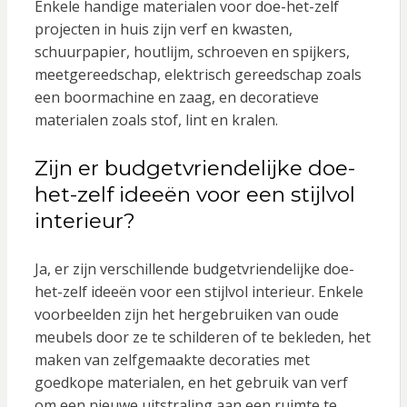
Enkele handige materialen voor doe-het-zelf
projecten in huis zijn verf en kwasten,
schuurpapier, houtlijm, schroeven en spijkers,
meetgereedschap, elektrisch gereedschap zoals
een boormachine en zaag, en decoratieve
materialen zoals stof, lint en kralen.
Zijn er budgetvriendelijke doe-
het-zelf ideeën voor een stijlvol
interieur?
Ja, er zijn verschillende budgetvriendelijke doe-
het-zelf ideeën voor een stijlvol interieur. Enkele
voorbeelden zijn het hergebruiken van oude
meubels door ze te schilderen of te bekleden, het
maken van zelfgemaakte decoraties met
goedkope materialen, en het gebruik van verf
om een nieuwe uitstraling aan een ruimte te