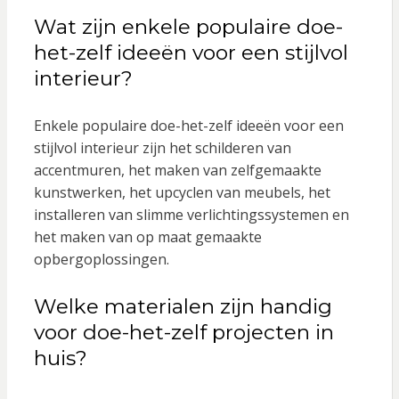
Wat zijn enkele populaire doe-
het-zelf ideeën voor een stijlvol
interieur?
Enkele populaire doe-het-zelf ideeën voor een
stijlvol interieur zijn het schilderen van
accentmuren, het maken van zelfgemaakte
kunstwerken, het upcyclen van meubels, het
installeren van slimme verlichtingssystemen en
het maken van op maat gemaakte
opbergoplossingen.
Welke materialen zijn handig
voor doe-het-zelf projecten in
huis?