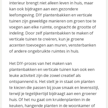
interieur brengt niet alleen leven in huis, maar
kan ook bijdragen aan een gezondere
leefomgeving. DIY plantenbakken en verticale
tuinen zijn geweldige manieren om groen toe te
voegen aan elke ruimte, ongeacht de grootte of
indeling. Door zelf plantenbakken te maken of
verticale tuinen te creëren, kun je groene
accenten toevoegen aan muren, vensterbanken
of andere ongebruikte ruimtes in huis.
Het DIY-proces van het maken van
plantenbakken en verticale tuinen kan ook een
leuke activiteit zijn die zowel creatief als
ontspannend is. Het stelt je in staat om planten
te kiezen die passen bij jouw smaak en levensstijl,
terwijl je tegelijkertijd bijdraagt aan een groener
huis. Of het nu gaat om kruidenplanten in de
keuken, hangende planten in de woonkamer of