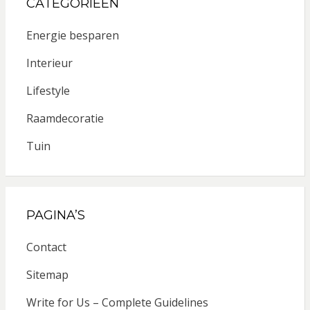
CATEGORIEËN
Energie besparen
Interieur
Lifestyle
Raamdecoratie
Tuin
PAGINA’S
Contact
Sitemap
Write for Us – Complete Guidelines