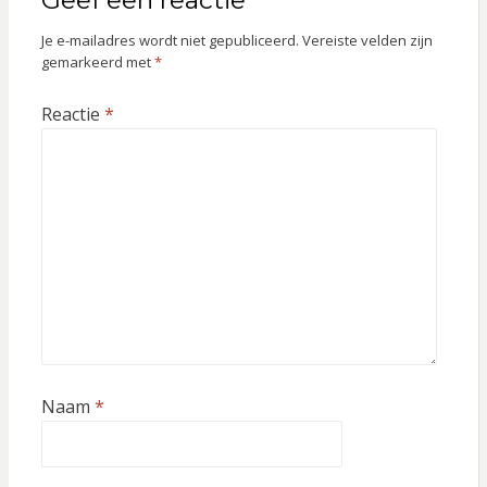
Je e-mailadres wordt niet gepubliceerd.
Vereiste velden zijn
gemarkeerd met
*
Reactie
*
Naam
*