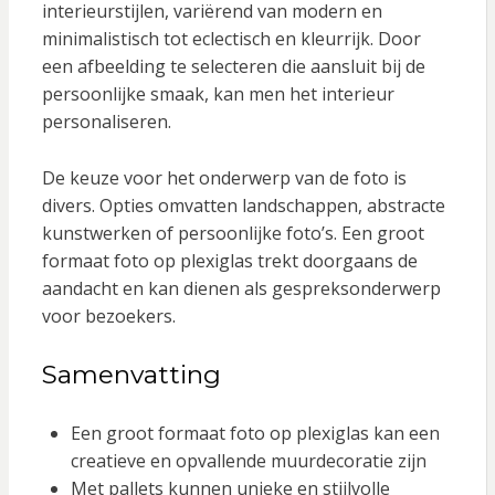
interieurstijlen, variërend van modern en
minimalistisch tot eclectisch en kleurrijk. Door
een afbeelding te selecteren die aansluit bij de
persoonlijke smaak, kan men het interieur
personaliseren.
De keuze voor het onderwerp van de foto is
divers. Opties omvatten landschappen, abstracte
kunstwerken of persoonlijke foto’s. Een groot
formaat foto op plexiglas trekt doorgaans de
aandacht en kan dienen als gespreksonderwerp
voor bezoekers.
Samenvatting
Een groot formaat foto op plexiglas kan een
creatieve en opvallende muurdecoratie zijn
Met pallets kunnen unieke en stijlvolle