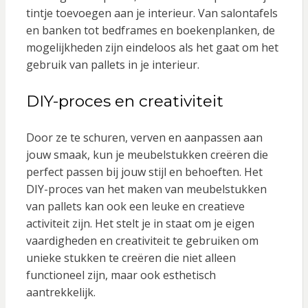
tintje toevoegen aan je interieur. Van salontafels
en banken tot bedframes en boekenplanken, de
mogelijkheden zijn eindeloos als het gaat om het
gebruik van pallets in je interieur.
DIY-proces en creativiteit
Door ze te schuren, verven en aanpassen aan
jouw smaak, kun je meubelstukken creëren die
perfect passen bij jouw stijl en behoeften. Het
DIY-proces van het maken van meubelstukken
van pallets kan ook een leuke en creatieve
activiteit zijn. Het stelt je in staat om je eigen
vaardigheden en creativiteit te gebruiken om
unieke stukken te creëren die niet alleen
functioneel zijn, maar ook esthetisch
aantrekkelijk.