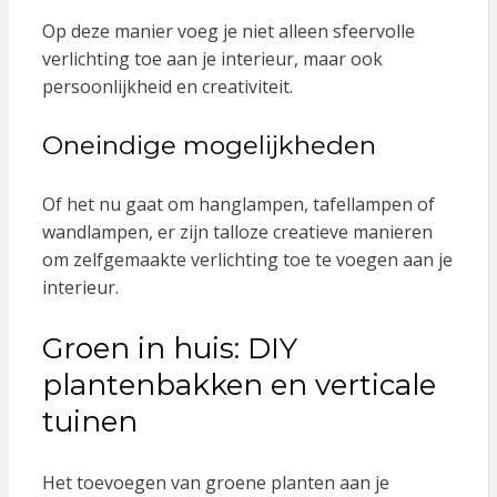
Op deze manier voeg je niet alleen sfeervolle
verlichting toe aan je interieur, maar ook
persoonlijkheid en creativiteit.
Oneindige mogelijkheden
Of het nu gaat om hanglampen, tafellampen of
wandlampen, er zijn talloze creatieve manieren
om zelfgemaakte verlichting toe te voegen aan je
interieur.
Groen in huis: DIY
plantenbakken en verticale
tuinen
Het toevoegen van groene planten aan je