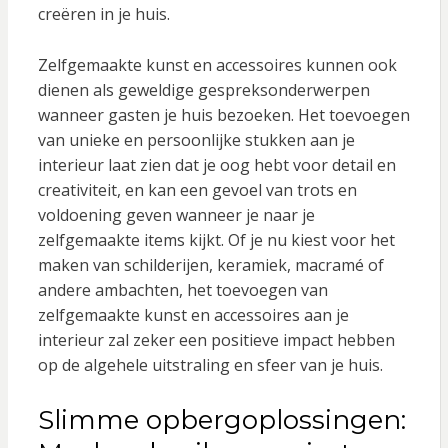
creëren in je huis.
Zelfgemaakte kunst en accessoires kunnen ook
dienen als geweldige gespreksonderwerpen
wanneer gasten je huis bezoeken. Het toevoegen
van unieke en persoonlijke stukken aan je
interieur laat zien dat je oog hebt voor detail en
creativiteit, en kan een gevoel van trots en
voldoening geven wanneer je naar je
zelfgemaakte items kijkt. Of je nu kiest voor het
maken van schilderijen, keramiek, macramé of
andere ambachten, het toevoegen van
zelfgemaakte kunst en accessoires aan je
interieur zal zeker een positieve impact hebben
op de algehele uitstraling en sfeer van je huis.
Slimme opbergoplossingen: