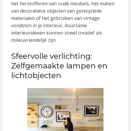
het herstofferen van oude meubels, het maken
van decoratieve objecten van gerecyclede
materialen of het gebruiken van vintage
vondsten in je interieur, duurzame
interieurideeën kunnen zowel creatief als
milieuvriendelijk zijn.
Sfeervolle verlichting:
Zelfgemaakte lampen en
lichtobjecten