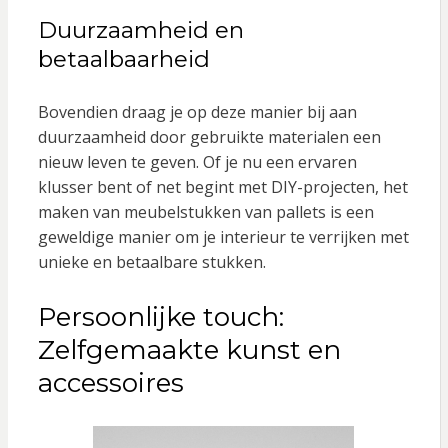
Duurzaamheid en
betaalbaarheid
Bovendien draag je op deze manier bij aan
duurzaamheid door gebruikte materialen een
nieuw leven te geven. Of je nu een ervaren
klusser bent of net begint met DIY-projecten, het
maken van meubelstukken van pallets is een
geweldige manier om je interieur te verrijken met
unieke en betaalbare stukken.
Persoonlijke touch:
Zelfgemaakte kunst en
accessoires