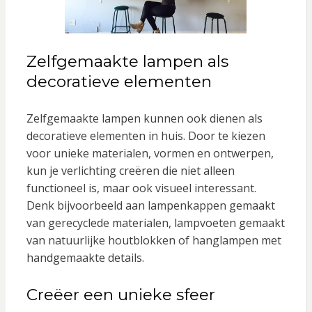
Zelfgemaakte lampen als
decoratieve elementen
Zelfgemaakte lampen kunnen ook dienen als
decoratieve elementen in huis. Door te kiezen
voor unieke materialen, vormen en ontwerpen,
kun je verlichting creëren die niet alleen
functioneel is, maar ook visueel interessant.
Denk bijvoorbeeld aan lampenkappen gemaakt
van gerecyclede materialen, lampvoeten gemaakt
van natuurlijke houtblokken of hanglampen met
handgemaakte details.
Creëer een unieke sfeer