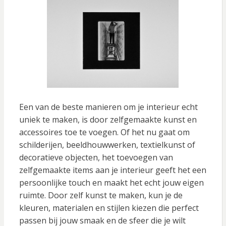
Een van de beste manieren om je interieur echt
uniek te maken, is door zelfgemaakte kunst en
accessoires toe te voegen. Of het nu gaat om
schilderijen, beeldhouwwerken, textielkunst of
decoratieve objecten, het toevoegen van
zelfgemaakte items aan je interieur geeft het een
persoonlijke touch en maakt het echt jouw eigen
ruimte. Door zelf kunst te maken, kun je de
kleuren, materialen en stijlen kiezen die perfect
passen bij jouw smaak en de sfeer die je wilt