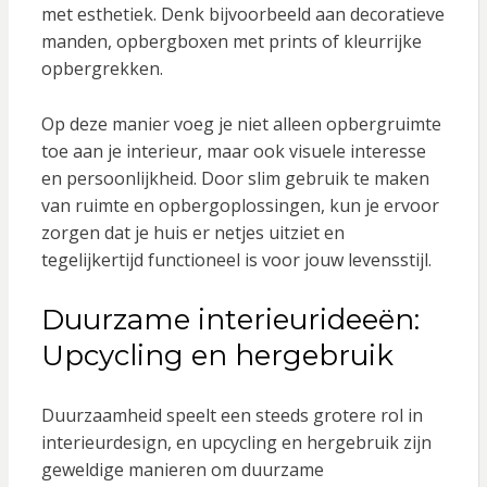
met esthetiek. Denk bijvoorbeeld aan decoratieve
manden, opbergboxen met prints of kleurrijke
opbergrekken.
Op deze manier voeg je niet alleen opbergruimte
toe aan je interieur, maar ook visuele interesse
en persoonlijkheid. Door slim gebruik te maken
van ruimte en opbergoplossingen, kun je ervoor
zorgen dat je huis er netjes uitziet en
tegelijkertijd functioneel is voor jouw levensstijl.
Duurzame interieurideeën:
Upcycling en hergebruik
Duurzaamheid speelt een steeds grotere rol in
interieurdesign, en upcycling en hergebruik zijn
geweldige manieren om duurzame