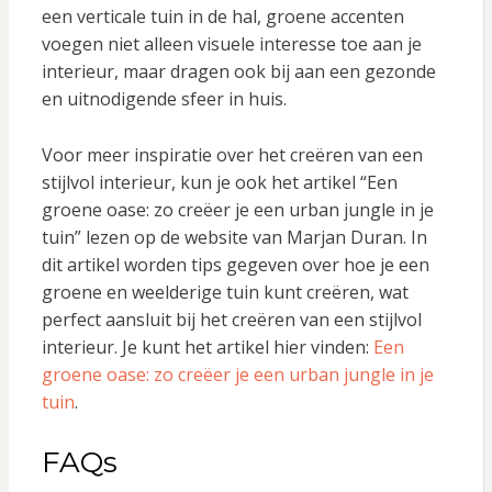
een verticale tuin in de hal, groene accenten
voegen niet alleen visuele interesse toe aan je
interieur, maar dragen ook bij aan een gezonde
en uitnodigende sfeer in huis.
Voor meer inspiratie over het creëren van een
stijlvol interieur, kun je ook het artikel “Een
groene oase: zo creëer je een urban jungle in je
tuin” lezen op de website van Marjan Duran. In
dit artikel worden tips gegeven over hoe je een
groene en weelderige tuin kunt creëren, wat
perfect aansluit bij het creëren van een stijlvol
interieur. Je kunt het artikel hier vinden:
Een
groene oase: zo creëer je een urban jungle in je
tuin
.
FAQs