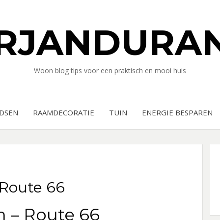
RJANDURAN
Woon blog tips voor een praktisch en mooi huis
IDSEN
RAAMDECORATIE
TUIN
ENERGIE BESPAREN
 Route 66
 – Route 66