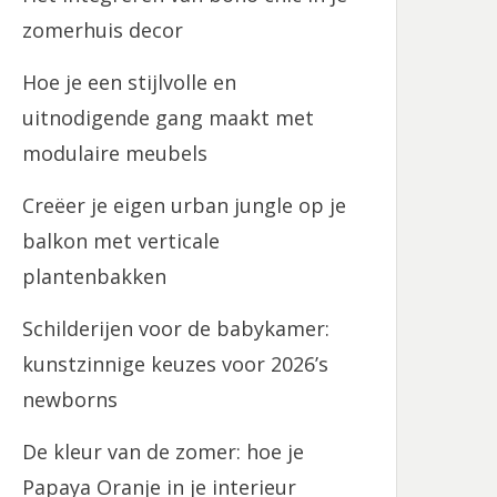
zomerhuis decor
Hoe je een stijlvolle en
uitnodigende gang maakt met
modulaire meubels
Creëer je eigen urban jungle op je
balkon met verticale
plantenbakken
Schilderijen voor de babykamer:
kunstzinnige keuzes voor 2026’s
newborns
De kleur van de zomer: hoe je
Papaya Oranje in je interieur