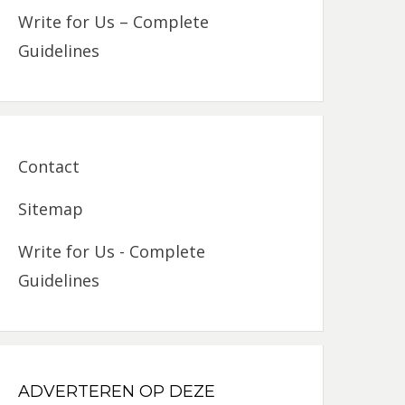
Write for Us – Complete
Guidelines
Contact
Sitemap
Write for Us - Complete
Guidelines
ADVERTEREN OP DEZE