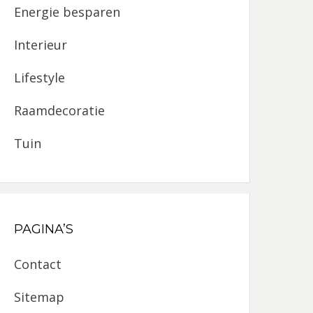
Energie besparen
Interieur
Lifestyle
Raamdecoratie
Tuin
PAGINA’S
Contact
Sitemap