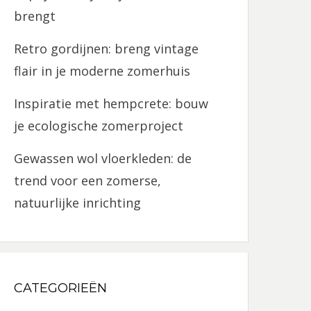
brengt
Retro gordijnen: breng vintage
flair in je moderne zomerhuis
Inspiratie met hempcrete: bouw
je ecologische zomerproject
Gewassen wol vloerkleden: de
trend voor een zomerse,
natuurlijke inrichting
CATEGORIEËN