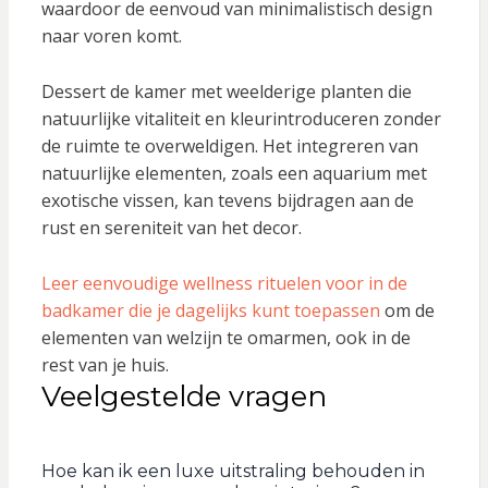
waardoor de eenvoud van minimalistisch design
naar voren komt.
Dessert de kamer met weelderige planten die
natuurlijke vitaliteit en kleurintroduceren zonder
de ruimte te overweldigen. Het integreren van
natuurlijke elementen, zoals een aquarium met
exotische vissen, kan tevens bijdragen aan de
rust en sereniteit van het decor.
Leer eenvoudige wellness rituelen voor in de
badkamer die je dagelijks kunt toepassen
om de
elementen van welzijn te omarmen, ook in de
rest van je huis.
Veelgestelde vragen
Hoe kan ik een luxe uitstraling behouden in