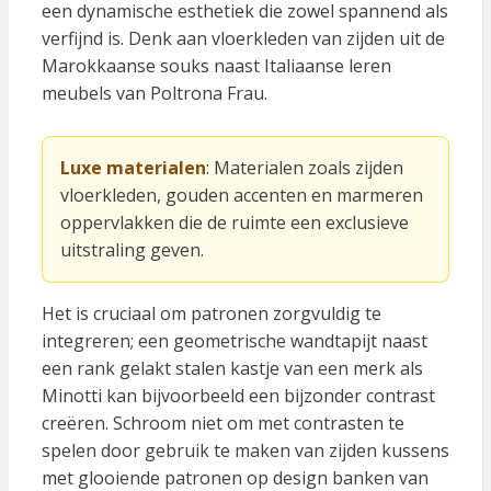
een dynamische esthetiek die zowel spannend als
verfijnd is. Denk aan vloerkleden van zijden uit de
Marokkaanse souks naast Italiaanse leren
meubels van Poltrona Frau.
Luxe materialen
: Materialen zoals zijden
vloerkleden, gouden accenten en marmeren
oppervlakken die de ruimte een exclusieve
uitstraling geven.
Het is cruciaal om patronen zorgvuldig te
integreren; een geometrische wandtapijt naast
een rank gelakt stalen kastje van een merk als
Minotti kan bijvoorbeeld een bijzonder contrast
creëren. Schroom niet om met contrasten te
spelen door gebruik te maken van zijden kussens
met glooiende patronen op design banken van