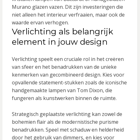
Murano glazen vazen. Dit zijn investeringen die
niet alleen het interieur verfraaien, maar ook de
waarde ervan verhogen.
Verlichting als belangrijk
element in jouw design
Verlichting speelt een cruciale rol in het creëren
van sfeer en het benadrukken van de unieke
kenmerken van gecombineerd design. Kies voor
opvallende statement-stukken zoals de iconische
handgemaakte lampen van Tom Dixon, die
fungeren als kunstwerken binnen de ruimte.
Strategisch geplaatste verlichting kan zowel de
bohemien flair als de modernistische purisme
benadrukken. Speel met schaduw en helderheid
door het gebruik van dimmers, en kies voor