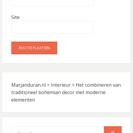
Site
Marjanduran.nl
>
Interieur
>
Het combineren van
traditioneel bohemian decor met moderne
elementen
Search