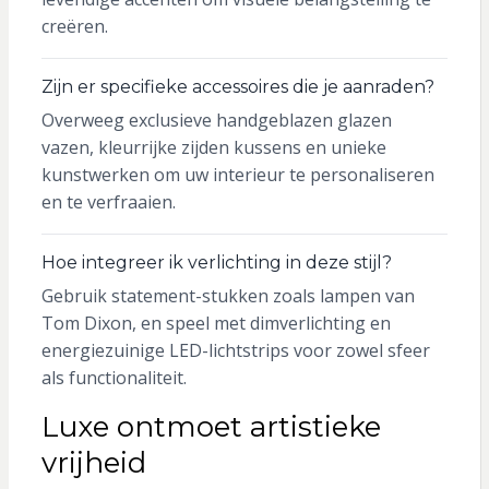
creëren.
Zijn er specifieke accessoires die je aanraden?
Overweeg exclusieve handgeblazen glazen
vazen, kleurrijke zijden kussens en unieke
kunstwerken om uw interieur te personaliseren
en te verfraaien.
Hoe integreer ik verlichting in deze stijl?
Gebruik statement-stukken zoals lampen van
Tom Dixon, en speel met dimverlichting en
energiezuinige LED-lichtstrips voor zowel sfeer
als functionaliteit.
Luxe ontmoet artistieke
vrijheid