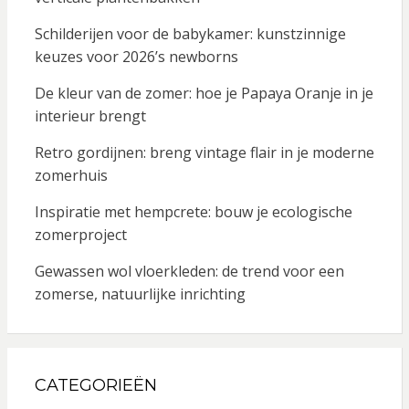
Schilderijen voor de babykamer: kunstzinnige
keuzes voor 2026’s newborns
De kleur van de zomer: hoe je Papaya Oranje in je
interieur brengt
Retro gordijnen: breng vintage flair in je moderne
zomerhuis
Inspiratie met hempcrete: bouw je ecologische
zomerproject
Gewassen wol vloerkleden: de trend voor een
zomerse, natuurlijke inrichting
CATEGORIEËN