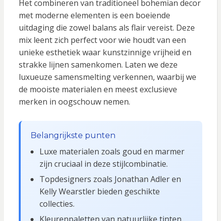
Het combineren van traditioneel bohemian decor
met moderne elementen is een boeiende
uitdaging die zowel balans als flair vereist. Deze
mix leent zich perfect voor wie houdt van een
unieke esthetiek waar kunstzinnige vrijheid en
strakke lijnen samenkomen. Laten we deze
luxueuze samensmelting verkennen, waarbij we
de mooiste materialen en meest exclusieve
merken in oogschouw nemen.
Belangrijkste punten
Luxe materialen zoals goud en marmer
zijn cruciaal in deze stijlcombinatie.
Topdesigners zoals Jonathan Adler en
Kelly Wearstler bieden geschikte
collecties.
Kleurenpaletten van natuurlijke tinten