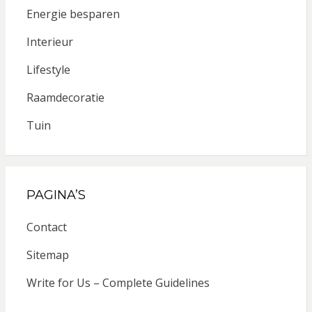
Energie besparen
Interieur
Lifestyle
Raamdecoratie
Tuin
PAGINA’S
Contact
Sitemap
Write for Us – Complete Guidelines