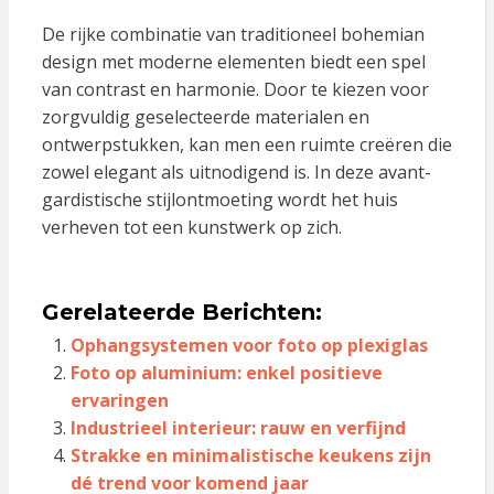
De rijke combinatie van traditioneel bohemian
design met moderne elementen biedt een spel
van contrast en harmonie. Door te kiezen voor
zorgvuldig geselecteerde materialen en
ontwerpstukken, kan men een ruimte creëren die
zowel elegant als uitnodigend is. In deze avant-
gardistische stijlontmoeting wordt het huis
verheven tot een kunstwerk op zich.
Gerelateerde Berichten:
Ophangsystemen voor foto op plexiglas
Foto op aluminium: enkel positieve
ervaringen
Industrieel interieur: rauw en verfijnd
Strakke en minimalistische keukens zijn
dé trend voor komend jaar