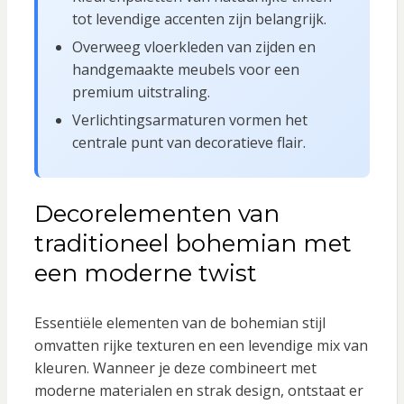
tot levendige accenten zijn belangrijk.
Overweeg vloerkleden van zijden en
handgemaakte meubels voor een
premium uitstraling.
Verlichtingsarmaturen vormen het
centrale punt van decoratieve flair.
Decorelementen van
traditioneel bohemian met
een moderne twist
Essentiële elementen van de bohemian stijl
omvatten rijke texturen en een levendige mix van
kleuren. Wanneer je deze combineert met
moderne materialen en strak design, ontstaat er