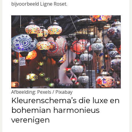
bijvoorbeeld Ligne Roset.
Afbeelding: Pexels / Pixabay
Kleurenschema’s die luxe en
bohemian harmonieus
verenigen