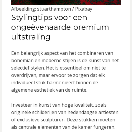
Afbeelding: stuarthampton / Pixabay
Stylingtips voor een
ongeëvenaarde premium
uitstraling
Een belangrijk aspect van het combineren van
bohemian en moderne stijlen is de kunst van het
selectief stylen. Het is essentieel om niet te
overdrijven, maar ervoor te zorgen dat elk
individueel stuk harmoniëert binnen de
algemene esthetiek van de ruimte.
Investeer in kunst van hoge kwaliteit, zoals
originele schilderijen van hedendaagse artiesten
of exclusieve sculpturen. Deze stukken moeten
als centrale elementen van de kamer fungeren,