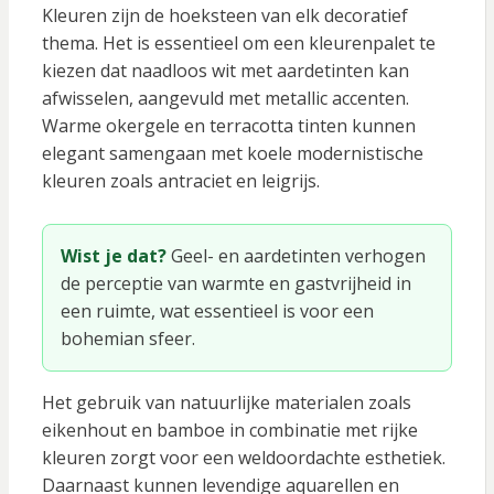
Kleuren zijn de hoeksteen van elk decoratief
thema. Het is essentieel om een kleurenpalet te
kiezen dat naadloos wit met aardetinten kan
afwisselen, aangevuld met metallic accenten.
Warme okergele en terracotta tinten kunnen
elegant samengaan met koele modernistische
kleuren zoals antraciet en leigrijs.
Wist je dat?
Geel- en aardetinten verhogen
de perceptie van warmte en gastvrijheid in
een ruimte, wat essentieel is voor een
bohemian sfeer.
Het gebruik van natuurlijke materialen zoals
eikenhout en bamboe in combinatie met rijke
kleuren zorgt voor een weldoordachte esthetiek.
Daarnaast kunnen levendige aquarellen en