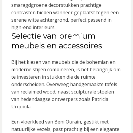
smaragdgroene decorstukken prachtige
contrasten bieden wanneer geplaatst tegen een
serene witte achtergrond, perfect passend in
high-end interieurs.
Selectie van premium
meubels en accessoires
Bij het kiezen van meubels die de bohemian en
moderne stijlen combineren, is het belangrijk om
te investeren in stukken die de ruimte
onderscheiden. Overweeg handgemaakte tafels
van reclaimed wood, naast sculpturale stoelen
van hedendaagse ontwerpers zoals Patricia
Urquiola.
Een vloerkleed van Beni Ourain, gestikt met
natuurlijke vezels, past prachtig bij een elegante