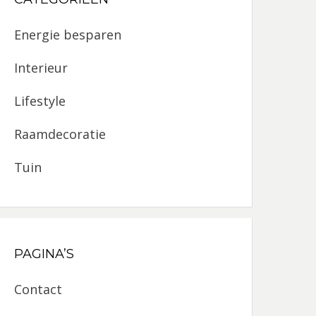
Energie besparen
Interieur
Lifestyle
Raamdecoratie
Tuin
PAGINA’S
Contact