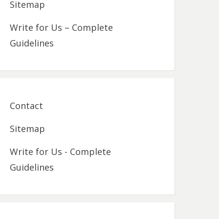
Sitemap
Write for Us – Complete
Guidelines
Contact
Sitemap
Write for Us - Complete
Guidelines