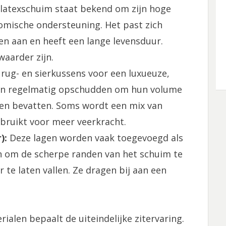
 latexschuim staat bekend om zijn hoge
nomische ondersteuning. Het past zich
n aan en heeft een lange levensduur.
waarder zijn.
rug- en sierkussens voor een luxueuze,
isen regelmatig opschudden om hun volume
en bevatten. Soms wordt een mix van
bruikt voor meer veerkracht.
):
Deze lagen worden vaak toegevoegd als
 om de scherpe randen van het schuim te
 te laten vallen. Ze dragen bij aan een
ialen bepaalt de uiteindelijke zitervaring.