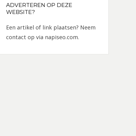
ADVERTEREN OP DEZE
WEBSITE?
Een artikel of link plaatsen? Neem
contact op via
napiseo.com
.