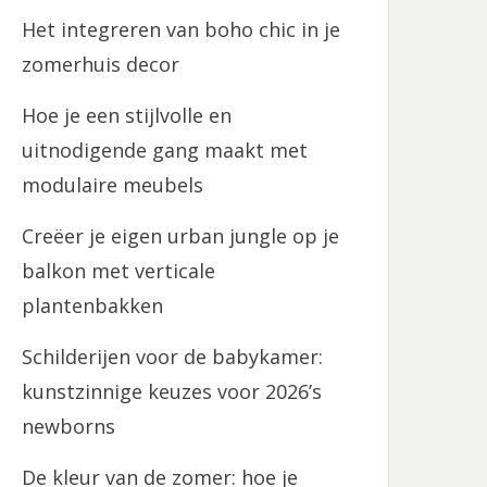
Het integreren van boho chic in je
zomerhuis decor
Hoe je een stijlvolle en
uitnodigende gang maakt met
modulaire meubels
Creëer je eigen urban jungle op je
balkon met verticale
plantenbakken
Schilderijen voor de babykamer:
kunstzinnige keuzes voor 2026’s
newborns
De kleur van de zomer: hoe je