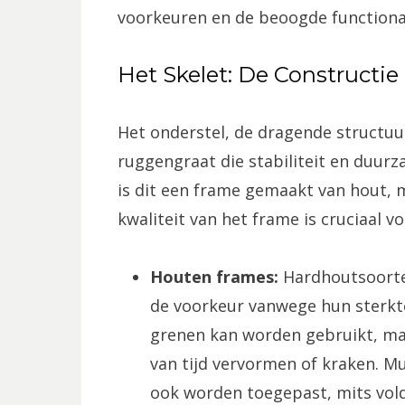
voorkeuren en de beoogde functiona
Het Skelet: De Constructie
Het onderstel, de dragende structuu
ruggengraat die stabiliteit en duur
is dit een frame gemaakt van hout, 
kwaliteit van het frame is cruciaal 
Houten frames:
Hardhoutsoorten
de voorkeur vanwege hun sterkt
grenen kan worden gebruikt, ma
van tijd vervormen of kraken. Mu
ook worden toegepast, mits vol