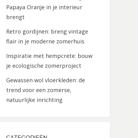
Papaya Oranje in je interieur
brengt
Retro gordijnen: breng vintage
flair in je moderne zomerhuis
Inspiratie met hempcrete: bouw
je ecologische zomerproject
Gewassen wol vloerkleden: de
trend voor een zomerse,
natuurlijke inrichting
CATEGORIEËN