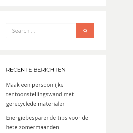
Search
SEARCH
for:
RECENTE BERICHTEN
Maak een persoonlijke
tentoonstellingswand met
gerecyclede materialen
Energiebesparende tips voor de
hete zomermaanden