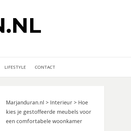
.NL
LIFESTYLE
CONTACT
Marjanduran.nl
>
Interieur
>
Hoe
kies je gestoffeerde meubels voor
een comfortabele woonkamer