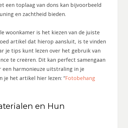
t een toplaag van dons kan bijvoorbeeld
uning en zachtheid bieden.
le woonkamer is het kiezen van de juiste
ed artikel dat hierop aansluit, is te vinden
 je tips kunt lezen over het gebruik van
nce te creëren. Dit kan perfect samengaan
 een harmonieuze uitstraling in je
e het artikel hier lezen: “
Fotobehang
terialen en Hun