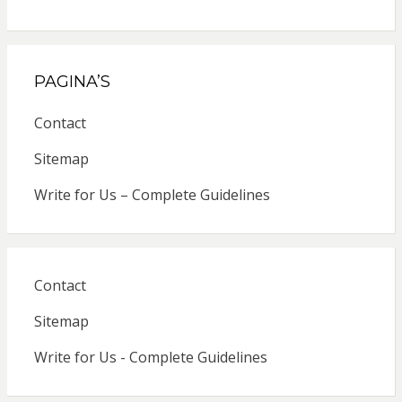
PAGINA’S
Contact
Sitemap
Write for Us – Complete Guidelines
Contact
Sitemap
Write for Us - Complete Guidelines