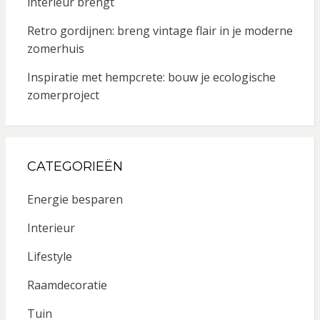
interieur brengt
Retro gordijnen: breng vintage flair in je moderne
zomerhuis
Inspiratie met hempcrete: bouw je ecologische
zomerproject
CATEGORIEËN
Energie besparen
Interieur
Lifestyle
Raamdecoratie
Tuin