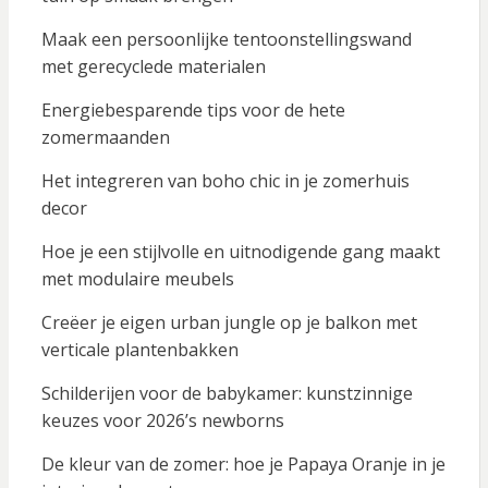
Maak een persoonlijke tentoonstellingswand
met gerecyclede materialen
Energiebesparende tips voor de hete
zomermaanden
Het integreren van boho chic in je zomerhuis
decor
Hoe je een stijlvolle en uitnodigende gang maakt
met modulaire meubels
Creëer je eigen urban jungle op je balkon met
verticale plantenbakken
Schilderijen voor de babykamer: kunstzinnige
keuzes voor 2026’s newborns
De kleur van de zomer: hoe je Papaya Oranje in je