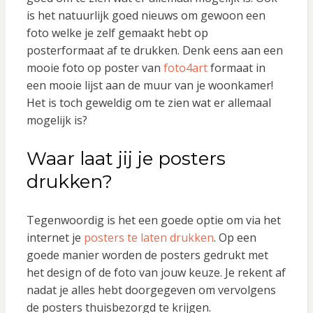
is het natuurlijk goed nieuws om gewoon een
foto welke je zelf gemaakt hebt op
posterformaat af te drukken. Denk eens aan een
mooie foto op poster van
foto4art
formaat in
een mooie lijst aan de muur van je woonkamer!
Het is toch geweldig om te zien wat er allemaal
mogelijk is?
Waar laat jij je posters
drukken?
Tegenwoordig is het een goede optie om via het
internet je
posters te laten drukken
. Op een
goede manier worden de posters gedrukt met
het design of de foto van jouw keuze. Je rekent af
nadat je alles hebt doorgegeven om vervolgens
de posters thuisbezorgd te krijgen.