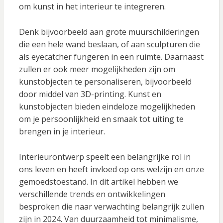
om kunst in het interieur te integreren.
Denk bijvoorbeeld aan grote muurschilderingen
die een hele wand beslaan, of aan sculpturen die
als eyecatcher fungeren in een ruimte. Daarnaast
zullen er ook meer mogelijkheden zijn om
kunstobjecten te personaliseren, bijvoorbeeld
door middel van 3D-printing. Kunst en
kunstobjecten bieden eindeloze mogelijkheden
om je persoonlijkheid en smaak tot uiting te
brengen in je interieur.
Interieurontwerp speelt een belangrijke rol in
ons leven en heeft invloed op ons welzijn en onze
gemoedstoestand. In dit artikel hebben we
verschillende trends en ontwikkelingen
besproken die naar verwachting belangrijk zullen
zijn in 2024. Van duurzaamheid tot minimalisme,