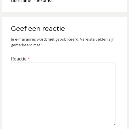
Duurzame Toekomst
Geef een reactie
Je e-mailadres wordt niet gepubliceerd.
Vereiste velden zijn
gemarkeerd met
*
Reactie
*