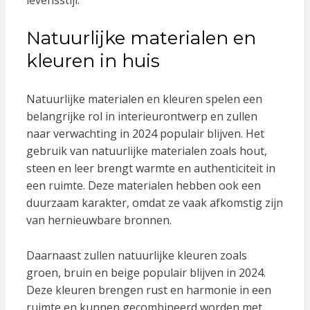
levensstijl.
Natuurlijke materialen en
kleuren in huis
Natuurlijke materialen en kleuren spelen een
belangrijke rol in interieurontwerp en zullen
naar verwachting in 2024 populair blijven. Het
gebruik van natuurlijke materialen zoals hout,
steen en leer brengt warmte en authenticiteit in
een ruimte. Deze materialen hebben ook een
duurzaam karakter, omdat ze vaak afkomstig zijn
van hernieuwbare bronnen.
Daarnaast zullen natuurlijke kleuren zoals
groen, bruin en beige populair blijven in 2024.
Deze kleuren brengen rust en harmonie in een
ruimte en kunnen gecombineerd worden met