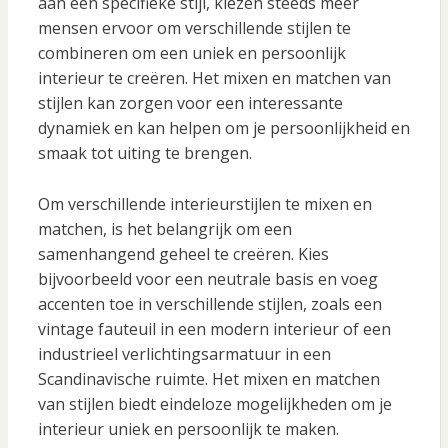
aan één specifieke stijl, kiezen steeds meer
mensen ervoor om verschillende stijlen te
combineren om een uniek en persoonlijk
interieur te creëren. Het mixen en matchen van
stijlen kan zorgen voor een interessante
dynamiek en kan helpen om je persoonlijkheid en
smaak tot uiting te brengen.
Om verschillende interieurstijlen te mixen en
matchen, is het belangrijk om een
samenhangend geheel te creëren. Kies
bijvoorbeeld voor een neutrale basis en voeg
accenten toe in verschillende stijlen, zoals een
vintage fauteuil in een modern interieur of een
industrieel verlichtingsarmatuur in een
Scandinavische ruimte. Het mixen en matchen
van stijlen biedt eindeloze mogelijkheden om je
interieur uniek en persoonlijk te maken.