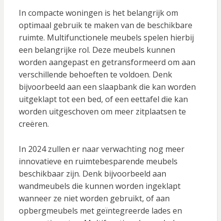
In compacte woningen is het belangrijk om
optimaal gebruik te maken van de beschikbare
ruimte. Multifunctionele meubels spelen hierbij
een belangrijke rol. Deze meubels kunnen
worden aangepast en getransformeerd om aan
verschillende behoeften te voldoen. Denk
bijvoorbeeld aan een slaapbank die kan worden
uitgeklapt tot een bed, of een eettafel die kan
worden uitgeschoven om meer zitplaatsen te
creëren.
In 2024 zullen er naar verwachting nog meer
innovatieve en ruimtebesparende meubels
beschikbaar zijn. Denk bijvoorbeeld aan
wandmeubels die kunnen worden ingeklapt
wanneer ze niet worden gebruikt, of aan
opbergmeubels met geïntegreerde lades en