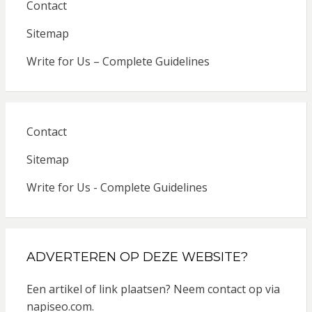
Contact
Sitemap
Write for Us – Complete Guidelines
Contact
Sitemap
Write for Us - Complete Guidelines
ADVERTEREN OP DEZE WEBSITE?
Een artikel of link plaatsen? Neem contact op via
napiseo.com
.