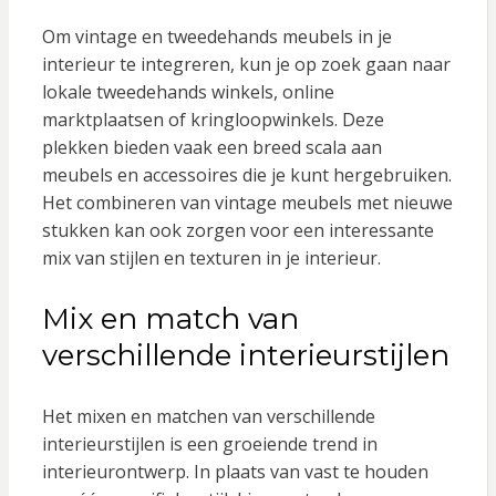
Om vintage en tweedehands meubels in je
interieur te integreren, kun je op zoek gaan naar
lokale tweedehands winkels, online
marktplaatsen of kringloopwinkels. Deze
plekken bieden vaak een breed scala aan
meubels en accessoires die je kunt hergebruiken.
Het combineren van vintage meubels met nieuwe
stukken kan ook zorgen voor een interessante
mix van stijlen en texturen in je interieur.
Mix en match van
verschillende interieurstijlen
Het mixen en matchen van verschillende
interieurstijlen is een groeiende trend in
interieurontwerp. In plaats van vast te houden