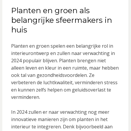
Planten en groen als
belangrijke sfeermakers in
huis
Planten en groen spelen een belangrijke rol in
interieurontwerp en zullen naar verwachting in
2024 populair blijven. Planten brengen niet
alleen leven en kleur in een ruimte, maar hebben
ook tal van gezondheidsvoordelen. Ze
verbeteren de luchtkwaliteit, verminderen stress
en kunnen zelfs helpen om geluidsoverlast te
verminderen.
In 2024 zullen er naar verwachting nog meer
innovatieve manieren zijn om planten in het
interieur te integreren. Denk bijvoorbeeld aan