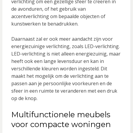
verlichting om een gezellige sfeer te creëren in
de avonduren, of het gebruik van
accentverlichting om bepaalde objecten of
kunstwerken te benadrukken.
Daarnaast zal er ook meer aandacht zijn voor
energiezuinige verlichting, zoals LED-verlichting.
LED-verlichting is niet alleen energiezuinig, maar
heeft ook een lange levensduur en kan in
verschillende kleuren worden ingesteld. Dit
maakt het mogelijk om de verlichting aan te
passen aan je persoonlijke voorkeuren en de
sfeer in een ruimte te veranderen met een druk
op de knop.
Multifunctionele meubels
voor compacte woningen