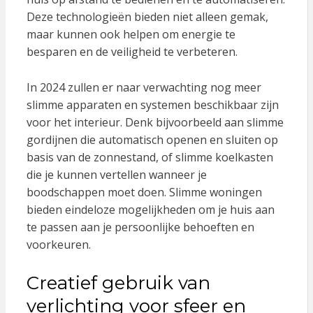
Deze technologieën bieden niet alleen gemak,
maar kunnen ook helpen om energie te
besparen en de veiligheid te verbeteren.
In 2024 zullen er naar verwachting nog meer
slimme apparaten en systemen beschikbaar zijn
voor het interieur. Denk bijvoorbeeld aan slimme
gordijnen die automatisch openen en sluiten op
basis van de zonnestand, of slimme koelkasten
die je kunnen vertellen wanneer je
boodschappen moet doen. Slimme woningen
bieden eindeloze mogelijkheden om je huis aan
te passen aan je persoonlijke behoeften en
voorkeuren.
Creatief gebruik van
verlichting voor sfeer en