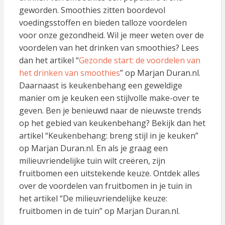
geworden. Smoothies zitten boordevol
voedingsstoffen en bieden talloze voordelen
voor onze gezondheid. Wil je meer weten over de
voordelen van het drinken van smoothies? Lees
dan het artikel “
Gezonde start: de voordelen van
het drinken van smoothies
” op Marjan Duran.nl.
Daarnaast is keukenbehang een geweldige
manier om je keuken een stijlvolle make-over te
geven. Ben je benieuwd naar de nieuwste trends
op het gebied van keukenbehang? Bekijk dan het
artikel “Keukenbehang: breng stijl in je keuken”
op Marjan Duran.nl. En als je graag een
milieuvriendelijke tuin wilt creëren, zijn
fruitbomen een uitstekende keuze. Ontdek alles
over de voordelen van fruitbomen in je tuin in
het artikel “De milieuvriendelijke keuze:
fruitbomen in de tuin” op Marjan Duran.nl.