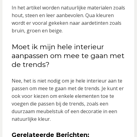
In het artikel worden natuurlijke materialen zoals
hout, steen en leer aanbevolen. Qua kleuren
wordt er vooral gekeken naar aardetinten zoals
bruin, groen en beige.
Moet ik mijn hele interieur
aanpassen om mee te gaan met
de trends?
Nee, het is niet nodig om je hele interieur aan te
passen om mee te gaan met de trends. Je kunt er
ook voor kiezen om enkele elementen toe te
voegen die passen bij de trends, zoals een
duurzaam meubelstuk of een decoratie in een
natuurlijke kleur.
Gerelateerde Berichten: