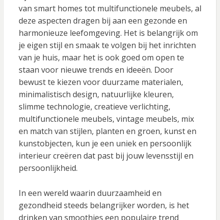
van smart homes tot multifunctionele meubels, al
deze aspecten dragen bij aan een gezonde en
harmonieuze leefomgeving. Het is belangrijk om
je eigen stijl en smaak te volgen bij het inrichten
van je huis, maar het is ook goed om open te
staan voor nieuwe trends en ideeën. Door
bewust te kiezen voor duurzame materialen,
minimalistisch design, natuurlijke kleuren,
slimme technologie, creatieve verlichting,
multifunctionele meubels, vintage meubels, mix
en match van stijlen, planten en groen, kunst en
kunstobjecten, kun je een uniek en persoonlijk
interieur creëren dat past bij jouw levensstijl en
persoonlijkheid.
In een wereld waarin duurzaamheid en
gezondheid steeds belangrijker worden, is het
drinken van smoothies een populaire trend