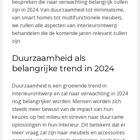
bespreken die naar verwachting belangrijk zullen
zijn in 2024. Van duurzaamheid tot minimalisme,
van smart homes tot multifunctionele meubels,
we zullen alle aspecten van interieurontwerp
behandelen die de komende jaren relevant zullen
zijn.
Duurzaamheid als
belangrijke trend in 2024
Duurzaamheid is een groeiende trend in
interieurontwerp en zal naar verwachting in 2024
nog belangrijker worden. Mensen worden zich
steeds meer bewust van de impact van hun
keuzes op het milieu en streven naar duurzame
oplossingen in hun interieur. Dit betekent dat er
meer vraag zal zijn naar meubels en accessoires