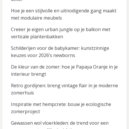
Hoe je een stijlvolle en uitnodigende gang maakt
met modulaire meubels
Creëer je eigen urban jungle op je balkon met
verticale plantenbakken
Schilderijen voor de babykamer: kunstzinnige
keuzes voor 2026’s newborns
De kleur van de zomer: hoe je Papaya Oranje in je
interieur brengt
Retro gordijnen: breng vintage flair in je moderne
zomerhuis
Inspiratie met hempcrete: bouw je ecologische
zomerproject
Gewassen wol vloerkleden: de trend voor een