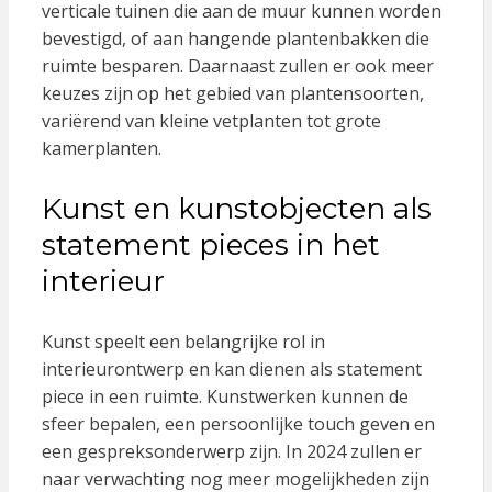
verticale tuinen die aan de muur kunnen worden
bevestigd, of aan hangende plantenbakken die
ruimte besparen. Daarnaast zullen er ook meer
keuzes zijn op het gebied van plantensoorten,
variërend van kleine vetplanten tot grote
kamerplanten.
Kunst en kunstobjecten als
statement pieces in het
interieur
Kunst speelt een belangrijke rol in
interieurontwerp en kan dienen als statement
piece in een ruimte. Kunstwerken kunnen de
sfeer bepalen, een persoonlijke touch geven en
een gespreksonderwerp zijn. In 2024 zullen er
naar verwachting nog meer mogelijkheden zijn