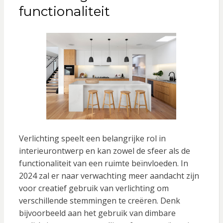
functionaliteit
Verlichting speelt een belangrijke rol in
interieurontwerp en kan zowel de sfeer als de
functionaliteit van een ruimte beïnvloeden. In
2024 zal er naar verwachting meer aandacht zijn
voor creatief gebruik van verlichting om
verschillende stemmingen te creëren. Denk
bijvoorbeeld aan het gebruik van dimbare