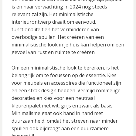
is en naar verwachting in 2024 nog steeds
relevant zal zijn. Het minimalistische
interieurontwerp draait om eenvoud,
functionaliteit en het verminderen van
overbodige spullen. Het creëren van een
minimalistische look in je huis kan helpen om een
gevoel van rust en ruimte te creëren.
Om een minimalistische look te bereiken, is het
belangrijk om te focussen op de essentie. Kies
voor meubels en accessoires die functioneel zijn
en een strak design hebben. Vermijd rommelige
decoraties en kies voor een neutraal
kleurenpalet met wit, grijs en zwart als basis.
Minimalisme gaat ook hand in hand met
duurzaamheid, omdat het streven naar minder
spullen ook bijdraagt aan een duurzamere