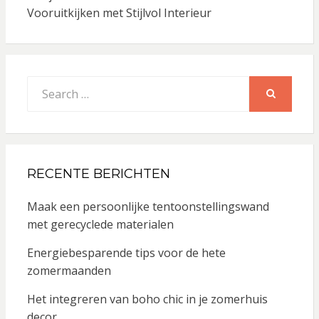
Vooruitkijken met Stijlvol Interieur
Search
for:
SEARCH
RECENTE BERICHTEN
Maak een persoonlijke tentoonstellingswand
met gerecyclede materialen
Energiebesparende tips voor de hete
zomermaanden
Het integreren van boho chic in je zomerhuis
decor