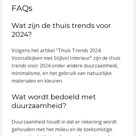
FAQs
Wat zijn de thuis trends voor
2024?
Volgens het artikel “Thuis Trends 2024:
Vooruitkijken met Stijlvol Interieur” zijn de thuis
trends voor 2024 onder andere duurzaamheid,
minimalisme, en het gebruik van natuurlijke
materialen en kleuren.
Wat wordt bedoeld met
duurzaamheid?
Duurzaamheid houdt in dat er rekening wordt
gehouden met het milieu en de toekomstige