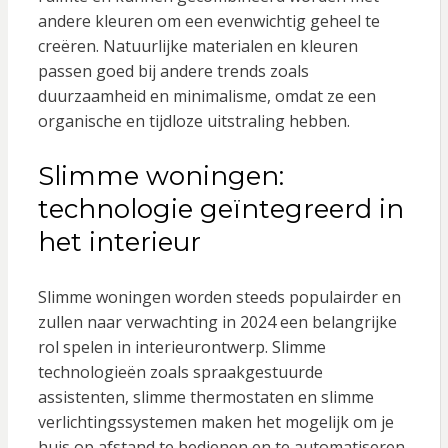
andere kleuren om een evenwichtig geheel te
creëren. Natuurlijke materialen en kleuren
passen goed bij andere trends zoals
duurzaamheid en minimalisme, omdat ze een
organische en tijdloze uitstraling hebben.
Slimme woningen:
technologie geïntegreerd in
het interieur
Slimme woningen worden steeds populairder en
zullen naar verwachting in 2024 een belangrijke
rol spelen in interieurontwerp. Slimme
technologieën zoals spraakgestuurde
assistenten, slimme thermostaten en slimme
verlichtingssystemen maken het mogelijk om je
huis op afstand te bedienen en te automatiseren.