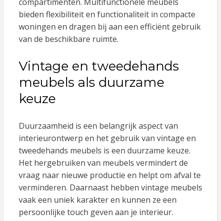
compartimenten. Multifunctionele meubels
bieden flexibiliteit en functionaliteit in compacte
woningen en dragen bij aan een efficiënt gebruik
van de beschikbare ruimte.
Vintage en tweedehands
meubels als duurzame
keuze
Duurzaamheid is een belangrijk aspect van
interieurontwerp en het gebruik van vintage en
tweedehands meubels is een duurzame keuze.
Het hergebruiken van meubels vermindert de
vraag naar nieuwe productie en helpt om afval te
verminderen. Daarnaast hebben vintage meubels
vaak een uniek karakter en kunnen ze een
persoonlijke touch geven aan je interieur.