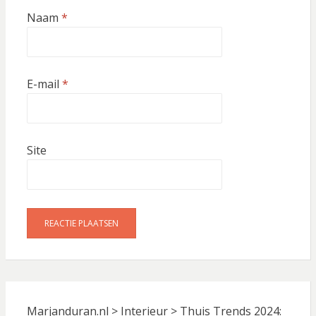
Naam
*
E-mail
*
Site
Marjanduran.nl
>
Interieur
>
Thuis Trends 2024: