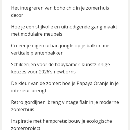
Het integreren van boho chic in je zomerhuis
decor
Hoe je een stijlvolle en uitnodigende gang maakt
met modulaire meubels
Creëer je eigen urban jungle op je balkon met
verticale plantenbakken
Schilderijen voor de babykamer: kunstzinnige
keuzes voor 2026’s newborns
De kleur van de zomer: hoe je Papaya Oranje in je
interieur brengt
Retro gordijnen: breng vintage flair in je moderne
zomerhuis
Inspiratie met hempcrete: bouw je ecologische
zomerproject