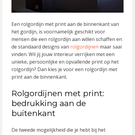
Een rolgordijn met print aan de binnenkant van
het gordijn, is voornamelijk geschikt voor
mensen die een rolgordijn aan willen schaffen en
de standaard designs van
rolgordijnen
maar saai
vinden. Wil jij jouw interieur verrijken met een
unieke, persoonlijke en opvallende print op het
rolgordijn? Dan kies je voor een rolgordijn met
print aan de binnenkant.
Rolgordijnen met print:
bedrukking aan de
buitenkant
De tweede mogelijkheid die je hebt bij het