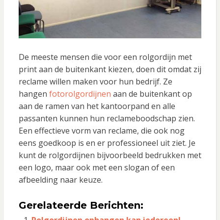
De meeste mensen die voor een rolgordijn met
print aan de buitenkant kiezen, doen dit omdat zij
reclame willen maken voor hun bedrijf. Ze
hangen
fotorolgordijnen
aan de buitenkant op
aan de ramen van het kantoorpand en alle
passanten kunnen hun reclameboodschap zien.
Een effectieve vorm van reclame, die ook nog
eens goedkoop is en er professioneel uit ziet. Je
kunt de rolgordijnen bijvoorbeeld bedrukken met
een logo, maar ook met een slogan of een
afbeelding naar keuze.
Gerelateerde Berichten:
Rolgordijnen ophangen kan iedereen!