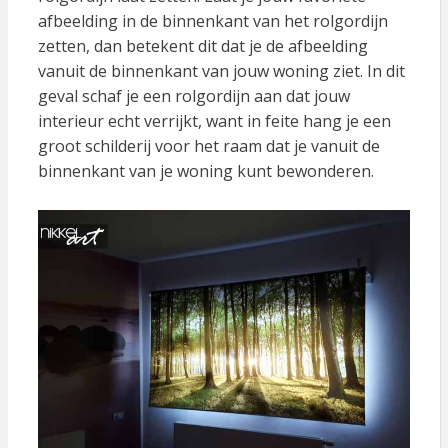
afbeelding in de binnenkant van het rolgordijn
zetten, dan betekent dit dat je de afbeelding
vanuit de binnenkant van jouw woning ziet. In dit
geval schaf je een rolgordijn aan dat jouw
interieur echt verrijkt, want in feite hang je een
groot schilderij voor het raam dat je vanuit de
binnenkant van je woning kunt bewonderen.