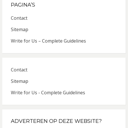
PAGINA’S
Contact
Sitemap
Write for Us – Complete Guidelines
Contact
Sitemap
Write for Us - Complete Guidelines
ADVERTEREN OP DEZE WEBSITE?