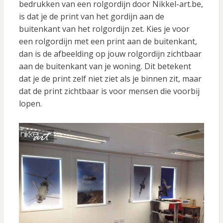
bedrukken van een rolgordijn door Nikkel-art.be,
is dat je de print van het gordijn aan de
buitenkant van het rolgordijn zet. Kies je voor
een rolgordijn met een print aan de buitenkant,
dan is de afbeelding op jouw rolgordijn zichtbaar
aan de buitenkant van je woning. Dit betekent
dat je de print zelf niet ziet als je binnen zit, maar
dat de print zichtbaar is voor mensen die voorbij
lopen.