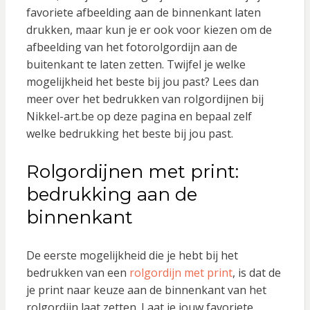
favoriete afbeelding aan de binnenkant laten
drukken, maar kun je er ook voor kiezen om de
afbeelding van het fotorolgordijn aan de
buitenkant te laten zetten. Twijfel je welke
mogelijkheid het beste bij jou past? Lees dan
meer over het bedrukken van rolgordijnen bij
Nikkel-art.be op deze pagina en bepaal zelf
welke bedrukking het beste bij jou past.
Rolgordijnen met print:
bedrukking aan de
binnenkant
De eerste mogelijkheid die je hebt bij het
bedrukken van een
rolgordijn met print
, is dat de
je print naar keuze aan de binnenkant van het
rolgordijn laat zetten. Laat je jouw favoriete