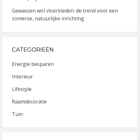
Gewassen wol vloerkleden: de trend voor een
zomerse, natuurlijke inrichting
CATEGORIEËN
Energie besparen
Interieur
Lifestyle
Raamdecoratie
Tuin