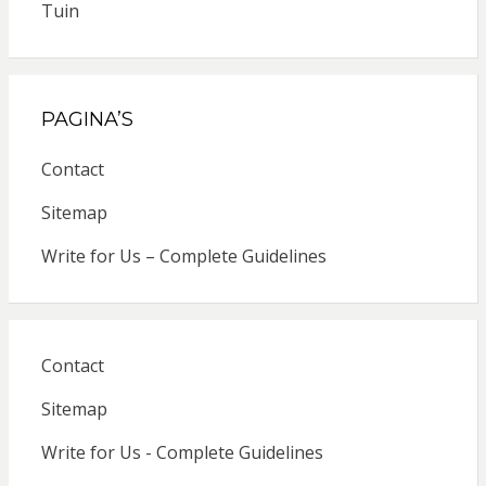
Tuin
PAGINA’S
Contact
Sitemap
Write for Us – Complete Guidelines
Contact
Sitemap
Write for Us - Complete Guidelines