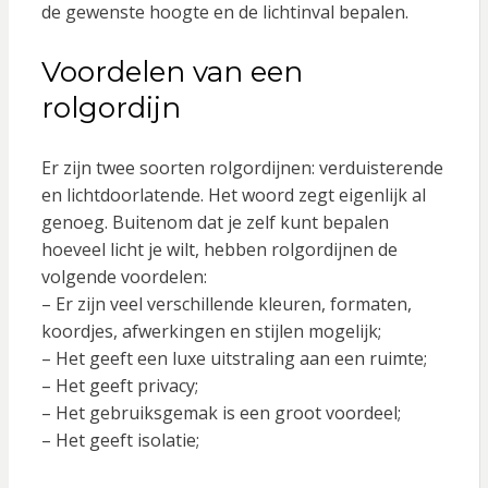
de gewenste hoogte en de lichtinval bepalen.
Voordelen van een
rolgordijn
Er zijn twee soorten rolgordijnen: verduisterende
en lichtdoorlatende. Het woord zegt eigenlijk al
genoeg. Buitenom dat je zelf kunt bepalen
hoeveel licht je wilt, hebben rolgordijnen de
volgende voordelen:
– Er zijn veel verschillende kleuren, formaten,
koordjes, afwerkingen en stijlen mogelijk;
– Het geeft een luxe uitstraling aan een ruimte;
– Het geeft privacy;
– Het gebruiksgemak is een groot voordeel;
– Het geeft isolatie;