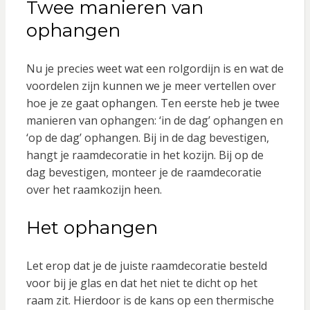
Twee manieren van
ophangen
Nu je precies weet wat een rolgordijn is en wat de
voordelen zijn kunnen we je meer vertellen over
hoe je ze gaat ophangen. Ten eerste heb je twee
manieren van ophangen: ‘in de dag’ ophangen en
‘op de dag’ ophangen. Bij in de dag bevestigen,
hangt je raamdecoratie in het kozijn. Bij op de
dag bevestigen, monteer je de raamdecoratie
over het raamkozijn heen.
Het ophangen
Let erop dat je de juiste raamdecoratie besteld
voor bij je glas en dat het niet te dicht op het
raam zit. Hierdoor is de kans op een thermische