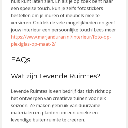
huis kunt laten zien. En als je op zoek bent naar
een speelse touch, kun je zelfs fotostickers
bestellen om je muren of meubels mee te
versieren. Ontdek de vele mogelijkheden en geef
jouw interieur een persoonlijke touch! Lees meer
https://www.marjanduran.nl/interieur/foto-op-
plexiglas-op-maat-2/
FAQs
Wat zijn Levende Ruimtes?
Levende Ruimtes is een bedrijf dat zich richt op
het ontwerpen van creatieve tuinen voor elk
seizoen. Ze maken gebruik van duurzame
materialen en planten om een unieke en
levendige buitenruimte te creëren.