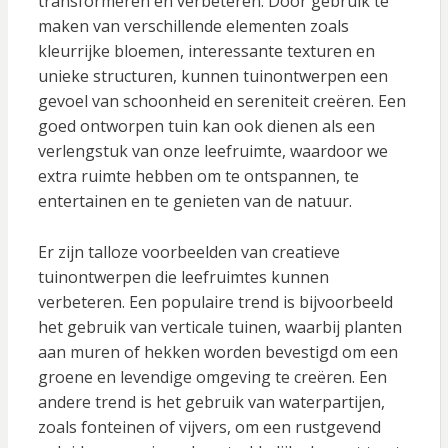
transformeren en verbeteren. Door gebruik te
maken van verschillende elementen zoals
kleurrijke bloemen, interessante texturen en
unieke structuren, kunnen tuinontwerpen een
gevoel van schoonheid en sereniteit creëren. Een
goed ontworpen tuin kan ook dienen als een
verlengstuk van onze leefruimte, waardoor we
extra ruimte hebben om te ontspannen, te
entertainen en te genieten van de natuur.
Er zijn talloze voorbeelden van creatieve
tuinontwerpen die leefruimtes kunnen
verbeteren. Een populaire trend is bijvoorbeeld
het gebruik van verticale tuinen, waarbij planten
aan muren of hekken worden bevestigd om een
groene en levendige omgeving te creëren. Een
andere trend is het gebruik van waterpartijen,
zoals fonteinen of vijvers, om een rustgevend