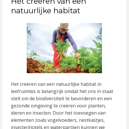
Het creëren van een
natuurlijke habitat
Het creëren van een natuurlijke habitat in
leefruimtes is belangrijk omdat het ons in staat
stelt om de biodiversiteit te bevorderen en een
gezonde omgeving te creëren voor planten,
dieren en insecten. Door het toevoegen van
elementen zoals vogelvoeders, nestkastjes,
insectenhotels en waterpartijen kunnen we