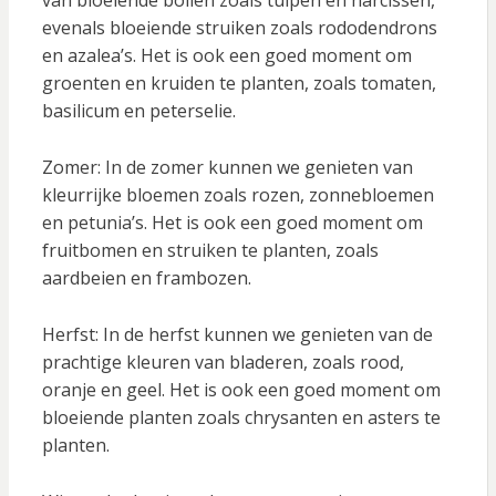
van bloeiende bollen zoals tulpen en narcissen,
evenals bloeiende struiken zoals rododendrons
en azalea’s. Het is ook een goed moment om
groenten en kruiden te planten, zoals tomaten,
basilicum en peterselie.
Zomer: In de zomer kunnen we genieten van
kleurrijke bloemen zoals rozen, zonnebloemen
en petunia’s. Het is ook een goed moment om
fruitbomen en struiken te planten, zoals
aardbeien en frambozen.
Herfst: In de herfst kunnen we genieten van de
prachtige kleuren van bladeren, zoals rood,
oranje en geel. Het is ook een goed moment om
bloeiende planten zoals chrysanten en asters te
planten.