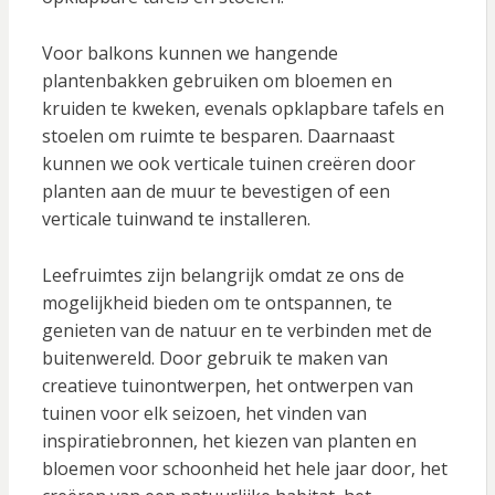
Voor balkons kunnen we hangende
plantenbakken gebruiken om bloemen en
kruiden te kweken, evenals opklapbare tafels en
stoelen om ruimte te besparen. Daarnaast
kunnen we ook verticale tuinen creëren door
planten aan de muur te bevestigen of een
verticale tuinwand te installeren.
Leefruimtes zijn belangrijk omdat ze ons de
mogelijkheid bieden om te ontspannen, te
genieten van de natuur en te verbinden met de
buitenwereld. Door gebruik te maken van
creatieve tuinontwerpen, het ontwerpen van
tuinen voor elk seizoen, het vinden van
inspiratiebronnen, het kiezen van planten en
bloemen voor schoonheid het hele jaar door, het