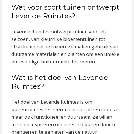
Wat voor soort tuinen ontwerpt
Levende Ruimtes?
Levende Ruimtes ontwerpt tuinen voor elk
seizoen, van kleurrijke bloementuinen tot
strakke moderne tuinen. Ze maken gebruik van
duurzame materialen en planten om een unieke
en levendige buitenruimte te creëren.
Wat is het doel van Levende
Ruimtes?
Het doel van Levende Ruimtes is om
buitenruimtes te creëren die niet alleen mooi zijn,
maar ook functioneel en duurzaam. Ze willen
mensen inspireren om meer tijd buiten door te
brengen en te genieten van de natuur.