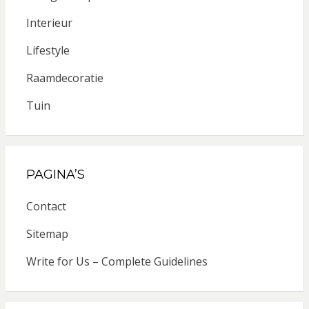
Interieur
Lifestyle
Raamdecoratie
Tuin
PAGINA’S
Contact
Sitemap
Write for Us – Complete Guidelines