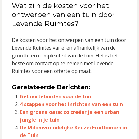
Wat zijn de kosten voor het
ontwerpen van een tuin door
Levende Ruimtes?
De kosten voor het ontwerpen van een tuin door
Levende Ruimtes variëren afhankelijk van de
grootte en complexiteit van de tuin. Het is het
beste om contact op te nemen met Levende
Ruimtes voor een offerte op maat.
Gerelateerde Berichten:
Geboorteborden voor de tuin
4 stappen voor het inrichten van een tuin
Een groene oase: zo creëer je een urban
jungle in je tuin
De Milieuvriendelijke Keuze: Fruitbomen in
de Tuin