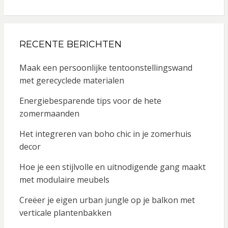
RECENTE BERICHTEN
Maak een persoonlijke tentoonstellingswand
met gerecyclede materialen
Energiebesparende tips voor de hete
zomermaanden
Het integreren van boho chic in je zomerhuis
decor
Hoe je een stijlvolle en uitnodigende gang maakt
met modulaire meubels
Creëer je eigen urban jungle op je balkon met
verticale plantenbakken