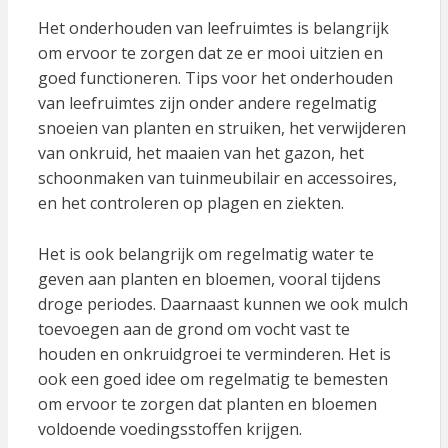
Het onderhouden van leefruimtes is belangrijk
om ervoor te zorgen dat ze er mooi uitzien en
goed functioneren. Tips voor het onderhouden
van leefruimtes zijn onder andere regelmatig
snoeien van planten en struiken, het verwijderen
van onkruid, het maaien van het gazon, het
schoonmaken van tuinmeubilair en accessoires,
en het controleren op plagen en ziekten.
Het is ook belangrijk om regelmatig water te
geven aan planten en bloemen, vooral tijdens
droge periodes. Daarnaast kunnen we ook mulch
toevoegen aan de grond om vocht vast te
houden en onkruidgroei te verminderen. Het is
ook een goed idee om regelmatig te bemesten
om ervoor te zorgen dat planten en bloemen
voldoende voedingsstoffen krijgen.