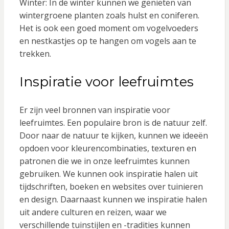
Winter: In de winter kunnen we genieten van
wintergroene planten zoals hulst en coniferen.
Het is ook een goed moment om vogelvoeders
en nestkastjes op te hangen om vogels aan te
trekken.
Inspiratie voor leefruimtes
Er zijn veel bronnen van inspiratie voor
leefruimtes. Een populaire bron is de natuur zelf.
Door naar de natuur te kijken, kunnen we ideeën
opdoen voor kleurencombinaties, texturen en
patronen die we in onze leefruimtes kunnen
gebruiken. We kunnen ook inspiratie halen uit
tijdschriften, boeken en websites over tuinieren
en design. Daarnaast kunnen we inspiratie halen
uit andere culturen en reizen, waar we
verschillende tuinstijlen en -tradities kunnen