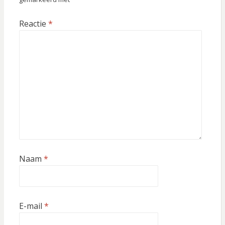
Reactie
*
Naam
*
E-mail
*