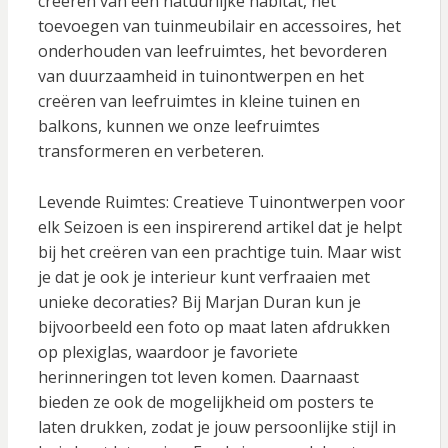
creëren van een natuurlijke habitat, het
toevoegen van tuinmeubilair en accessoires, het
onderhouden van leefruimtes, het bevorderen
van duurzaamheid in tuinontwerpen en het
creëren van leefruimtes in kleine tuinen en
balkons, kunnen we onze leefruimtes
transformeren en verbeteren.
Levende Ruimtes: Creatieve Tuinontwerpen voor
elk Seizoen is een inspirerend artikel dat je helpt
bij het creëren van een prachtige tuin. Maar wist
je dat je ook je interieur kunt verfraaien met
unieke decoraties? Bij Marjan Duran kun je
bijvoorbeeld een foto op maat laten afdrukken
op plexiglas, waardoor je favoriete
herinneringen tot leven komen. Daarnaast
bieden ze ook de mogelijkheid om posters te
laten drukken, zodat je jouw persoonlijke stijl in