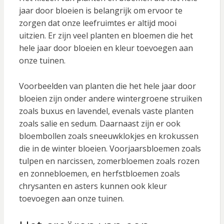
jaar door bloeien is belangrijk om ervoor te
zorgen dat onze leefruimtes er altijd mooi
uitzien. Er zijn veel planten en bloemen die het
hele jaar door bloeien en kleur toevoegen aan
onze tuinen.
Voorbeelden van planten die het hele jaar door
bloeien zijn onder andere wintergroene struiken
zoals buxus en lavendel, evenals vaste planten
zoals salie en sedum. Daarnaast zijn er ook
bloembollen zoals sneeuwklokjes en krokussen
die in de winter bloeien. Voorjaarsbloemen zoals
tulpen en narcissen, zomerbloemen zoals rozen
en zonnebloemen, en herfstbloemen zoals
chrysanten en asters kunnen ook kleur
toevoegen aan onze tuinen.