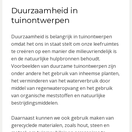
Duurzaamheid in
tuinontwerpen
Duurzaamheid is belangrijk in tuinontwerpen
omdat het ons in staat stelt om onze leefruimtes
te creëren op een manier die milieuvriendelijk is
en de natuurlijke hulpbronnen behoudt.
Voorbeelden van duurzame tuinontwerpen zijn
onder andere het gebruik van inheemse planten,
het verminderen van het waterverbruik door
middel van regenwateropvang en het gebruik
van organische meststoffen en natuurlijke
bestrijdingsmiddelen.
Daarnaast kunnen we ook gebruik maken van
gerecyclede materialen, zoals hout, steen en