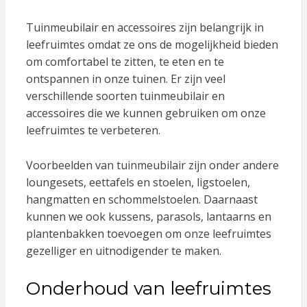
Tuinmeubilair en accessoires zijn belangrijk in
leefruimtes omdat ze ons de mogelijkheid bieden
om comfortabel te zitten, te eten en te
ontspannen in onze tuinen. Er zijn veel
verschillende soorten tuinmeubilair en
accessoires die we kunnen gebruiken om onze
leefruimtes te verbeteren.
Voorbeelden van tuinmeubilair zijn onder andere
loungesets, eettafels en stoelen, ligstoelen,
hangmatten en schommelstoelen. Daarnaast
kunnen we ook kussens, parasols, lantaarns en
plantenbakken toevoegen om onze leefruimtes
gezelliger en uitnodigender te maken.
Onderhoud van leefruimtes