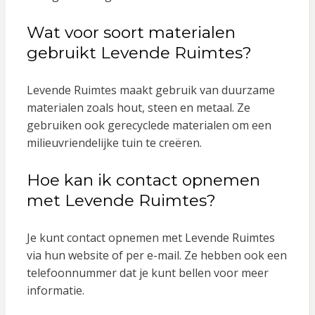
Wat voor soort materialen
gebruikt Levende Ruimtes?
Levende Ruimtes maakt gebruik van duurzame
materialen zoals hout, steen en metaal. Ze
gebruiken ook gerecyclede materialen om een
milieuvriendelijke tuin te creëren.
Hoe kan ik contact opnemen
met Levende Ruimtes?
Je kunt contact opnemen met Levende Ruimtes
via hun website of per e-mail. Ze hebben ook een
telefoonnummer dat je kunt bellen voor meer
informatie.