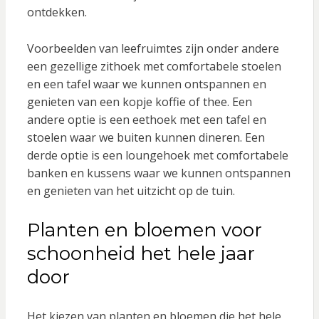
ontdekken.
Voorbeelden van leefruimtes zijn onder andere
een gezellige zithoek met comfortabele stoelen
en een tafel waar we kunnen ontspannen en
genieten van een kopje koffie of thee. Een
andere optie is een eethoek met een tafel en
stoelen waar we buiten kunnen dineren. Een
derde optie is een loungehoek met comfortabele
banken en kussens waar we kunnen ontspannen
en genieten van het uitzicht op de tuin.
Planten en bloemen voor
schoonheid het hele jaar
door
Het kiezen van planten en bloemen die het hele