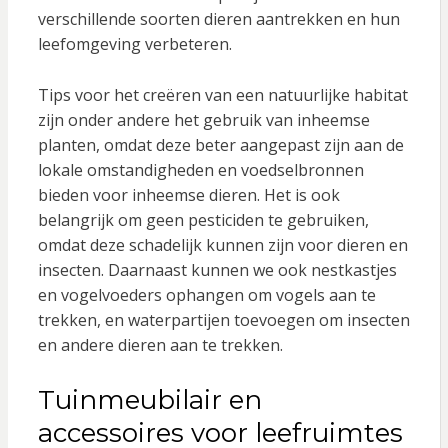
verschillende soorten dieren aantrekken en hun
leefomgeving verbeteren.
Tips voor het creëren van een natuurlijke habitat
zijn onder andere het gebruik van inheemse
planten, omdat deze beter aangepast zijn aan de
lokale omstandigheden en voedselbronnen
bieden voor inheemse dieren. Het is ook
belangrijk om geen pesticiden te gebruiken,
omdat deze schadelijk kunnen zijn voor dieren en
insecten. Daarnaast kunnen we ook nestkastjes
en vogelvoeders ophangen om vogels aan te
trekken, en waterpartijen toevoegen om insecten
en andere dieren aan te trekken.
Tuinmeubilair en
accessoires voor leefruimtes