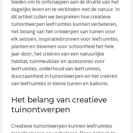
bieden om te ontsnappen aan de drukte van het
dagelijks leven en te verbinden met de natuur. In
dit artikel zullen we bespreken hoe creatieve
tuinontwerpen leefruimtes kunnen verbeteren,
het belang van het ontwerpen van tuinen voor
elk seizoen, inspiratiebronnen voor leefruimtes,
planten en bloemen voor schoonheid het hele
jaar door, het creëren van een natuurlijke
habitat, tuinmeubilair en accessoires voor
leefruimtes, onderhoud van leefruimtes,
duurzaamheid in tuinontwerpen en het creëren
van leefruimtes in kleine tuinen en balkons.
Het belang van creatieve
tuinontwerpen
Creatieve tuinontwerpen kunnen leefruimtes