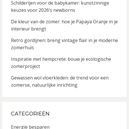
Schilderijen voor de babykamer: kunstzinnige
keuzes voor 2026’s newborns
De kleur van de zomer: hoe je Papaya Oranje in je
interieur brengt
Retro gordijnen: breng vintage flair in je moderne
zomerhuis
Inspiratie met hempcrete: bouw je ecologische
zomerproject
Gewassen wol vloerkleden: de trend voor een
zomerse, natuurlijke inrichting
CATEGORIEËN
Energie besparen