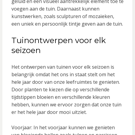
geluid en een visueel aantrekkelijk element toe te
voegen aan de tuin. Daarnaast kunnen
kunstwerken, zoals sculpturen of mozaïeken,
een uniek en persoonlijk tintje geven aan de tuin.
Tuinontwerpen voor elk
seizoen
Het ontwerpen van tuinen voor elk seizoen is
belangrijk omdat het ons in staat stelt om het
hele jaar door van onze leefruimtes te genieten.
Door planten te kiezen die op verschillende
tijdstippen bloeien en verschillende kleuren
hebben, kunnen we ervoor zorgen dat onze tuin
er het hele jaar door mooi uitziet.
Voorjaar: In het voorjaar kunnen we genieten